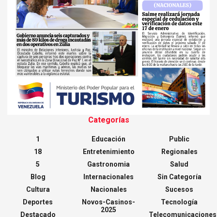
Categorías
1
Educación
Public
18
Entretenimiento
Regionales
5
Gastronomia
Salud
Blog
Internacionales
Sin Categoría
Cultura
Nacionales
Sucesos
Deportes
Novos-Casinos-
Tecnología
2025
Destacado
Telecomunicaciones