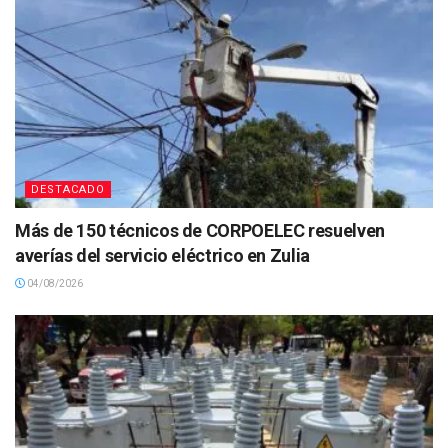
DESTACADO
Más de 150 técnicos de CORPOELEC resuelven
averías del servicio eléctrico en Zulia
04/08/2026