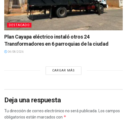
DESTACADO
Plan Cayapa eléctrico instaló otros 24
Transformadores en 6 parroquias de la ciudad
04/08/2026
CARGAR MÁS
Deja una respuesta
Tu dirección de correo electrónico no será publicada.
Los campos
*
obligatorios están marcados con