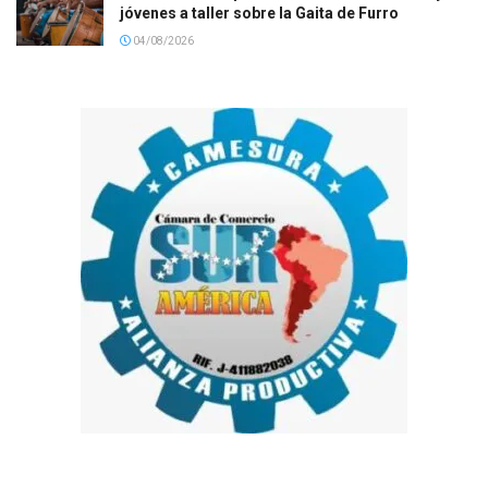
jóvenes a taller sobre la Gaita de Furro
04/08/2026