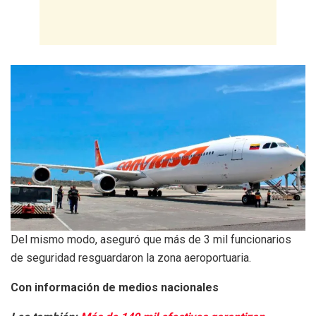
Del mismo modo, aseguró que más de 3 mil funcionarios
de seguridad resguardaron la zona aeroportuaria.
Con información de medios nacionales