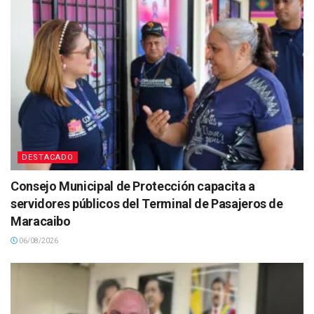
DESTACADO
Consejo Municipal de Protección capacita a
servidores públicos del Terminal de Pasajeros de
Maracaibo
06/08/2026