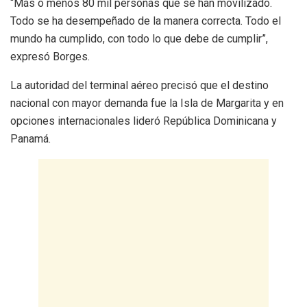
“Más o menos 80 mil personas que se han movilizado.
Todo se ha desempeñado de la manera correcta. Todo el
mundo ha cumplido, con todo lo que debe de cumplir”,
expresó Borges.
La autoridad del terminal aéreo precisó que el destino
nacional con mayor demanda fue la Isla de Margarita y en
opciones internacionales lideró República Dominicana y
Panamá.