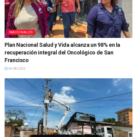
NACIONALES
Plan Nacional Salud y Vida alcanza un 98% en la
recuperación integral del Oncológico de San
Francisco
04/08/2026