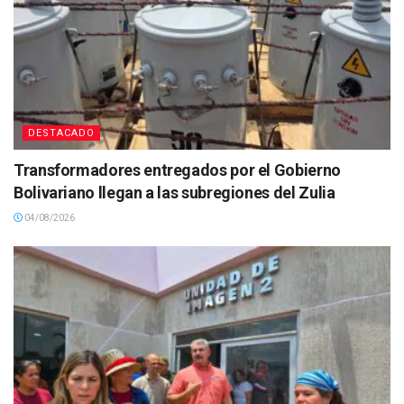
DESTACADO
Transformadores entregados por el Gobierno
Bolivariano llegan a las subregiones del Zulia
04/08/2026