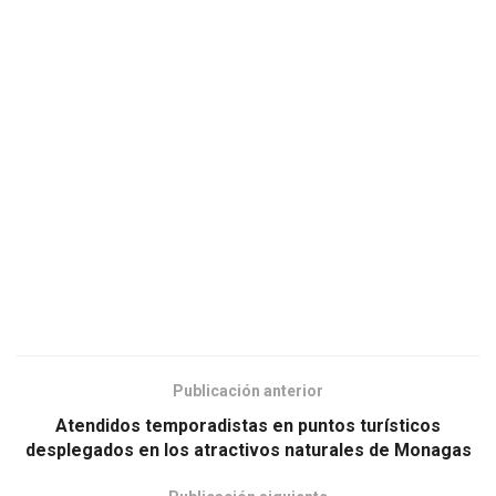
Publicación anterior
Atendidos temporadistas en puntos turísticos
desplegados en los atractivos naturales de Monagas