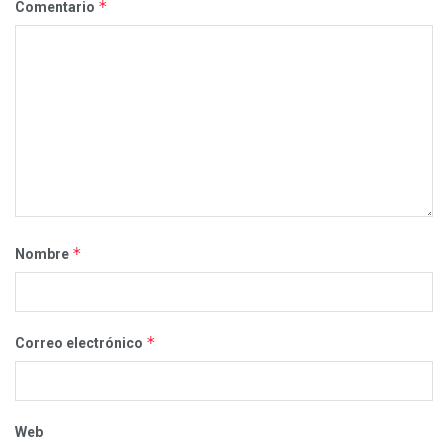
*
Comentario
*
Nombre
*
Correo electrónico
Web