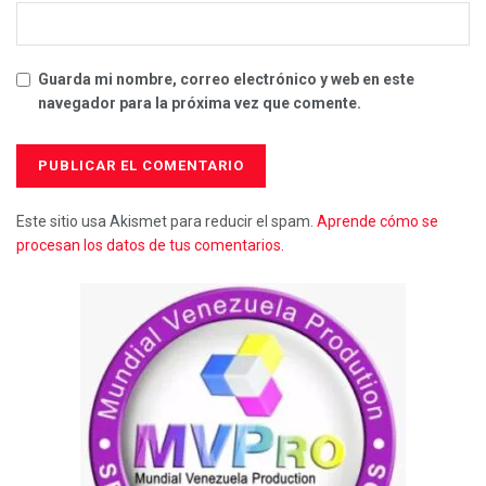
Guarda mi nombre, correo electrónico y web en este
navegador para la próxima vez que comente.
Este sitio usa Akismet para reducir el spam.
Aprende cómo se
procesan los datos de tus comentarios.