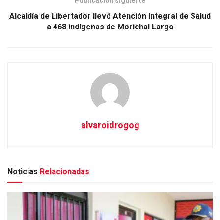
Publicación siguiente
Alcaldía de Libertador llevó Atención Integral de Salud
a 468 indígenas de Morichal Largo
alvaroidrogog
Noticias
Relacionadas