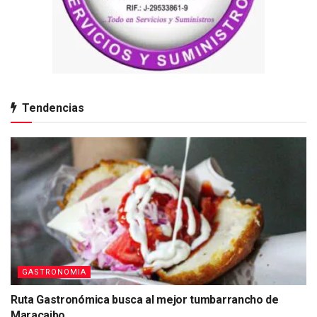
Tendencias
GASTRONOMIA
Ruta Gastronómica busca al mejor tumbarrancho de
Maracaibo