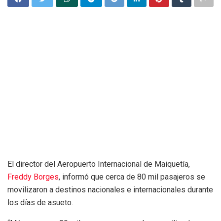
El director del Aeropuerto Internacional de Maiquetía,
Freddy Borges
, informó que cerca de 80 mil pasajeros se
movilizaron a destinos nacionales e internacionales durante
los días de asueto.