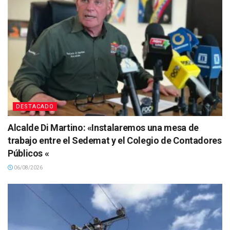
DESTACADO
Alcalde Di Martino: «Instalaremos una mesa de
trabajo entre el Sedemat y el Colegio de Contadores
Públicos «
06/08/2026