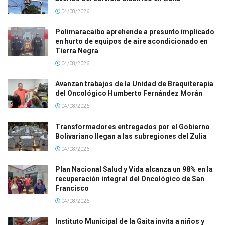
04/08/2026
Polimaracaibo aprehende a presunto implicado
en hurto de equipos de aire acondicionado en
Tierra Negra
04/08/2026
Avanzan trabajos de la Unidad de Braquiterapia
del Oncológico Humberto Fernández Morán
04/08/2026
Transformadores entregados por el Gobierno
Bolivariano llegan a las subregiones del Zulia
04/08/2026
Plan Nacional Salud y Vida alcanza un 98% en la
recuperación integral del Oncológico de San
Francisco
04/08/2026
Instituto Municipal de la Gaita invita a niños y