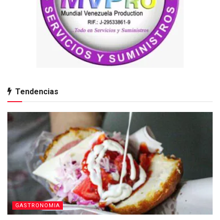
Tendencias
GASTRONOMIA