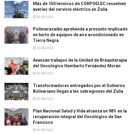
Más de 150 técnicos de CORPOELEC resuelven
averías del servicio eléctrico en Zulia
04/08/2026
Polimaracaibo aprehende a presunto implicado
en hurto de equipos de aire acondicionado en
Tierra Negra
04/08/2026
Avanzan trabajos de la Unidad de Braquiterapia
del Oncológico Humberto Fernández Morán
04/08/2026
Transformadores entregados por el Gobierno
Bolivariano llegan a las subregiones del Zulia
04/08/2026
Plan Nacional Salud y Vida alcanza un 98% en la
recuperación integral del Oncológico de San
Francisco
04/08/2026