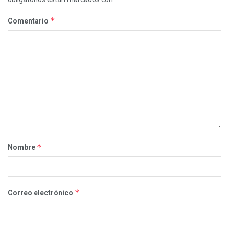
*
Comentario
*
Nombre
*
Correo electrónico