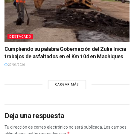
DESTACADO
Cumpliendo su palabra Gobernación del Zulia Inicia
trabajos de asfaltados en el Km 104 en Machiques
27/04/2026
CARGAR MÁS
Deja una respuesta
Tu dirección de correo electrónico no será publicada.
Los campos
*
obligatorios están marcados con