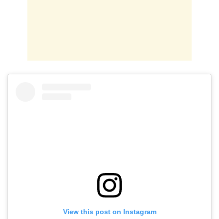
View this post on Instagram