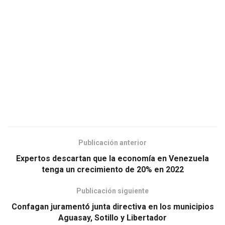
Publicación anterior
Expertos descartan que la economía en Venezuela
tenga un crecimiento de 20% en 2022
Publicación siguiente
Confagan juramentó junta directiva en los municipios
Aguasay, Sotillo y Libertador