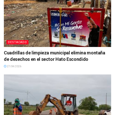
DESTACADO
Cuadrillas de limpieza municipal elimina montaña
de desechos en el sector Hato Escondido
27/04/2026