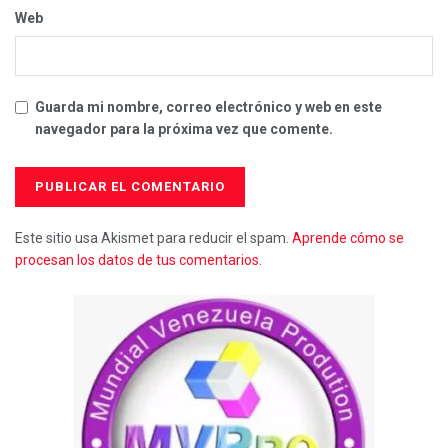
Web
Guarda mi nombre, correo electrónico y web en este
navegador para la próxima vez que comente.
Este sitio usa Akismet para reducir el spam.
Aprende cómo se
procesan los datos de tus comentarios.