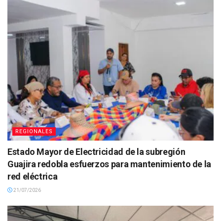
REGIONALES
Estado Mayor de Electricidad de la subregión
Guajira redobla esfuerzos para mantenimiento de la
red eléctrica
21/07/2026