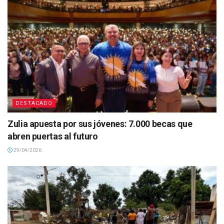
DESTACADO
Zulia apuesta por sus jóvenes: 7.000 becas que
abren puertas al futuro
29/04/2026