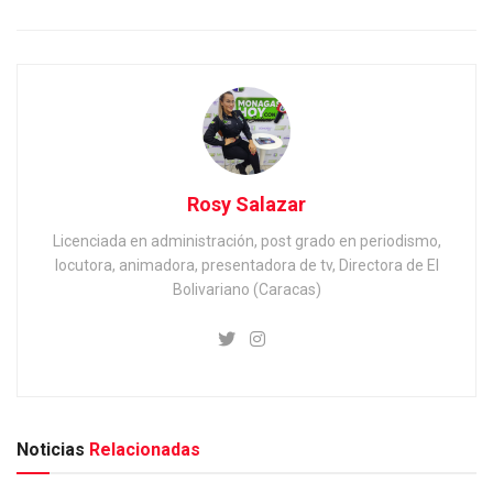
Rosy Salazar
Licenciada en administración, post grado en periodismo,
locutora, animadora, presentadora de tv, Directora de El
Bolivariano (Caracas)
Noticias
Relacionadas