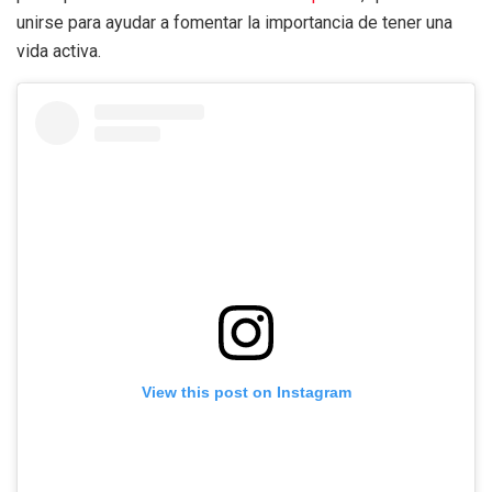
unirse para ayudar a fomentar la importancia de tener una
vida activa.
View this post on Instagram