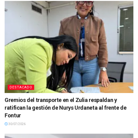
DESTACADO
Gremios del transporte en el Zulia respaldan y
ratifican la gestión de Nurys Urdaneta al frente de
Fontur
30/07/2026