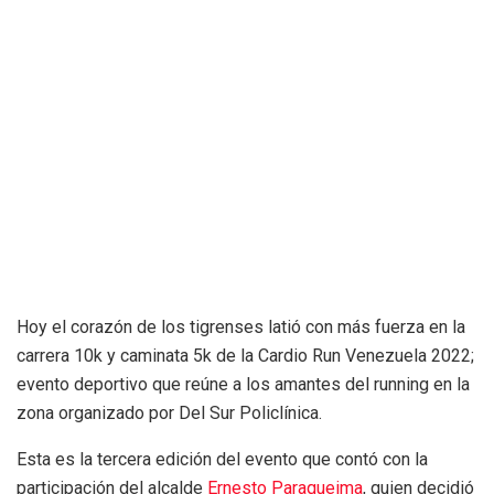
Hoy el corazón de los tigrenses latió con más fuerza en la
carrera 10k y caminata 5k de la Cardio Run Venezuela 2022;
evento deportivo que reúne a los amantes del running en la
zona organizado por Del Sur Policlínica.
Esta es la tercera edición del evento que contó con la
participación del alcalde
Ernesto Paraqueima
, quien decidió