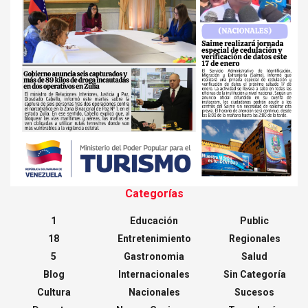
Categorías
1
Educación
Public
18
Entretenimiento
Regionales
5
Gastronomia
Salud
Blog
Internacionales
Sin Categoría
Cultura
Nacionales
Sucesos