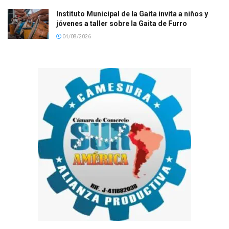
Instituto Municipal de la Gaita invita a niños y
jóvenes a taller sobre la Gaita de Furro
04/08/2026