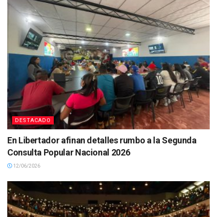
DESTACADO
En Libertador afinan detalles rumbo a la Segunda
Consulta Popular Nacional 2026
12/06/2026