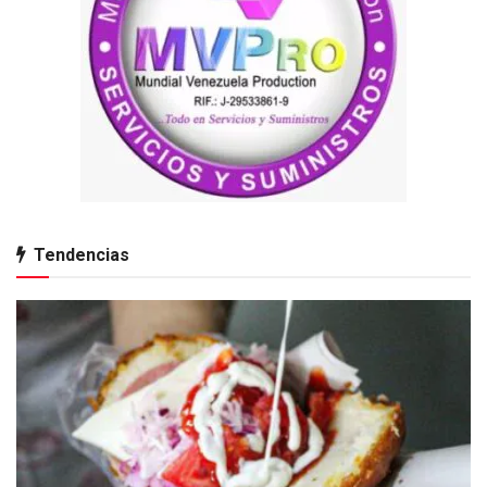
Tendencias