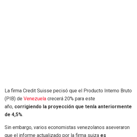
La firma Credit Suisse pecisó que el Producto Interno Bruto
(PIB) de
Venezuela
crecerá 20% para este
año,
corrigiendo la proyección que tenía anteriormente
de 4,5%
.
Sin embargo, varios economistas venezolanos aseveraron
que el informe actualizado por la firma suiza
es