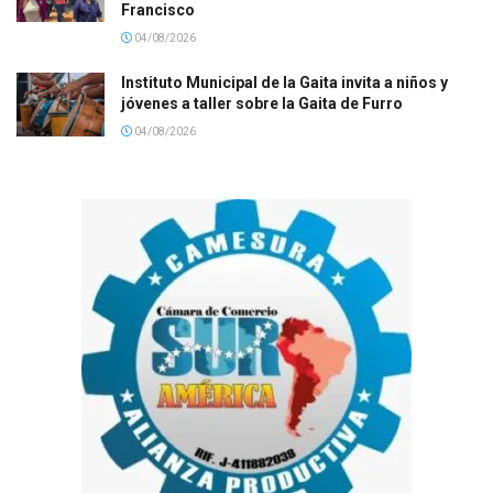
Francisco
04/08/2026
Instituto Municipal de la Gaita invita a niños y
jóvenes a taller sobre la Gaita de Furro
04/08/2026