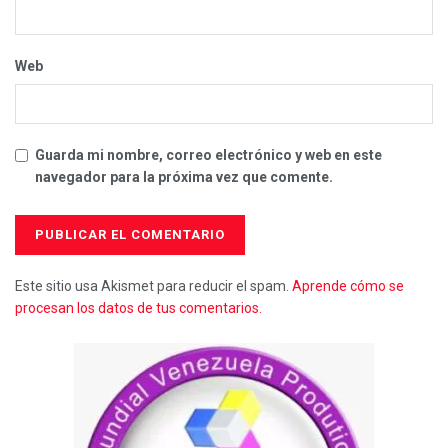
Web
Guarda mi nombre, correo electrónico y web en este
navegador para la próxima vez que comente.
Este sitio usa Akismet para reducir el spam.
Aprende cómo se
procesan los datos de tus comentarios.