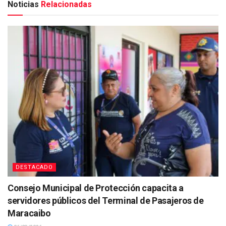
Noticias
Relacionadas
DESTACADO
Consejo Municipal de Protección capacita a
servidores públicos del Terminal de Pasajeros de
Maracaibo