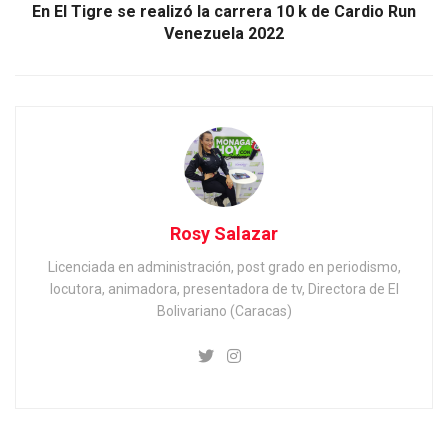
En El Tigre se realizó la carrera 10 k de Cardio Run
Venezuela 2022
Rosy Salazar
Licenciada en administración, post grado en periodismo,
locutora, animadora, presentadora de tv, Directora de El
Bolivariano (Caracas)