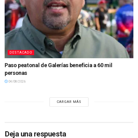
DESTACADO
Paso peatonal de Galerías beneficia a 60 mil
personas
04/08/2026
CARGAR MÁS
Deja una respuesta