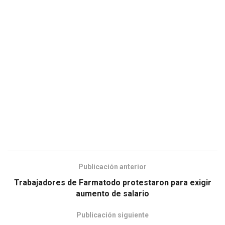
Publicación anterior
Trabajadores de Farmatodo protestaron para exigir
aumento de salario
Publicación siguiente