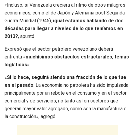
«Incluso, si Venezuela creciera al ritmo de otros milagros
económicos, como el de Japón y Alemania post Segunda
Guerra Mundial (1945),
igual estamos hablando de dos
décadas para llegar a niveles de lo que teníamos en
2013?
, apuntó.
Expresó que el sector petrolero venezolano deberá
enfrenta
«muchísimos obstáculos estructurales, temas
logísticos»
.
«
Si lo hace, seguirá siendo una fracción de lo que fue
en el pasado
. La economía no petrolera ha sido impulsada
principalmente por un rebote en el consumo y en el sector
comercial y de servicios, no tanto así en sectores que
generan mayor valor agregado, como son la manufactura o
la construcción», agregó.