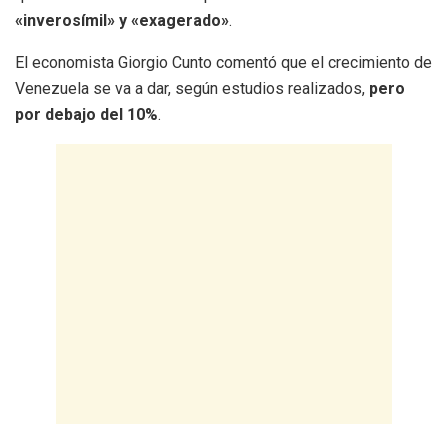
«inverosímil» y «exagerado»
.
El economista Giorgio Cunto comentó que el crecimiento de
Venezuela se va a dar, según estudios realizados,
pero
por debajo del 10%
.