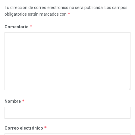
Tu dirección de correo electrónico no será publicada.
Los campos
*
obligatorios están marcados con
*
Comentario
*
Nombre
*
Correo electrónico