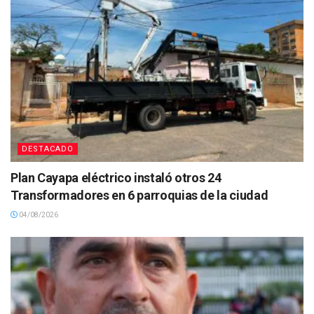
DESTACADO
Plan Cayapa eléctrico instaló otros 24
Transformadores en 6 parroquias de la ciudad
04/08/2026