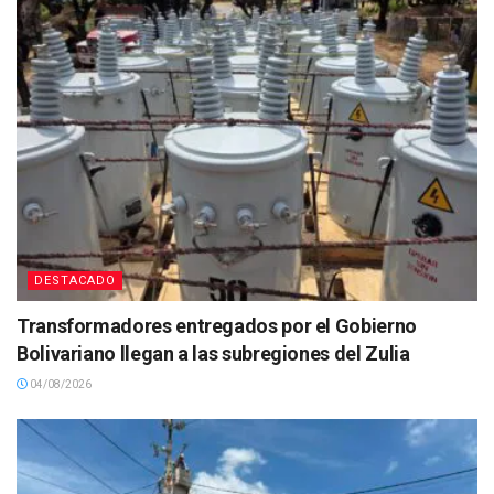
DESTACADO
Transformadores entregados por el Gobierno
Bolivariano llegan a las subregiones del Zulia
04/08/2026