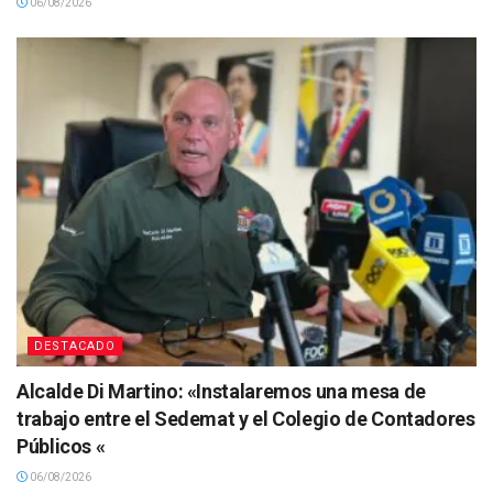
06/08/2026
DESTACADO
Alcalde Di Martino: «Instalaremos una mesa de
trabajo entre el Sedemat y el Colegio de Contadores
Públicos «
06/08/2026