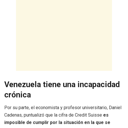
Venezuela tiene una incapacidad
crónica
Por su parte, el economista y profesor universitario, Daniel
Cadenas, puntualizó que la cifra de Credit Suisse
es
imposible de cumplir por la situación en la que se