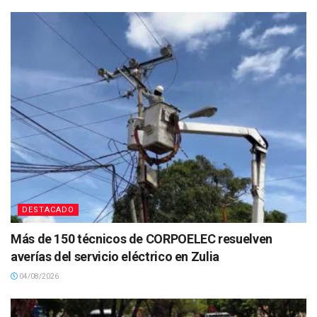
DESTACADO
Más de 150 técnicos de CORPOELEC resuelven
averías del servicio eléctrico en Zulia
04/08/2026