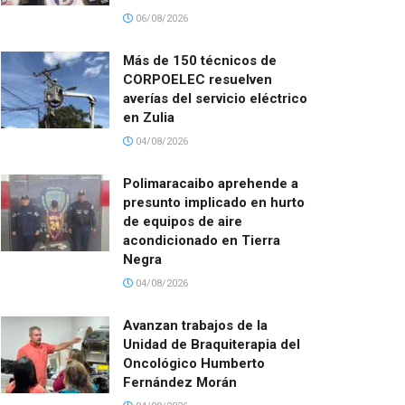
06/08/2026
Más de 150 técnicos de
CORPOELEC resuelven
averías del servicio eléctrico
en Zulia
04/08/2026
Polimaracaibo aprehende a
presunto implicado en hurto
de equipos de aire
acondicionado en Tierra
Negra
04/08/2026
Avanzan trabajos de la
Unidad de Braquiterapia del
Oncológico Humberto
Fernández Morán