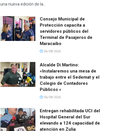
una nueva edición de la...
Consejo Municipal de
Protección capacita a
servidores públicos del
Terminal de Pasajeros de
Maracaibo
06/08/2026
Alcalde Di Martino:
«Instalaremos una mesa de
trabajo entre el Sedemat y el
Colegio de Contadores
Públicos «
06/08/2026
Entregan rehabilitada UCI del
Hospital General del Sur
elevando a 124 capacidad de
atención en Zulia