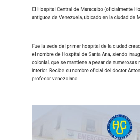
El Hospital Central de Maracaibo (oficialmente Ho
antiguos de Venezuela, ubicado en la ciudad de Ma
Fue la sede del primer hospital de la ciudad cre
el nombre de Hospital de Santa Ana, siendo inaugu
colonial, que se mantiene a pesar de numerosas 
interior. Recibe su nombre oficial del doctor Ant
profesor venezolano.