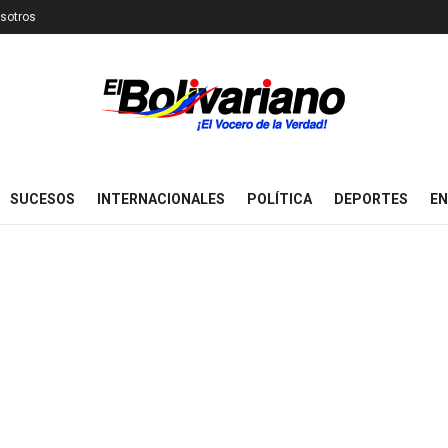
sotros
SUCESOS
INTERNACIONALES
POLÍTICA
DEPORTES
EN