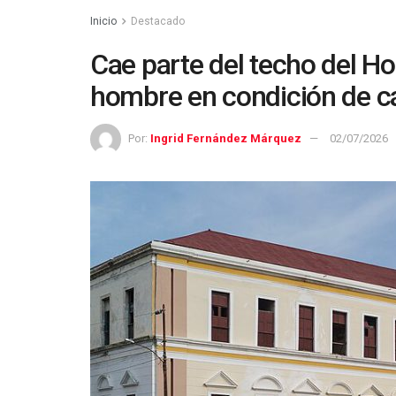
Inicio
Destacado
Cae parte del techo del Ho
hombre en condición de ca
Por:
Ingrid Fernández Márquez
02/07/2026