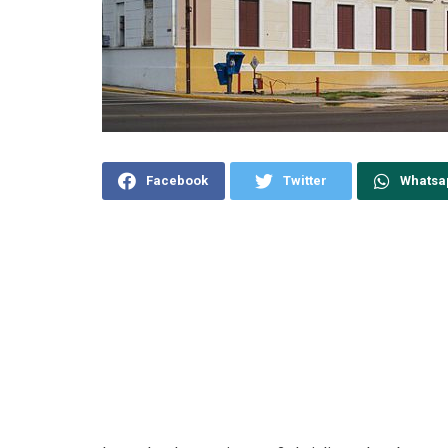
Facebook
Twitter
Whatsa