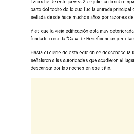
La noche de este jueves 2 de julio, un hombre apa
parte del techo de lo que fue la entrada principal 
sellada desde hace muchos años por razones de 
Y es que la vieja edificación esta muy deteriora
fundado como la “Casa de Beneficencia» pero tam
Hasta el cierre de esta edición se desconoce la i
señalaron a las autoridades que acudieron al luga
descansar por las noches en ese sitio.