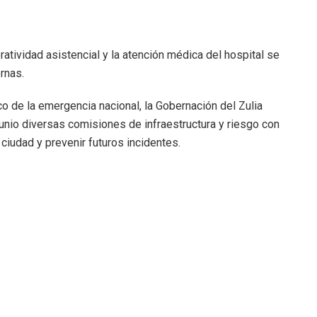
ratividad asistencial y la atención médica del hospital se
rnas.
o de la emergencia nacional, la Gobernación del Zulia
nio diversas comisiones de infraestructura y riesgo con
a ciudad y prevenir futuros incidentes.