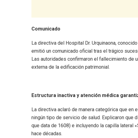
Comunicado
La directiva del Hospital Dr. Urquinaona, conoci
emitió un comunicado oficial tras el trágico suces
Las autoridades confirmaron el fallecimiento de
externa de la edificación patrimonial.
Estructura inactiva y atención médica garant
La directiva aclaró de manera categórica que en el
ningún tipo de servicio de salud. Explicaron que d
que data de 1608) e incluyendo la capilla lateral
hace décadas.