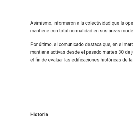
Asimismo, informaron a la colectividad que la ope
mantiene con total normalidad en sus áreas mode
Por último, el comunicado destaca que, en el marc
mantiene activas desde el pasado martes 30 de ju
el fin de evaluar las edificaciones históricas de l
Historia