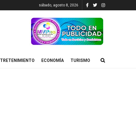
sábado, agosto 8, 2026
TRETENIMIENTO
ECONOMÍA
TURISMO