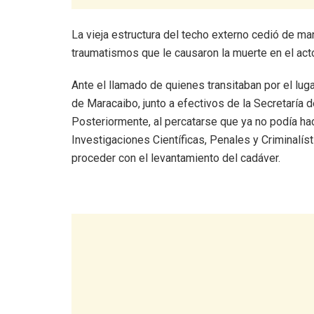
La vieja estructura del techo externo cedió de 
traumatismos que le causaron la muerte en el act
Ante el llamado de quienes transitaban por el lug
de Maracaibo, junto a efectivos de la Secretaría
Posteriormente, al percatarse que ya no podía ha
Investigaciones Científicas, Penales y Criminalísti
proceder con el levantamiento del cadáver.