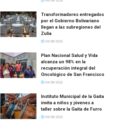
04/08/2026
Transformadores entregados
por el Gobierno Bolivariano
llegan a las subregiones del
Zulia
04/08/2026
Plan Nacional Salud y Vida
alcanza un 98% en la
recuperación integral del
Oncológico de San Francisco
04/08/2026
Instituto Municipal de la Gaita
invita a niños y jóvenes a
taller sobre la Gaita de Furro
04/08/2026