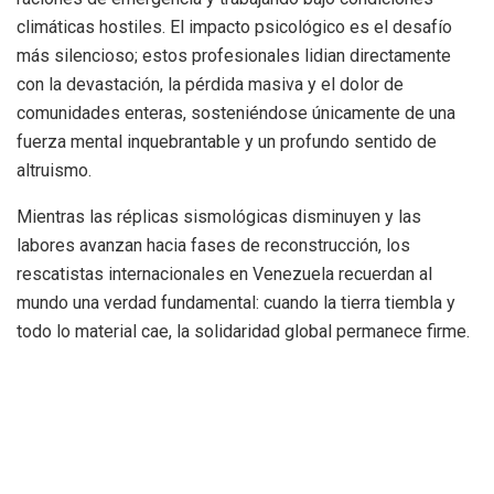
climáticas hostiles. El impacto psicológico es el desafío
más silencioso; estos profesionales lidian directamente
con la devastación, la pérdida masiva y el dolor de
comunidades enteras, sosteniéndose únicamente de una
fuerza mental inquebrantable y un profundo sentido de
altruismo.
Mientras las réplicas sismológicas disminuyen y las
labores avanzan hacia fases de reconstrucción, los
rescatistas internacionales en Venezuela recuerdan al
mundo una verdad fundamental: cuando la tierra tiembla y
todo lo material cae, la solidaridad global permanece firme.