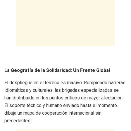
La Geografía de la Solidaridad: Un Frente Global
El despliegue en el terreno es masivo. Rompiendo barreras
idiomáticas y culturales, las brigadas especializadas se
han distribuido en los puntos críticos de mayor afectación.
El soporte técnico y humano enviado hasta el momento
dibuja un mapa de cooperación internacional sin
precedentes: