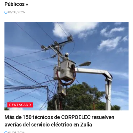
Públicos «
06/08/2026
DESTACADO
Más de 150 técnicos de CORPOELEC resuelven
averías del servicio eléctrico en Zulia
04/08/2026