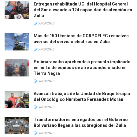
Entregan rehabilitada UCI del Hospital General
del Sur elevando a 124 capacidad de atención en
Zulia
06/08/2026
Más de 150 técnicos de CORPOELEC resuelven
averías del servicio eléctrico en Zulia
04/08/2026
Polimaracaibo aprehende a presunto implicado
en hurto de equipos de aire acondicionado en
Tierra Negra
04/08/2026
Avanzan trabajos de la Unidad de Braquiterapia
del Oncológico Humberto Fernández Morán
04/08/2026
Transformadores entregados por el Gobierno
Bolivariano llegan a las subregiones del Zulia
04/08/2026