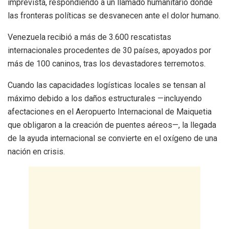
imprevista, respondiendo a un llamado humanitario donde
las fronteras políticas se desvanecen ante el dolor humano.
Venezuela recibió a más de 3.600 rescatistas
internacionales procedentes de 30 países, apoyados por
más de 100 caninos, tras los devastadores terremotos.
Cuando las capacidades logísticas locales se tensan al
máximo debido a los daños estructurales —incluyendo
afectaciones en el Aeropuerto Internacional de Maiquetia
que obligaron a la creación de puentes aéreos—, la llegada
de la ayuda internacional se convierte en el oxígeno de una
nación en crisis.