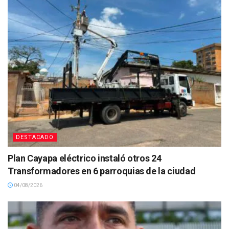
DESTACADO
Plan Cayapa eléctrico instaló otros 24
Transformadores en 6 parroquias de la ciudad
04/08/2026