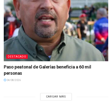
DESTACADO
Paso peatonal de Galerías beneficia a 60 mil
personas
04/08/2026
CARGAR MÁS