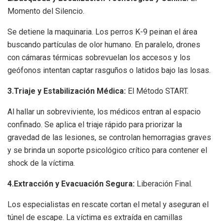
Momento del Silencio.
Se detiene la maquinaria. Los perros K-9 peinan el área
buscando partículas de olor humano. En paralelo, drones
con cámaras térmicas sobrevuelan los accesos y los
geófonos intentan captar rasguños o latidos bajo las losas.
3.Triaje y Estabilización Médica:
El Método START.
Al hallar un sobreviviente, los médicos entran al espacio
confinado. Se aplica el triaje rápido para priorizar la
gravedad de las lesiones, se controlan hemorragias graves
y se brinda un soporte psicológico crítico para contener el
shock de la víctima.
4.Extracción y Evacuación Segura:
Liberación Final.
Los especialistas en rescate cortan el metal y aseguran el
túnel de escape. La víctima es extraída en camillas