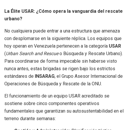
La Élite USAR: ¿Cómo opera la vanguardia del rescate
urbano?
No cualquiera puede entrar a una estructura que amenaza
con desplomarse en la siguiente réplica. Los equipos que
hoy operan en Venezuela pertenecen a la categoría
USAR
(
Urban Search and Rescue
o Búsqueda y Rescate Urbano).
Para coordinarse de forma impecable sin haberse visto
nunca antes, estas brigadas se rigen bajo los estrictos
estándares de
INSARAG
, el Grupo Asesor Internacional de
Operaciones de Búsqueda y Rescate de la ONU.
El funcionamiento de un equipo USAR acreditado se
sostiene sobre cinco componentes operativos
fundamentales que garantizan su autosustentabilidad en el
terreno durante semanas: