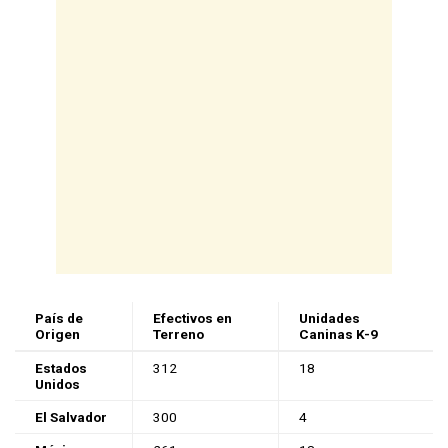
País de
Efectivos en
Unidades
Origen
Terreno
Caninas K-9
Estados
312
18
Unidos
El Salvador
300
4