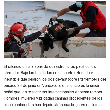
El silencio en una zona de desastre no es pacífico; es
aterrador. Bajo las toneladas de concreto retorcido e
inestable que dejaron los dos devastadores terremotos del
pasado 24 de junio en Venezuela, el silencio es la única
señal que los rescatistas internacionales esperan romper.
Hombres, mujeres y brigadas caninas procedentes de los
cinco continentes han dejado atrás sus hogares de forma