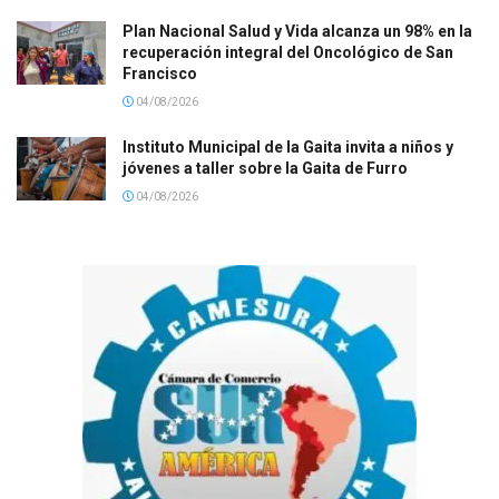
Plan Nacional Salud y Vida alcanza un 98% en la
recuperación integral del Oncológico de San
Francisco
04/08/2026
Instituto Municipal de la Gaita invita a niños y
jóvenes a taller sobre la Gaita de Furro
04/08/2026