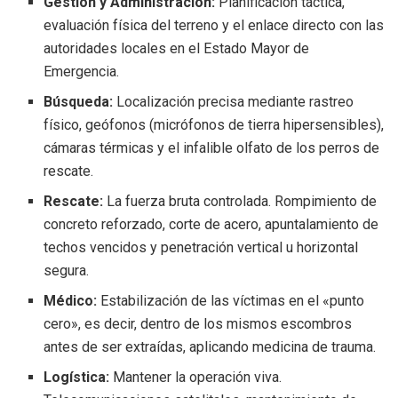
Gestión y Administración:
Planificación táctica,
evaluación física del terreno y el enlace directo con las
autoridades locales en el Estado Mayor de
Emergencia.
Búsqueda:
Localización precisa mediante rastreo
físico, geófonos (micrófonos de tierra hipersensibles),
cámaras térmicas y el infalible olfato de los perros de
rescate.
Rescate:
La fuerza bruta controlada. Rompimiento de
concreto reforzado, corte de acero, apuntalamiento de
techos vencidos y penetración vertical u horizontal
segura.
Médico:
Estabilización de las víctimas en el «punto
cero», es decir, dentro de los mismos escombros
antes de ser extraídas, aplicando medicina de trauma.
Logística:
Mantener la operación viva.