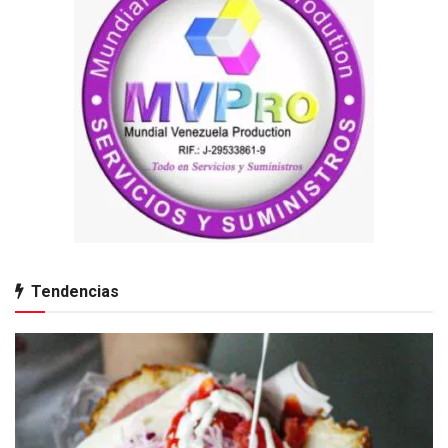
Tendencias