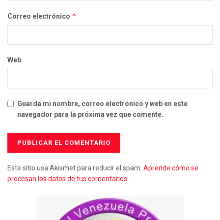
*
Correo electrónico
Web
Guarda mi nombre, correo electrónico y web en este
navegador para la próxima vez que comente.
Este sitio usa Akismet para reducir el spam.
Aprende cómo se
procesan los datos de tus comentarios.