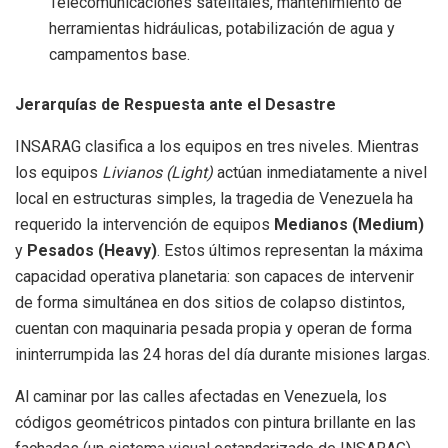
Telecomunicaciones satelitales, mantenimiento de
herramientas hidráulicas, potabilización de agua y
campamentos base.
Jerarquías de Respuesta ante el Desastre
INSARAG clasifica a los equipos en tres niveles. Mientras
los equipos
Livianos (Light)
actúan inmediatamente a nivel
local en estructuras simples, la tragedia de Venezuela ha
requerido la intervención de equipos
Medianos (Medium)
y
Pesados (Heavy)
. Estos últimos representan la máxima
capacidad operativa planetaria: son capaces de intervenir
de forma simultánea en dos sitios de colapso distintos,
cuentan con maquinaria pesada propia y operan de forma
ininterrumpida las 24 horas del día durante misiones largas.
Al caminar por las calles afectadas en Venezuela, los
códigos geométricos pintados con pintura brillante en las