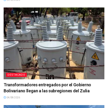
DESTACADO
Transformadores entregados por el Gobierno
Bolivariano llegan a las subregiones del Zulia
04/08/2026