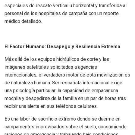
especiales de rescate vertical u horizontal y transferida al
personal de los hospitales de campaña con un reporte
médico detallado.
El Factor Humano: Desapego y Resiliencia Extrema
Más allá de los equipos hidráulicos de corte y las
imágenes satelitales solicitadas a agencias
internacionales, el verdadero motor de esta movilización es
de naturaleza humana. Ser rescatista internacional exige
una psicología particular: la capacidad de empacar una
mochila y despedirse de la familia en un par de horas tras
recibir una alerta en sus teléfonos celulares.
Es una labor de sacrificio extremo donde se duerme en
campamentos improvisados sobre el suelo, consumiendo
raciones de emergencia y trabajando bajo condiciones