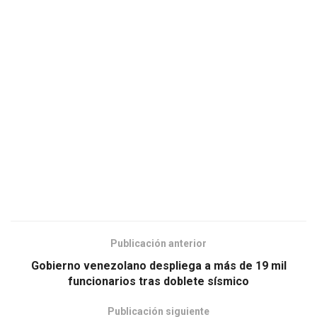
Publicación anterior
Gobierno venezolano despliega a más de 19 mil
funcionarios tras doblete sísmico
Publicación siguiente