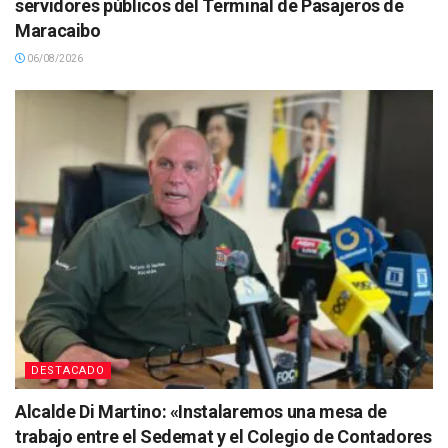
servidores públicos del Terminal de Pasajeros de
Maracaibo
06/08/2026
DESTACADO
Alcalde Di Martino: «Instalaremos una mesa de
trabajo entre el Sedemat y el Colegio de Contadores