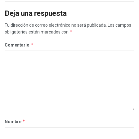
Deja una respuesta
Tu dirección de correo electrónico no será publicada.
Los campos
*
obligatorios están marcados con
*
Comentario
*
Nombre