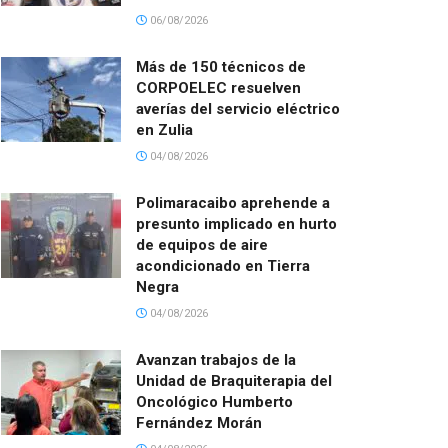
06/08/2026
Más de 150 técnicos de
CORPOELEC resuelven
averías del servicio eléctrico
en Zulia
04/08/2026
Polimaracaibo aprehende a
presunto implicado en hurto
de equipos de aire
acondicionado en Tierra
Negra
04/08/2026
Avanzan trabajos de la
Unidad de Braquiterapia del
Oncológico Humberto
Fernández Morán