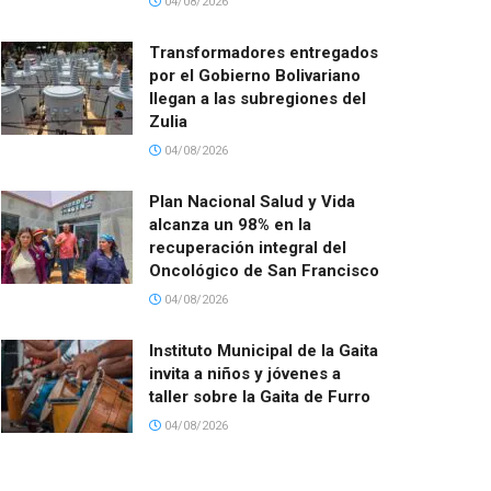
04/08/2026
Transformadores entregados
por el Gobierno Bolivariano
llegan a las subregiones del
Zulia
04/08/2026
Plan Nacional Salud y Vida
alcanza un 98% en la
recuperación integral del
Oncológico de San Francisco
04/08/2026
Instituto Municipal de la Gaita
invita a niños y jóvenes a
taller sobre la Gaita de Furro
04/08/2026