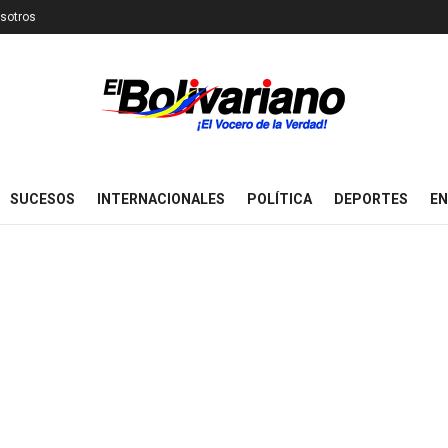
sotros
SUCESOS
INTERNACIONALES
POLÍTICA
DEPORTES
EN