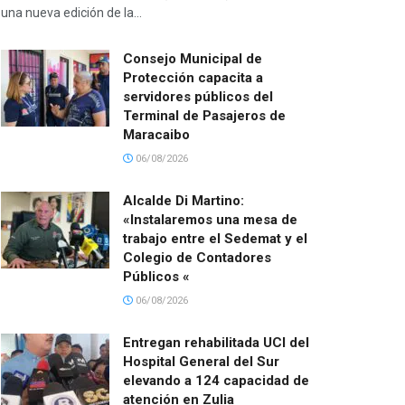
una nueva edición de la...
Consejo Municipal de
Protección capacita a
servidores públicos del
Terminal de Pasajeros de
Maracaibo
06/08/2026
Alcalde Di Martino:
«Instalaremos una mesa de
trabajo entre el Sedemat y el
Colegio de Contadores
Públicos «
06/08/2026
Entregan rehabilitada UCI del
Hospital General del Sur
elevando a 124 capacidad de
atención en Zulia