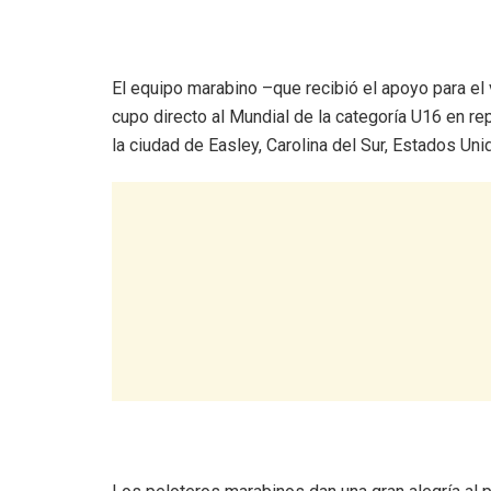
El equipo marabino –que recibió el apoyo para el 
cupo directo al Mundial de la categoría U16 en re
la ciudad de Easley, Carolina del Sur, Estados Uni