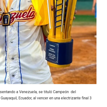
sentando a Venezuela, se tituló Campeón del
uayaquil, Ecuador, al vencer en una electrizante final 3