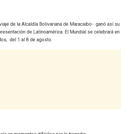
viaje de la Alcaldía Bolivariana de Maracaibo- ganó así su
presentación de Latinoamérica. El Mundial se celebrará en
dos, del 1 al 8 de agosto.