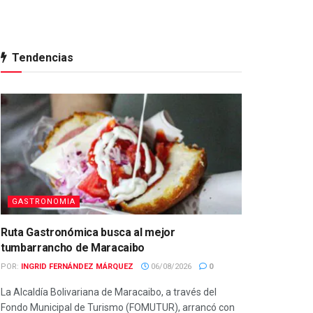
Tendencias
GASTRONOMIA
Ruta Gastronómica busca al mejor
tumbarrancho de Maracaibo
POR:
INGRID FERNÁNDEZ MÁRQUEZ
06/08/2026
0
La Alcaldía Bolivariana de Maracaibo, a través del
Fondo Municipal de Turismo (FOMUTUR), arrancó con