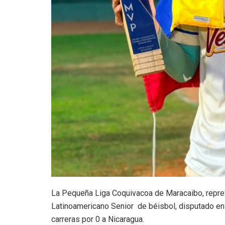
La Pequeña Liga Coquivacoa de Maracaibo, repre
Latinoamericano Senior de béisbol, disputado en G
carreras por 0 a Nicaragua.