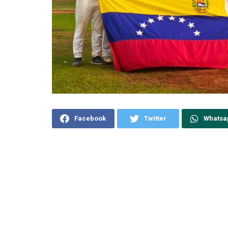
Facebook
Twitter
Whatsa