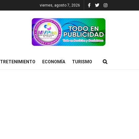
viernes, agosto 7, 2026
TRETENIMIENTO
ECONOMÍA
TURISMO