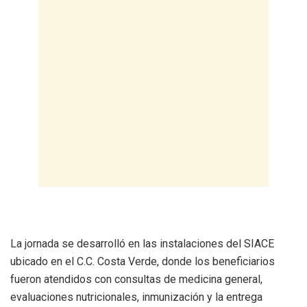
La jornada se desarrolló en las instalaciones del SIACE
ubicado en el C.C. Costa Verde, donde los beneficiarios
fueron atendidos con consultas de medicina general,
evaluaciones nutricionales, inmunización y la entrega