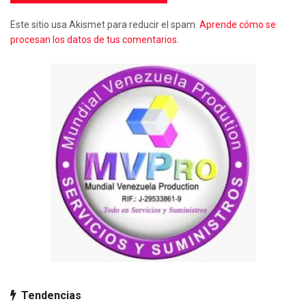
Este sitio usa Akismet para reducir el spam.
Aprende cómo se
procesan los datos de tus comentarios.
Tendencias