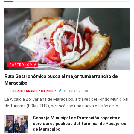
GASTRONOMIA
Ruta Gastronómica busca al mejor tumbarrancho de
Maracaibo
POR:
INGRID FERNÁNDEZ MÁRQUEZ
06/08/2026
0
La Alcaldía Bolivariana de Maracaibo, a través del Fondo Municipal
de Turismo (FOMUTUR), arrancó con una nueva edición de la...
Consejo Municipal de Protección capacita a
servidores públicos del Terminal de Pasajeros
de Maracaibo