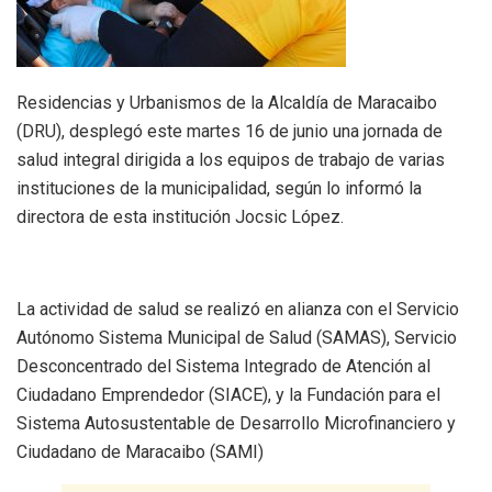
Residencias y Urbanismos de la Alcaldía de Maracaibo
(DRU), desplegó este martes 16 de junio una jornada de
salud integral dirigida a los equipos de trabajo de varias
instituciones de la municipalidad, según lo informó la
directora de esta institución Jocsic López.
La actividad de salud se realizó en alianza con el Servicio
Autónomo Sistema Municipal de Salud (SAMAS), Servicio
Desconcentrado del Sistema Integrado de Atención al
Ciudadano Emprendedor (SIACE), y la Fundación para el
Sistema Autosustentable de Desarrollo Microfinanciero y
Ciudadano de Maracaibo (SAMI)