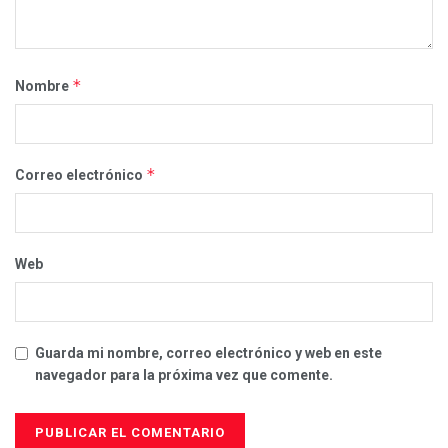
*
Nombre
*
Correo electrónico
Web
Guarda mi nombre, correo electrónico y web en este
navegador para la próxima vez que comente.