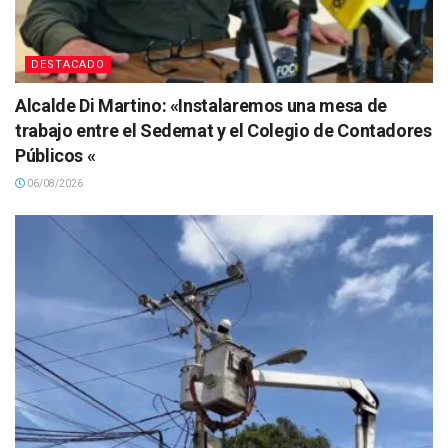
DESTACADO
Alcalde Di Martino: «Instalaremos una mesa de
trabajo entre el Sedemat y el Colegio de Contadores
Públicos «
06/08/2026