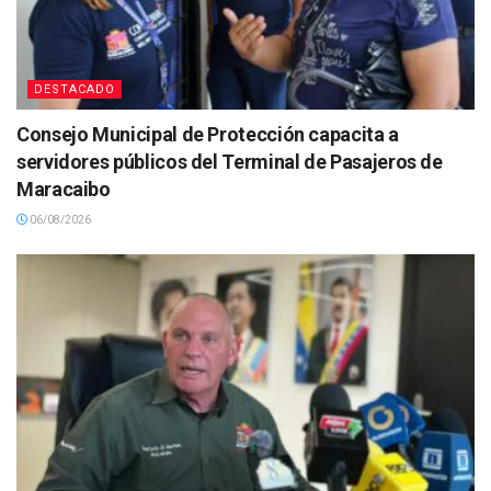
DESTACADO
Consejo Municipal de Protección capacita a
servidores públicos del Terminal de Pasajeros de
Maracaibo
06/08/2026