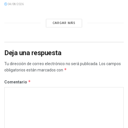
04/08/2026
CARGAR MÁS
Deja una respuesta
Tu dirección de correo electrónico no será publicada.
Los campos
*
obligatorios están marcados con
*
Comentario