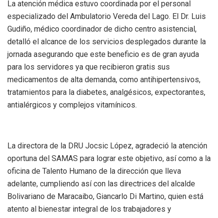
La atención médica estuvo coordinada por el personal
especializado del Ambulatorio Vereda del Lago. El Dr. Luis
Gudiño, médico coordinador de dicho centro asistencial,
detalló el alcance de los servicios desplegados durante la
jornada asegurando que este beneficio es de gran ayuda
para los servidores ya que recibieron gratis sus
medicamentos de alta demanda, como antihipertensivos,
tratamientos para la diabetes, analgésicos, expectorantes,
antialérgicos y complejos vitamínicos.
La directora de la DRU Jocsic López, agradeció la atención
oportuna del SAMAS para lograr este objetivo, así como a la
oficina de Talento Humano de la dirección que lleva
adelante, cumpliendo así con las directrices del alcalde
Bolivariano de Maracaibo, Giancarlo Di Martino, quien está
atento al bienestar integral de los trabajadores y