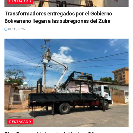
DESTACADO
Transformadores entregados por el Gobierno
Bolivariano llegan a las subregiones del Zulia
04/08/2026
DESTACADO