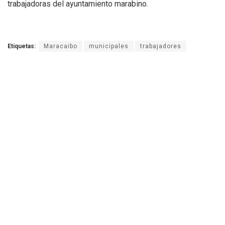
trabajadoras del ayuntamiento marabino.
Etiquetas:
Maracaibo
municipales
trabajadores