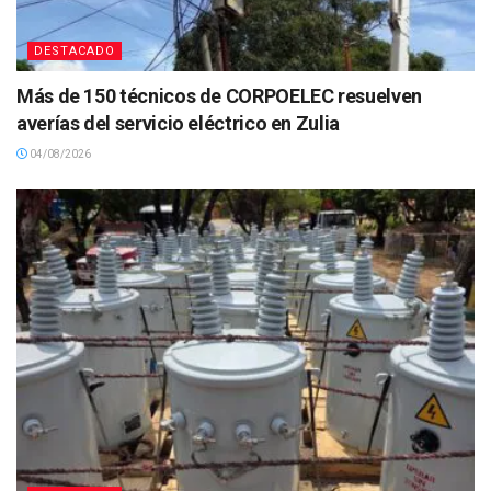
DESTACADO
Más de 150 técnicos de CORPOELEC resuelven
averías del servicio eléctrico en Zulia
04/08/2026