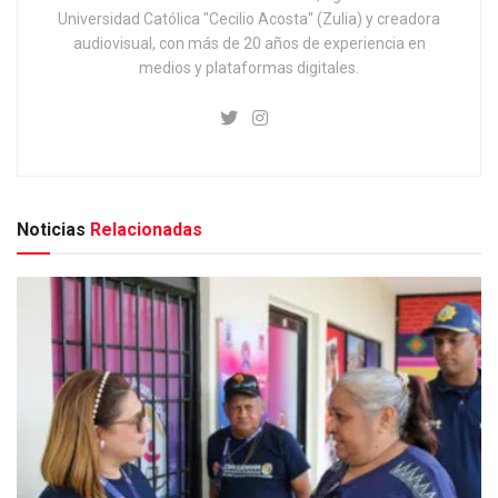
Universidad Católica "Cecilio Acosta" (Zulia) y creadora
audiovisual, con más de 20 años de experiencia en
medios y plataformas digitales.
Noticias
Relacionadas