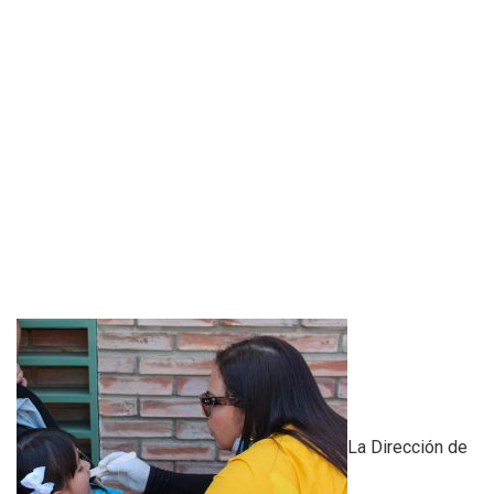
La Dirección de