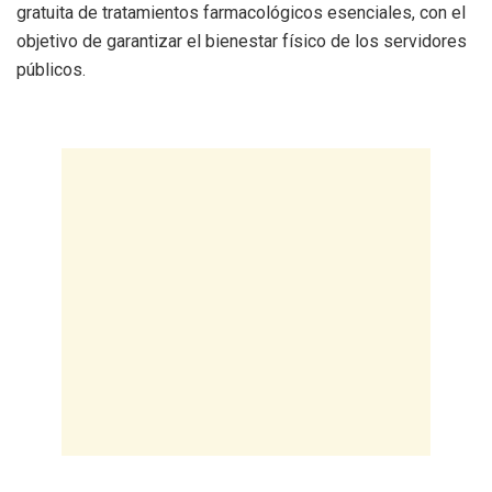
gratuita de tratamientos farmacológicos esenciales, con el
objetivo de garantizar el bienestar físico de los servidores
públicos.