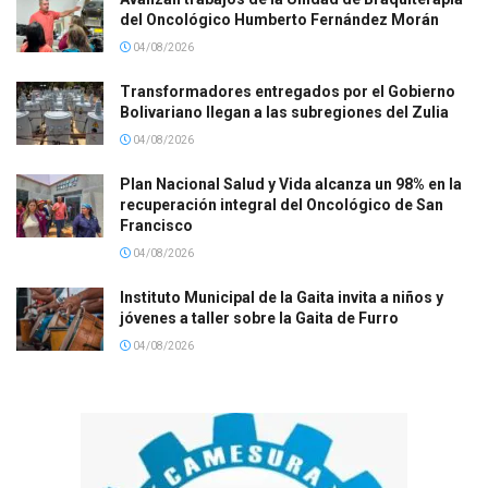
del Oncológico Humberto Fernández Morán
04/08/2026
Transformadores entregados por el Gobierno
Bolivariano llegan a las subregiones del Zulia
04/08/2026
Plan Nacional Salud y Vida alcanza un 98% en la
recuperación integral del Oncológico de San
Francisco
04/08/2026
Instituto Municipal de la Gaita invita a niños y
jóvenes a taller sobre la Gaita de Furro
04/08/2026