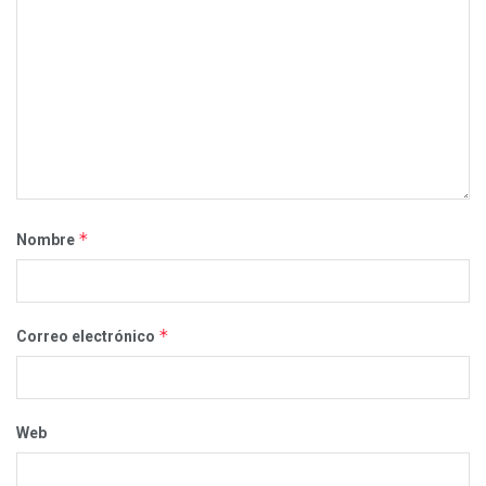
*
Nombre
*
Correo electrónico
Web