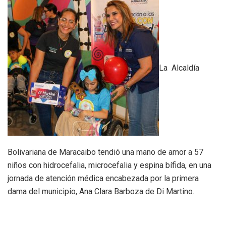
La Alcaldía
Bolivariana de Maracaibo tendió una mano de amor a 57
niños con hidrocefalia, microcefalia y espina bífida, en una
jornada de atención médica encabezada por la primera
dama del municipio, Ana Clara Barboza de Di Martino.