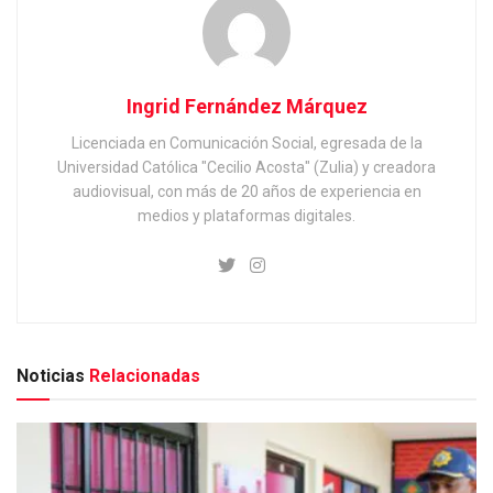
Ingrid Fernández Márquez
Licenciada en Comunicación Social, egresada de la
Universidad Católica "Cecilio Acosta" (Zulia) y creadora
audiovisual, con más de 20 años de experiencia en
medios y plataformas digitales.
Noticias
Relacionadas