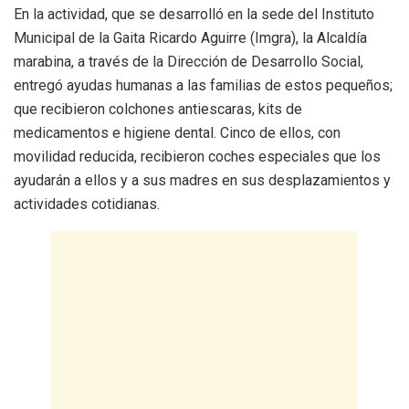
En la actividad, que se desarrolló en la sede del Instituto
Municipal de la Gaita Ricardo Aguirre (Imgra), la Alcaldía
marabina, a través de la Dirección de Desarrollo Social,
entregó ayudas humanas a las familias de estos pequeños;
que recibieron colchones antiescaras, kits de
medicamentos e higiene dental. Cinco de ellos, con
movilidad reducida, recibieron coches especiales que los
ayudarán a ellos y a sus madres en sus desplazamientos y
actividades cotidianas.