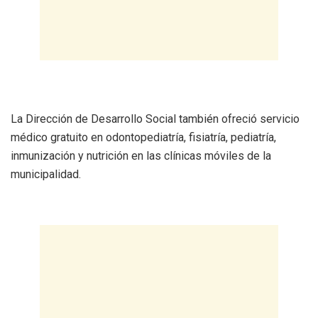
La Dirección de Desarrollo Social también ofreció servicio
médico gratuito en odontopediatría, fisiatría, pediatría,
inmunización y nutrición en las clínicas móviles de la
municipalidad.