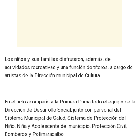
Los niños y sus familias disfrutaron, además, de
actividades recreativas y una función de títeres, a cargo de
artistas de la Dirección municipal de Cultura.
En el acto acompañó a la Primera Dama todo el equipo de la
Dirección de Desarrollo Social, junto con personal del
Sistema Municipal de Salud, Sistema de Protección del
Niño, Niña y Adolescente del municipio, Protección Civil,
Bomberos y Polimaracaibo.