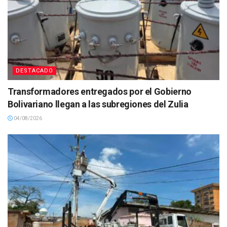
DESTACADO
Transformadores entregados por el Gobierno
Bolivariano llegan a las subregiones del Zulia
04/08/2026