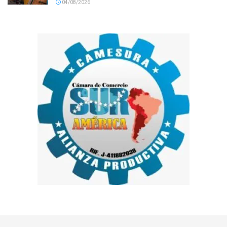
04/08/2026