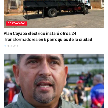
DESTACADO
Plan Cayapa eléctrico instaló otros 24
Transformadores en 6 parroquias de la ciudad
04/08/2026