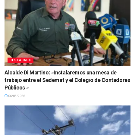
DESTACADO
Alcalde Di Martino: «Instalaremos una mesa de
trabajo entre el Sedemat y el Colegio de Contadores
Públicos «
06/08/2026