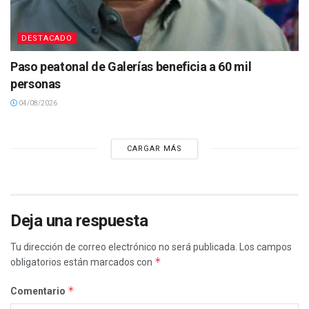
DESTACADO
Paso peatonal de Galerías beneficia a 60 mil
personas
04/08/2026
CARGAR MÁS
Deja una respuesta
Tu dirección de correo electrónico no será publicada.
Los campos
*
obligatorios están marcados con
*
Comentario