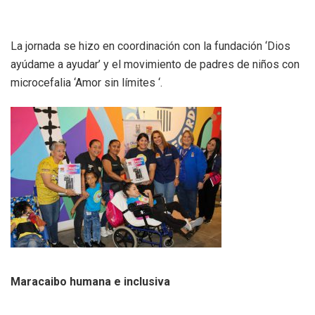
La jornada se hizo en coordinación con la fundación ‘Dios
ayúdame a ayudar’ y el movimiento de padres de niños con
microcefalia ‘Amor sin límites ‘.
Maracaibo humana e inclusiva