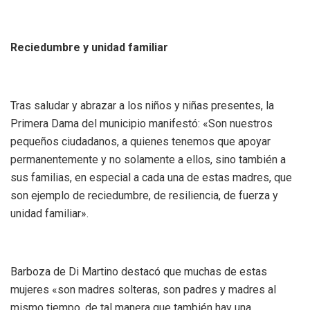
Reciedumbre y unidad familiar
Tras saludar y abrazar a los niños y niñas presentes, la
Primera Dama del municipio manifestó: «Son nuestros
pequeños ciudadanos, a quienes tenemos que apoyar
permanentemente y no solamente a ellos, sino también a
sus familias, en especial a cada una de estas madres, que
son ejemplo de reciedumbre, de resiliencia, de fuerza y
unidad familiar».
Barboza de Di Martino destacó que muchas de estas
mujeres «son madres solteras, son padres y madres al
mismo tiempo, de tal manera que también hay una