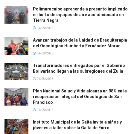
Polimaracaibo aprehende a presunto implicado
en hurto de equipos de aire acondicionado en
Tierra Negra
04/08/2026
Avanzan trabajos de la Unidad de Braquiterapia
del Oncológico Humberto Fernández Morán
04/08/2026
Transformadores entregados por el Gobierno
Bolivariano llegan a las subregiones del Zulia
04/08/2026
Plan Nacional Salud y Vida alcanza un 98% en la
recuperación integral del Oncológico de San
Francisco
04/08/2026
Instituto Municipal de la Gaita invita a niños y
jóvenes a taller sobre la Gaita de Furro