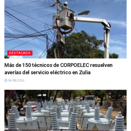
DESTACADO
Más de 150 técnicos de CORPOELEC resuelven
averías del servicio eléctrico en Zulia
04/08/2026