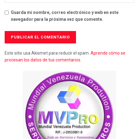
Guarda mi nombre, correo electrónico y web en este
navegador para la próxima vez que comente.
Este sitio usa Akismet para reducir el spam.
Aprende cómo se
procesan los datos de tus comentarios.