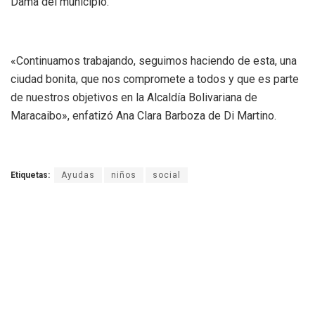
Dama del municipio.
«Continuamos trabajando, seguimos haciendo de esta, una
ciudad bonita, que nos compromete a todos y que es parte
de nuestros objetivos en la Alcaldía Bolivariana de
Maracaibo», enfatizó Ana Clara Barboza de Di Martino.
Etiquetas:
Ayudas
niños
social