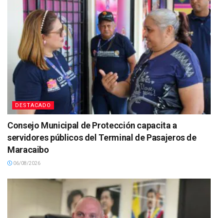
DESTACADO
Consejo Municipal de Protección capacita a
servidores públicos del Terminal de Pasajeros de
Maracaibo
06/08/2026