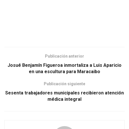
Publicación anterior
Josué Benjamín Figueroa inmortaliza a Luis Aparicio
en una escultura para Maracaibo
Publicación siguiente
Sesenta trabajadores municipales recibieron atención
médica integral