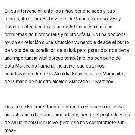
En su intervención ante los niños beneficiados y sus
padres, Ana Clara Barboza de Di Martino expresó: «Hoy
estamos atendiendo a más de 50 niños y niñas con
problemas de hidrocefalia y microcefalia. Es una pequeña
ayuda en relación a una situación vulnerable desde el punto
de vista de su condición de salud, pero para nosotros tiene
una importancia vital porque también ellos son parte de
esta Maracaibo humana, inclusiva, que estamos
construyendo desde la Alcaldía Bolivariana de Maracaibo,
de la mano de nuestro alcalde Giancarlo Di Martino».
Destacó: «Estamos todos trabajando en función de aliviar
una situación dramática, importante, desde el punto de vista
de salud mental inclusive, pero eso nos compromete aún
más».