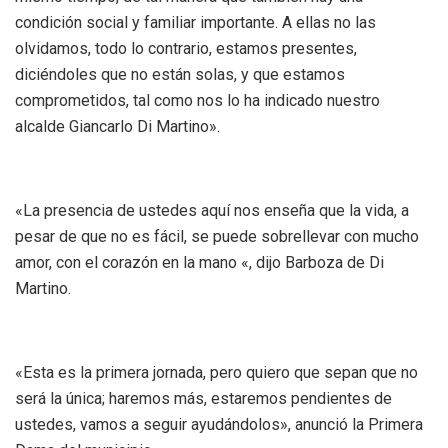
condición social y familiar importante. A ellas no las
olvidamos, todo lo contrario, estamos presentes,
diciéndoles que no están solas, y que estamos
comprometidos, tal como nos lo ha indicado nuestro
alcalde Giancarlo Di Martino».
«La presencia de ustedes aquí nos enseña que la vida, a
pesar de que no es fácil, se puede sobrellevar con mucho
amor, con el corazón en la mano «, dijo Barboza de Di
Martino.
«Esta es la primera jornada, pero quiero que sepan que no
será la única; haremos más, estaremos pendientes de
ustedes, vamos a seguir ayudándolos», anunció la Primera