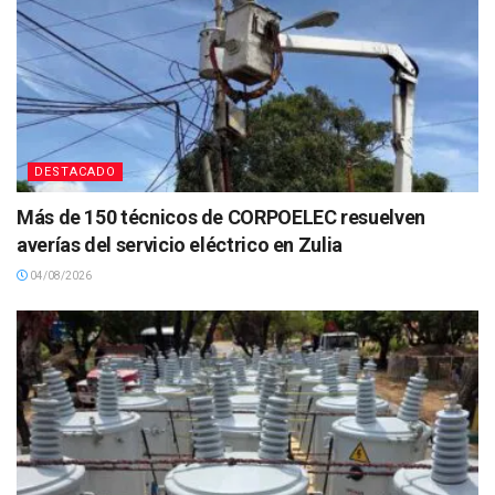
DESTACADO
Más de 150 técnicos de CORPOELEC resuelven
averías del servicio eléctrico en Zulia
04/08/2026