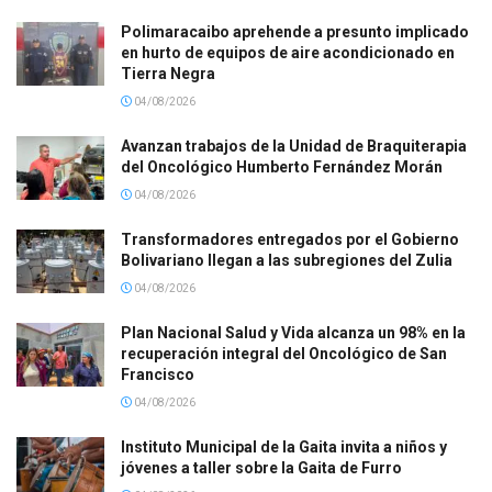
Polimaracaibo aprehende a presunto implicado
en hurto de equipos de aire acondicionado en
Tierra Negra
04/08/2026
Avanzan trabajos de la Unidad de Braquiterapia
del Oncológico Humberto Fernández Morán
04/08/2026
Transformadores entregados por el Gobierno
Bolivariano llegan a las subregiones del Zulia
04/08/2026
Plan Nacional Salud y Vida alcanza un 98% en la
recuperación integral del Oncológico de San
Francisco
04/08/2026
Instituto Municipal de la Gaita invita a niños y
jóvenes a taller sobre la Gaita de Furro