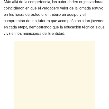
Más allá de la competencia, las autoridades organizadoras
coincidieron en que el verdadero valor de la jornada estuvo
en las horas de estudio, el trabajo en equipo y el
compromiso de los tutores que acompañaron a los jóvenes
en cada etapa, demostrando que la educación técnica sigue
viva en los municipios de la entidad.