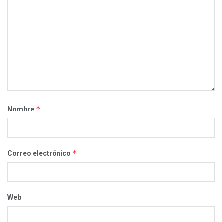
*
Nombre
*
Correo electrónico
Web