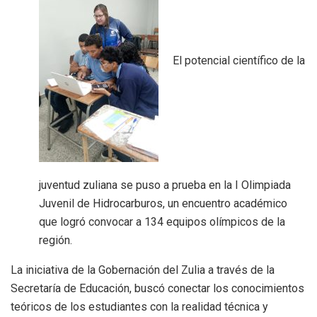
El potencial científico de la
juventud zuliana se puso a prueba en la I Olimpiada
Juvenil de Hidrocarburos, un encuentro académico
que logró convocar a 134 equipos olímpicos de la
región.
La iniciativa de la Gobernación del Zulia a través de la
Secretaría de Educación, buscó conectar los conocimientos
teóricos de los estudiantes con la realidad técnica y