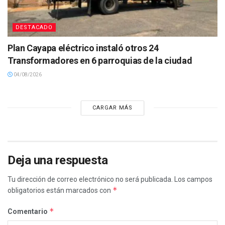
DESTACADO
Plan Cayapa eléctrico instaló otros 24
Transformadores en 6 parroquias de la ciudad
04/08/2026
CARGAR MÁS
Deja una respuesta
Tu dirección de correo electrónico no será publicada.
Los campos
*
obligatorios están marcados con
*
Comentario