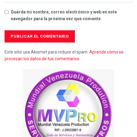
Guarda mi nombre, correo electrónico y web en este
navegador para la próxima vez que comente.
Este sitio usa Akismet para reducir el spam.
Aprende cómo se
procesan los datos de tus comentarios.