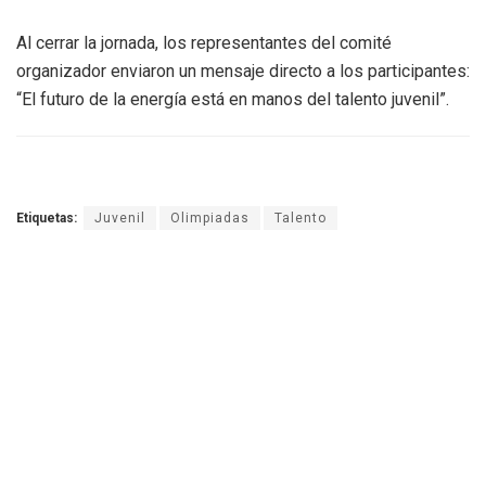
Al cerrar la jornada, los representantes del comité
organizador enviaron un mensaje directo a los participantes:
“El futuro de la energía está en manos del talento juvenil”.
Etiquetas:
Juvenil
Olimpiadas
Talento