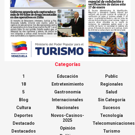
Categorías
1
Educación
Public
18
Entretenimiento
Regionales
5
Gastronomia
Salud
Blog
Internacionales
Sin Categoría
Cultura
Nacionales
Sucesos
Deportes
Novos-Casinos-
Tecnología
2025
Destacado
Telecomunicaciones
Opinión
Destacados
Turismo