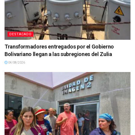
DESTACADO
Transformadores entregados por el Gobierno
Bolivariano llegan a las subregiones del Zulia
04/08/2026