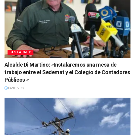
DESTACADO
Alcalde Di Martino: «Instalaremos una mesa de
trabajo entre el Sedemat y el Colegio de Contadores
Públicos «
06/08/2026