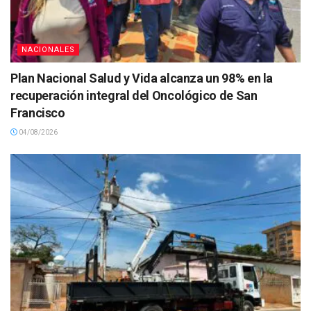
NACIONALES
Plan Nacional Salud y Vida alcanza un 98% en la
recuperación integral del Oncológico de San
Francisco
04/08/2026