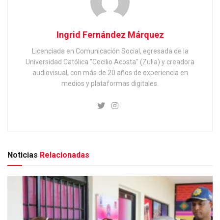
Ingrid Fernández Márquez
Licenciada en Comunicación Social, egresada de la
Universidad Católica "Cecilio Acosta" (Zulia) y creadora
audiovisual, con más de 20 años de experiencia en
medios y plataformas digitales.
Noticias
Relacionadas