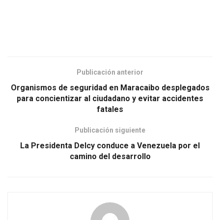
Publicación anterior
Organismos de seguridad en Maracaibo desplegados
para concientizar al ciudadano y evitar accidentes
fatales
Publicación siguiente
La Presidenta Delcy conduce a Venezuela por el
camino del desarrollo