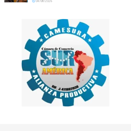
04/08/2026