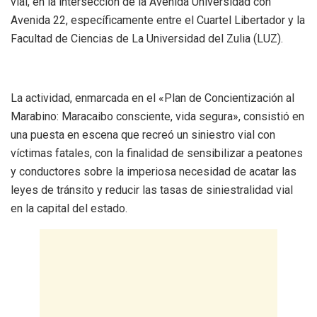
vial, en la intersección de la Avenida Universidad con
Avenida 22, específicamente entre el Cuartel Libertador y la
Facultad de Ciencias de La Universidad del Zulia (LUZ).
La actividad, enmarcada en el «Plan de Concientización al
Marabino: Maracaibo consciente, vida segura», consistió en
una puesta en escena que recreó un siniestro vial con
víctimas fatales, con la finalidad de sensibilizar a peatones
y conductores sobre la imperiosa necesidad de acatar las
leyes de tránsito y reducir las tasas de siniestralidad vial
en la capital del estado.