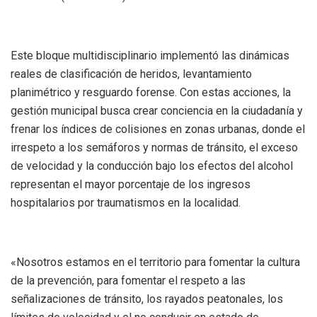
Este bloque multidisciplinario implementó las dinámicas
reales de clasificación de heridos, levantamiento
planimétrico y resguardo forense. Con estas acciones, la
gestión municipal busca crear conciencia en la ciudadanía y
frenar los índices de colisiones en zonas urbanas, donde el
irrespeto a los semáforos y normas de tránsito, el exceso
de velocidad y la conducción bajo los efectos del alcohol
representan el mayor porcentaje de los ingresos
hospitalarios por traumatismos en la localidad.
«Nosotros estamos en el territorio para fomentar la cultura
de la prevención, para fomentar el respeto a las
señalizaciones de tránsito, los rayados peatonales, los