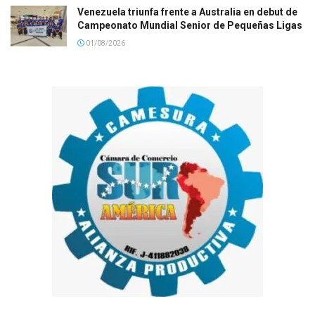
Venezuela triunfa frente a Australia en debut de
Campeonato Mundial Senior de Pequeñas Ligas
01/08/2026