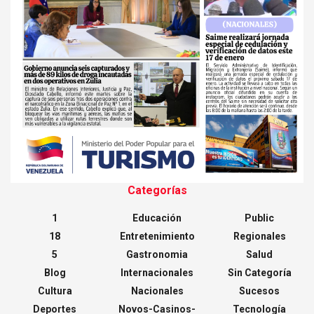
Categorías
1
Educación
Public
18
Entretenimiento
Regionales
5
Gastronomia
Salud
Blog
Internacionales
Sin Categoría
Cultura
Nacionales
Sucesos
Deportes
Novos-Casinos-
Tecnología