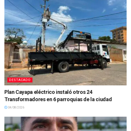
DESTACADO
Plan Cayapa eléctrico instaló otros 24
Transformadores en 6 parroquias de la ciudad
04/08/2026