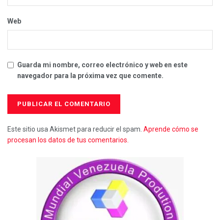
Web
Guarda mi nombre, correo electrónico y web en este
navegador para la próxima vez que comente.
Este sitio usa Akismet para reducir el spam.
Aprende cómo se
procesan los datos de tus comentarios.