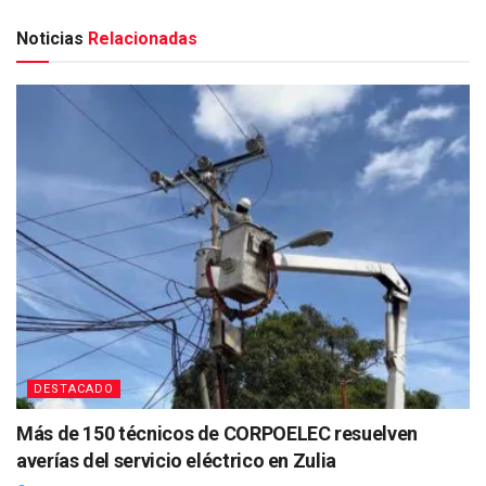
Noticias
Relacionadas
DESTACADO
Más de 150 técnicos de CORPOELEC resuelven
averías del servicio eléctrico en Zulia