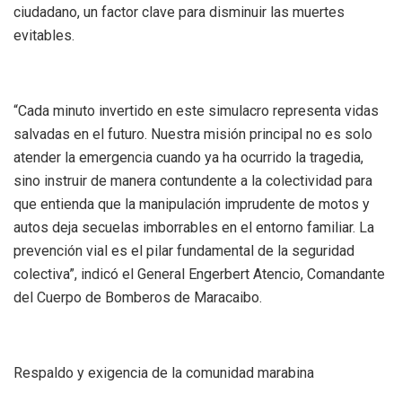
ciudadano, un factor clave para disminuir las muertes
evitables.
“Cada minuto invertido en este simulacro representa vidas
salvadas en el futuro. Nuestra misión principal no es solo
atender la emergencia cuando ya ha ocurrido la tragedia,
sino instruir de manera contundente a la colectividad para
que entienda que la manipulación imprudente de motos y
autos deja secuelas imborrables en el entorno familiar. La
prevención vial es el pilar fundamental de la seguridad
colectiva”, indicó el General Engerbert Atencio, Comandante
del Cuerpo de Bomberos de Maracaibo.
Respaldo y exigencia de la comunidad marabina