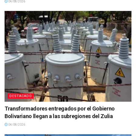
04/08/2026
DESTACADO
Transformadores entregados por el Gobierno
Bolivariano llegan a las subregiones del Zulia
04/08/2026