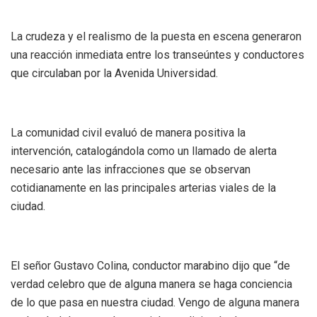
La crudeza y el realismo de la puesta en escena generaron
una reacción inmediata entre los transeúntes y conductores
que circulaban por la Avenida Universidad.
La comunidad civil evaluó de manera positiva la
intervención, catalogándola como un llamado de alerta
necesario ante las infracciones que se observan
cotidianamente en las principales arterias viales de la
ciudad.
El señor Gustavo Colina, conductor marabino dijo que “de
verdad celebro que de alguna manera se haga conciencia
de lo que pasa en nuestra ciudad. Vengo de alguna manera