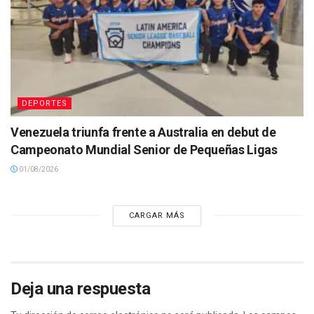
DEPORTES
Venezuela triunfa frente a Australia en debut de
Campeonato Mundial Senior de Pequeñas Ligas
01/08/2026
CARGAR MÁS
Deja una respuesta