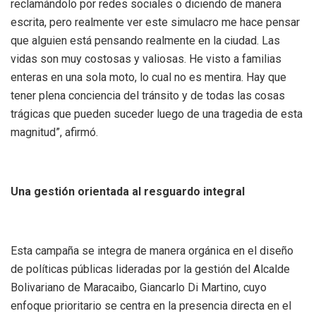
reclamándolo por redes sociales o diciendo de manera
escrita, pero realmente ver este simulacro me hace pensar
que alguien está pensando realmente en la ciudad. Las
vidas son muy costosas y valiosas. He visto a familias
enteras en una sola moto, lo cual no es mentira. Hay que
tener plena conciencia del tránsito y de todas las cosas
trágicas que pueden suceder luego de una tragedia de esta
magnitud”, afirmó.
Una gestión orientada al resguardo integral
Esta campaña se integra de manera orgánica en el diseño
de políticas públicas lideradas por la gestión del Alcalde
Bolivariano de Maracaibo, Giancarlo Di Martino, cuyo
enfoque prioritario se centra en la presencia directa en el