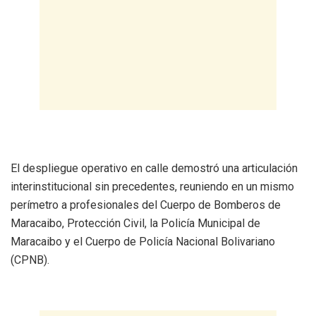
El despliegue operativo en calle demostró una articulación
interinstitucional sin precedentes, reuniendo en un mismo
perímetro a profesionales del Cuerpo de Bomberos de
Maracaibo, Protección Civil, la Policía Municipal de
Maracaibo y el Cuerpo de Policía Nacional Bolivariano
(CPNB).