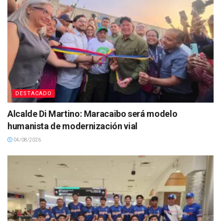
DESTACADO
Alcalde Di Martino: Maracaibo será modelo
humanista de modernización vial
04/08/2026