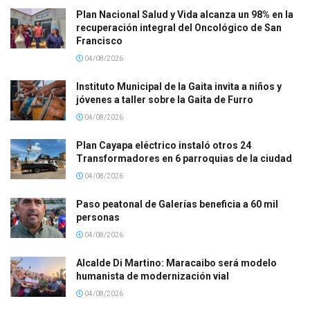
Plan Nacional Salud y Vida alcanza un 98% en la
recuperación integral del Oncológico de San
Francisco
04/08/2026
Instituto Municipal de la Gaita invita a niños y
jóvenes a taller sobre la Gaita de Furro
04/08/2026
Plan Cayapa eléctrico instaló otros 24
Transformadores en 6 parroquias de la ciudad
04/08/2026
Paso peatonal de Galerías beneficia a 60 mil
personas
04/08/2026
Alcalde Di Martino: Maracaibo será modelo
humanista de modernización vial
04/08/2026