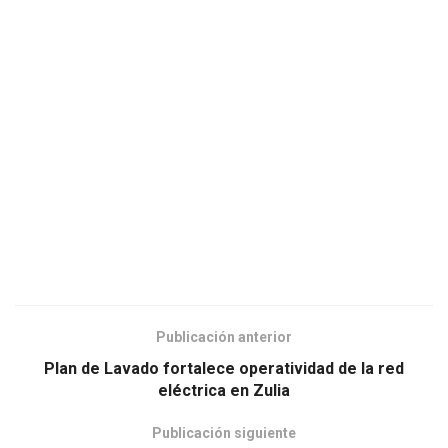
Publicación anterior
Plan de Lavado fortalece operatividad de la red
eléctrica en Zulia
Publicación siguiente