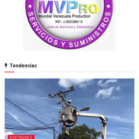
Tendencias
DESTACADO