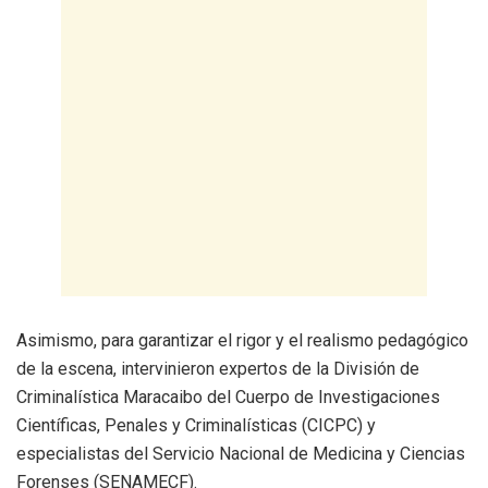
Asimismo, para garantizar el rigor y el realismo pedagógico
de la escena, intervinieron expertos de la División de
Criminalística Maracaibo del Cuerpo de Investigaciones
Científicas, Penales y Criminalísticas (CICPC) y
especialistas del Servicio Nacional de Medicina y Ciencias
Forenses (SENAMECF).