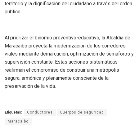
territorio y la dignificación del ciudadano a través del orden
público.
Al priorizar el binomio preventivo-educativo, la Alcaldía de
Maracaibo proyecta la modernización de los corredores
viales mediante demarcación, optimización de semáforos y
supervisión constante. Estas acciones sistemáticas
reafirman el compromiso de construir una metrópolis
segura, armónica y plenamente consciente de la
preservación de la vida.
Etiquetas:
Conductores
Cuerpos de seguridad
Maracaibo