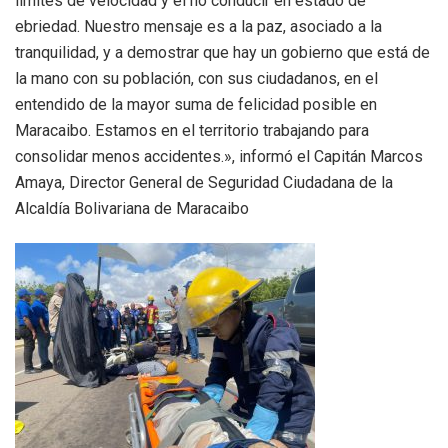
límites de velocidad y el no conducir en estado de
ebriedad. Nuestro mensaje es a la paz, asociado a la
tranquilidad, y a demostrar que hay un gobierno que está de
la mano con su población, con sus ciudadanos, en el
entendido de la mayor suma de felicidad posible en
Maracaibo. Estamos en el territorio trabajando para
consolidar menos accidentes.», informó el Capitán Marcos
Amaya, Director General de Seguridad Ciudadana de la
Alcaldía Bolivariana de Maracaibo