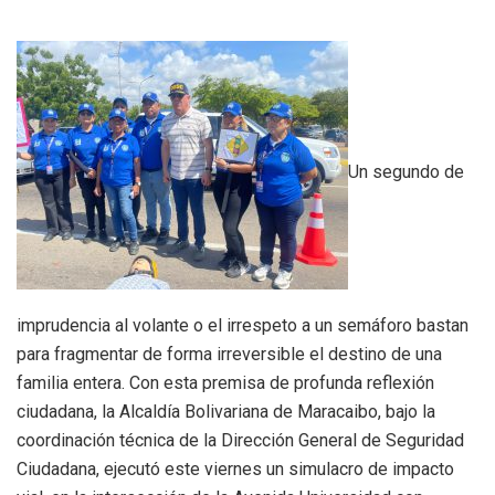
Un segundo de
imprudencia al volante o el irrespeto a un semáforo bastan
para fragmentar de forma irreversible el destino de una
familia entera. Con esta premisa de profunda reflexión
ciudadana, la Alcaldía Bolivariana de Maracaibo, bajo la
coordinación técnica de la Dirección General de Seguridad
Ciudadana, ejecutó este viernes un simulacro de impacto