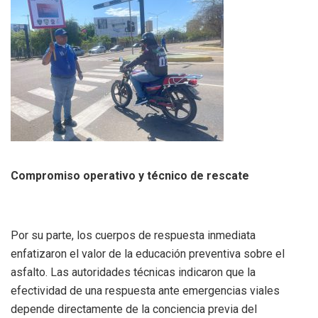
Compromiso operativo y técnico de rescate
Por su parte, los cuerpos de respuesta inmediata
enfatizaron el valor de la educación preventiva sobre el
asfalto. Las autoridades técnicas indicaron que la
efectividad de una respuesta ante emergencias viales
depende directamente de la conciencia previa del