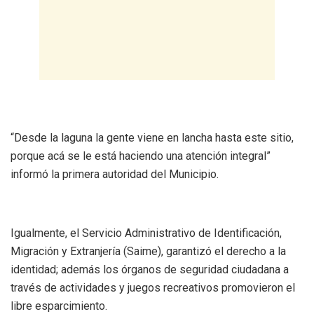
“Desde la laguna la gente viene en lancha hasta este sitio,
porque acá se le está haciendo una atención integral”
informó la primera autoridad del Municipio.
Igualmente, el Servicio Administrativo de Identificación,
Migración y Extranjería (Saime), garantizó el derecho a la
identidad; además los órganos de seguridad ciudadana a
través de actividades y juegos recreativos promovieron el
libre esparcimiento.