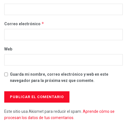
*
Correo electrónico
Web
Guarda mi nombre, correo electrónico y web en este
navegador para la próxima vez que comente.
Este sitio usa Akismet para reducir el spam.
Aprende cómo se
procesan los datos de tus comentarios.