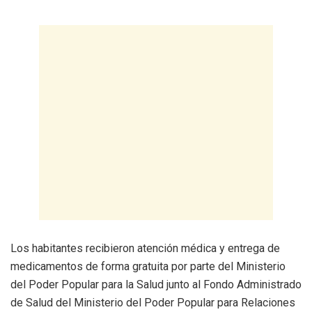
Los habitantes recibieron atención médica y entrega de
medicamentos de forma gratuita por parte del Ministerio
del Poder Popular para la Salud junto al Fondo Administrado
de Salud del Ministerio del Poder Popular para Relaciones