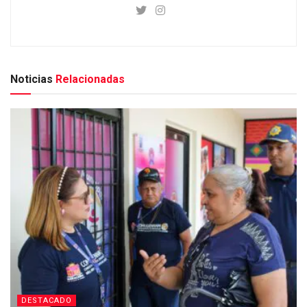
Noticias
Relacionadas
DESTACADO