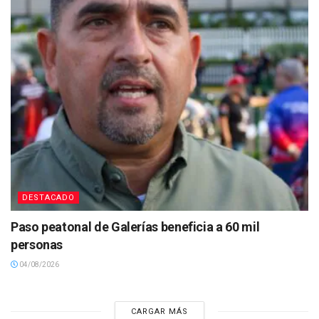
DESTACADO
Paso peatonal de Galerías beneficia a 60 mil
personas
04/08/2026
CARGAR MÁS