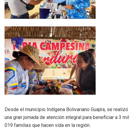
Desde el municipio Indígena Bolivariano Guajira, se realizó
una gran jornada de atención integral para beneficiar a 3 mil
019 familias que hacen vida en la región.