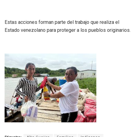
Estas acciones forman parte del trabajo que realiza el
Estado venezolano para proteger a los pueblos originarios.