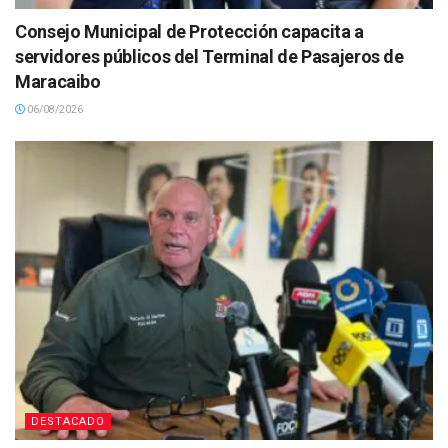
Consejo Municipal de Protección capacita a
servidores públicos del Terminal de Pasajeros de
Maracaibo
06/08/2026
DESTACADO