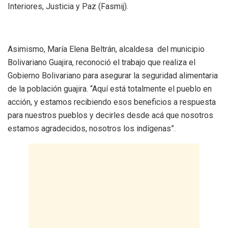
Interiores, Justicia y Paz (Fasmij).
Asimismo, María Elena Beltrán, alcaldesa del municipio
Bolivariano Guajira, reconoció el trabajo que realiza el
Gobierno Bolivariano para asegurar la seguridad alimentaria
de la población guajira. “Aquí está totalmente el pueblo en
acción, y estamos recibiendo esos beneficios a respuesta
para nuestros pueblos y decirles desde acá que nosotros
estamos agradecidos, nosotros los indígenas”.