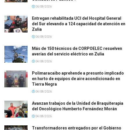
06/08/2026
Entregan rehabilitada UCI del Hospital General
del Sur elevando a 124 capacidad de atención en
Zulia
06/08/2026
Más de 150 técnicos de CORPOELEC resuelven
averías del servicio eléctrico en Zulia
04/08/2026
Polimaracaibo aprehende a presunto implicado
en hurto de equipos de aire acondicionado en
Tierra Negra
04/08/2026
Avanzan trabajos de la Unidad de Braquiterapia
del Oncológico Humberto Fernández Morán
04/08/2026
Transformadores entregados por el Gobierno