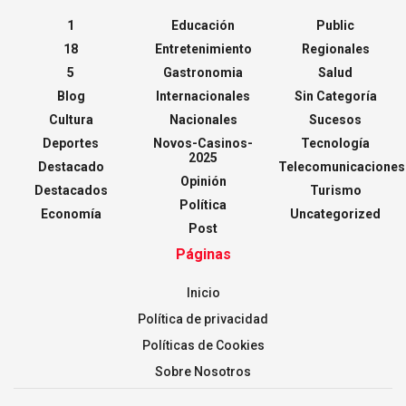
1
Educación
Public
18
Entretenimiento
Regionales
5
Gastronomia
Salud
Blog
Internacionales
Sin Categoría
Cultura
Nacionales
Sucesos
Deportes
Novos-Casinos-
Tecnología
2025
Destacado
Telecomunicaciones
Opinión
Destacados
Turismo
Política
Economía
Uncategorized
Post
Páginas
Inicio
Política de privacidad
Políticas de Cookies
Sobre Nosotros