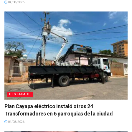
04/08/2026
DESTACADO
Plan Cayapa eléctrico instaló otros 24
Transformadores en 6 parroquias de la ciudad
04/08/2026