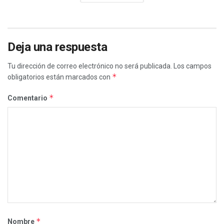
Deja una respuesta
Tu dirección de correo electrónico no será publicada.
Los campos
*
obligatorios están marcados con
*
Comentario
*
Nombre