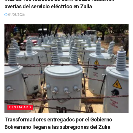
averías del servicio eléctrico en Zulia
04/08/2026
DESTACADO
Transformadores entregados por el Gobierno
Bolivariano llegan a las subregiones del Zulia