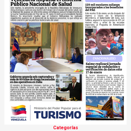
Categorías