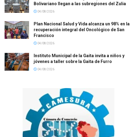
Bolivariano llegan a las subregiones del Zulia
04/08/2026
Plan Nacional Salud y Vida alcanza un 98% en la
recuperación integral del Oncológico de San
Francisco
04/08/2026
Instituto Municipal de la Gaita invita a niños y
jóvenes a taller sobre la Gaita de Furro
04/08/2026