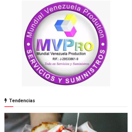
Tendencias