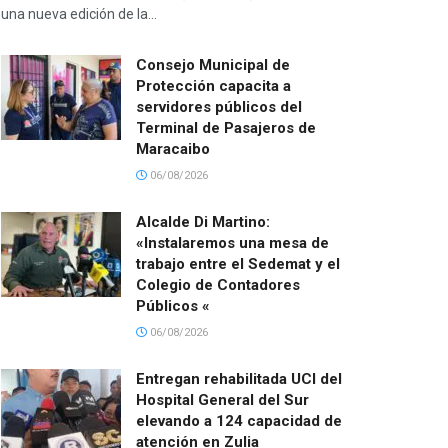
una nueva edición de la...
Consejo Municipal de
Protección capacita a
servidores públicos del
Terminal de Pasajeros de
Maracaibo
06/08/2026
Alcalde Di Martino:
«Instalaremos una mesa de
trabajo entre el Sedemat y el
Colegio de Contadores
Públicos «
06/08/2026
Entregan rehabilitada UCI del
Hospital General del Sur
elevando a 124 capacidad de
atención en Zulia