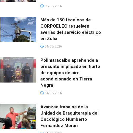
06/08/2026
Más de 150 técnicos de
CORPOELEC resuelven
averías del servicio eléctrico
en Zulia
04/08/2026
Polimaracaibo aprehende a
presunto implicado en hurto
de equipos de aire
acondicionado en Tierra
Negra
04/08/2026
Avanzan trabajos de la
Unidad de Braquiterapia del
Oncológico Humberto
Fernández Morán