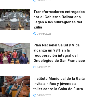
04/08/2026
Transformadores entregados
por el Gobierno Bolivariano
llegan a las subregiones del
Zulia
04/08/2026
Plan Nacional Salud y Vida
alcanza un 98% en la
recuperación integral del
Oncológico de San Francisco
04/08/2026
Instituto Municipal de la Gaita
invita a niños y jóvenes a
taller sobre la Gaita de Furro
04/08/2026