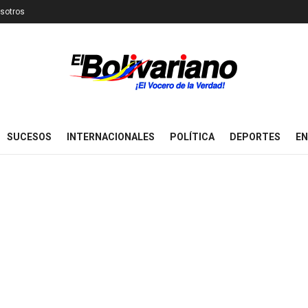
sotros
SUCESOS
INTERNACIONALES
POLÍTICA
DEPORTES
EN