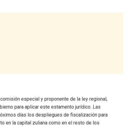
 comisión especial y proponente de la ley regional,
ierno para aplicar este estamento jurídico. Las
próximos días los despliegues de fiscalización para
o en la capital zuliana como en el resto de los