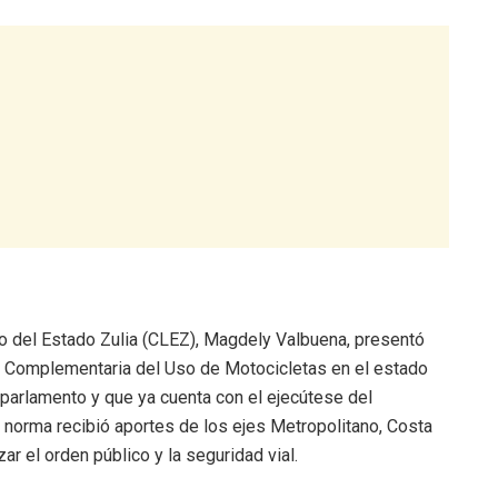
ivo del Estado Zulia (CLEZ), Magdely Valbuena, presentó
n Complementaria del Uso de Motocicletas en el estado
 parlamento y que ya cuenta con el ejecútese del
 norma recibió aportes de los ejes Metropolitano, Costa
izar el orden público y la seguridad vial.