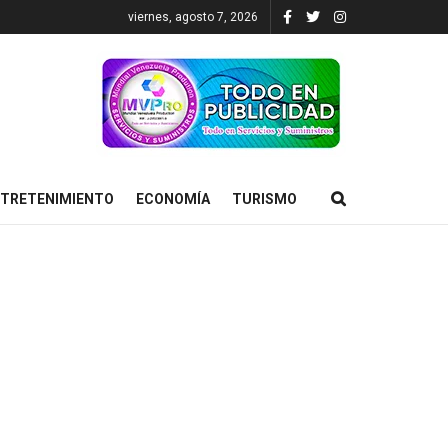
viernes, agosto 7, 2026
TRETENIMIENTO
ECONOMÍA
TURISMO