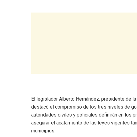
El legislador Alberto Hernández, presidente de la
destacó el compromiso de los tres niveles de gob
autoridades civiles y policiales definirán en los 
asegurar el acatamiento de las leyes vigentes tant
municipios.