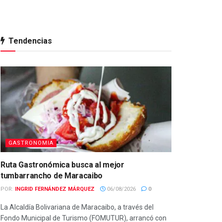
Tendencias
GASTRONOMIA
Ruta Gastronómica busca al mejor
tumbarrancho de Maracaibo
POR:
INGRID FERNÁNDEZ MÁRQUEZ
06/08/2026
0
La Alcaldía Bolivariana de Maracaibo, a través del
Fondo Municipal de Turismo (FOMUTUR), arrancó con