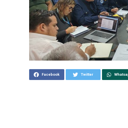
Facebook
Twitter
Whatsa