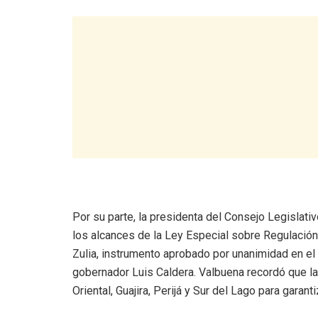
Por su parte, la presidenta del Consejo Legislat
los alcances de la Ley Especial sobre Regulació
Zulia, instrumento aprobado por unanimidad en el
gobernador Luis Caldera. Valbuena recordó que la
Oriental, Guajira, Perijá y Sur del Lago para garant