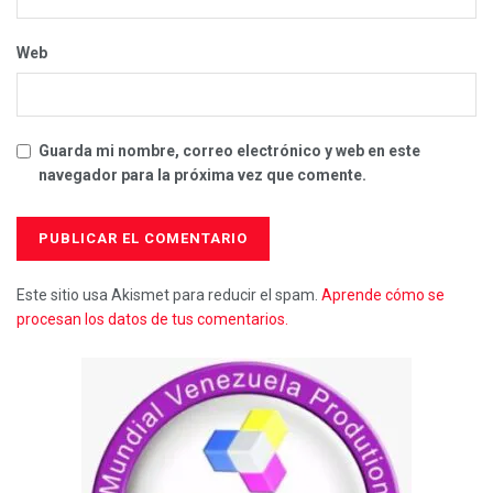
Web
Guarda mi nombre, correo electrónico y web en este
navegador para la próxima vez que comente.
Este sitio usa Akismet para reducir el spam.
Aprende cómo se
procesan los datos de tus comentarios.