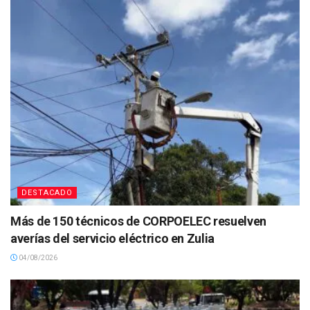
DESTACADO
Más de 150 técnicos de CORPOELEC resuelven
averías del servicio eléctrico en Zulia
04/08/2026