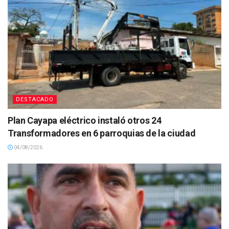
DESTACADO
Plan Cayapa eléctrico instaló otros 24
Transformadores en 6 parroquias de la ciudad
04/08/2026