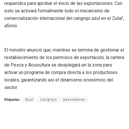
requeridos para aprobar el inicio de las exportaciones. Con
esto se activará formalmente todo el mecanismo de
comercialización internacional del cangrejo azul en el Zulia”,
afirmó.
El ministro anunció que, mientras se termina de gestionar el
restablecimiento de los permisos de exportación, la cartera
de Pesca y Acuicultura se desplegará en la zona para
activar un programa de compra directa a los productores
locales, garantizando así el dinamismo económico del
sector.
Etiquetas:
Azul
Cangrejo
pescadores