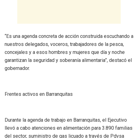
“Es una agenda concreta de acción construida escuchando a
nuestros delegados, voceros, trabajadores de la pesca,
concejales y a esos hombres y mujeres que día y noche
garantizan la seguridad y soberanía alimentaria”, destacó el
gobernador.
Frentes activos en Barranquitas
Durante la agenda de trabajo en Barranquitas, el Ejecutivo
llevó a cabo atenciones en alimentación para 3.890 familias
del sector, suministro de gas licuado a través de Pdvsa