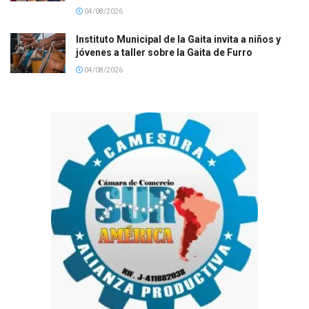
04/08/2026
Instituto Municipal de la Gaita invita a niños y
jóvenes a taller sobre la Gaita de Furro
04/08/2026