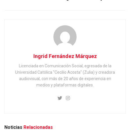
Ingrid Fernández Márquez
Licenciada en Comunicación Social, egresada de la
Universidad Católica "Cecilio Acosta" (Zulia) y creadora
audiovisual, con más de 20 años de experiencia en
medios y plataformas digitales.
Noticias
Relacionadas