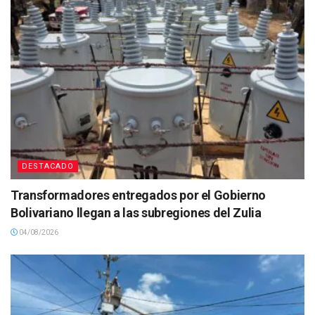
DESTACADO
Transformadores entregados por el Gobierno
Bolivariano llegan a las subregiones del Zulia
04/08/2026