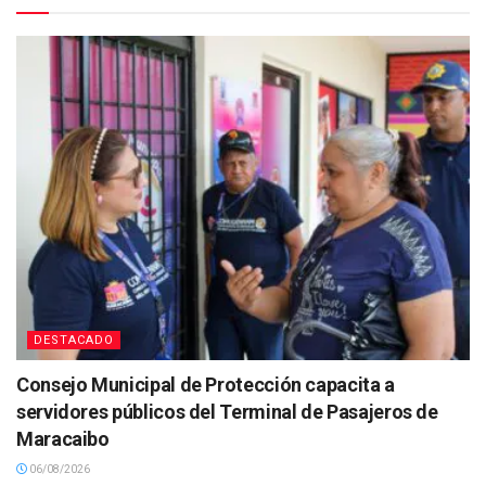
DESTACADO
Consejo Municipal de Protección capacita a
servidores públicos del Terminal de Pasajeros de
Maracaibo
06/08/2026