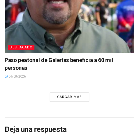
DESTACADO
Paso peatonal de Galerías beneficia a 60 mil
personas
04/08/2026
CARGAR MÁS
Deja una respuesta