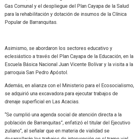
Gas Comunal y el despliegue del Plan Cayapa de la Salud
para la rehabilitación y dotación de insumos de la Clínica
Popular de Barranquitas.
Asimismo, se abordaron los sectores educativo y
eclesiástico a través del Plan Cayapa de la Educación, en la
Escuela Básica Nacional Juan Vicente Bolívar y la visita a la
parroquia San Pedro Apóstol.
Además, en alianza con el Ministerio para el Ecosocialismo,
se adquirió una excavadora para ejecutar trabajos de
drenaje superficial en Las Acacias.
“Se cumplió una agenda social de atención directa a la
población de Barranquitas”, enfatizó el titular del Ejecutivo
zuliano”, al señalar que en materia de vialidad se
desarrollarán los trabajos de intervención en el tramo vial