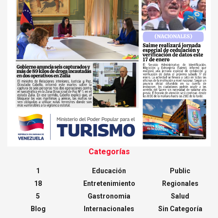
Categorías
1
Educación
Public
18
Entretenimiento
Regionales
5
Gastronomia
Salud
Blog
Internacionales
Sin Categoría