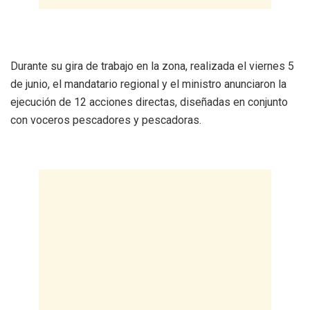
Durante su gira de trabajo en la zona, realizada el viernes 5
de junio, el mandatario regional y el ministro anunciaron la
ejecución de 12 acciones directas, diseñadas en conjunto
con voceros pescadores y pescadoras.