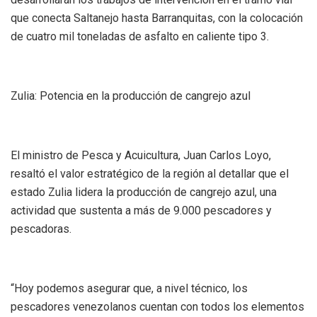
que conecta Saltanejo hasta Barranquitas, con la colocación
de cuatro mil toneladas de asfalto en caliente tipo 3.
Zulia: Potencia en la producción de cangrejo azul
El ministro de Pesca y Acuicultura, Juan Carlos Loyo,
resaltó el valor estratégico de la región al detallar que el
estado Zulia lidera la producción de cangrejo azul, una
actividad que sustenta a más de 9.000 pescadores y
pescadoras.
“Hoy podemos asegurar que, a nivel técnico, los
pescadores venezolanos cuentan con todos los elementos