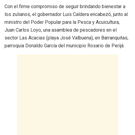
Con el firme compromiso de seguir brindando bienestar a
los zulianos, el gobernador Luis Caldera encabezó, junto al
ministro del Poder Popular para la Pesca y Acuicultura,
Juan Carlos Loyo, una asamblea de pescadores en el
sector Las Acacias (playa José Valbuena), en Barranquitas,
parroquia Donaldo García del municipio Rosario de Perijá.