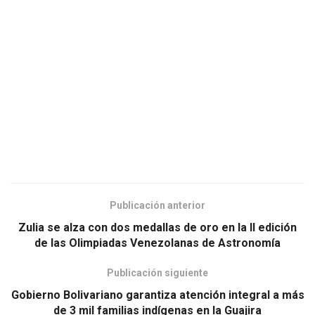
Publicación anterior
Zulia se alza con dos medallas de oro en la II edición
de las Olimpiadas Venezolanas de Astronomía
Publicación siguiente
Gobierno Bolivariano garantiza atención integral a más
de 3 mil familias indígenas en la Guajira