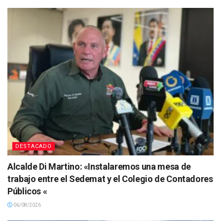
DESTACADO
Alcalde Di Martino: «Instalaremos una mesa de
trabajo entre el Sedemat y el Colegio de Contadores
Públicos «
06/08/2026