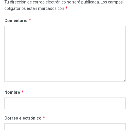
Tu dirección de correo electrónico no será publicada.
Los campos
*
obligatorios están marcados con
*
Comentario
*
Nombre
*
Correo electrónico