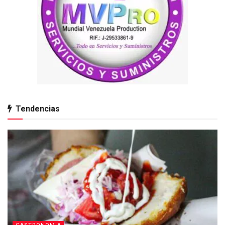
Tendencias