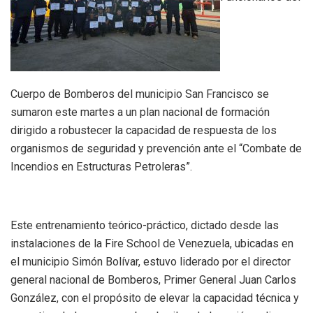
Cuerpo de Bomberos del municipio San Francisco se
sumaron este martes a un plan nacional de formación
dirigido a robustecer la capacidad de respuesta de los
organismos de seguridad y prevención ante el “Combate de
Incendios en Estructuras Petroleras”.
Este entrenamiento teórico-práctico, dictado desde las
instalaciones de la Fire School de Venezuela, ubicadas en
el municipio Simón Bolívar, estuvo liderado por el director
general nacional de Bomberos, Primer General Juan Carlos
González, con el propósito de elevar la capacidad técnica y