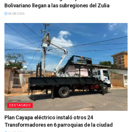
Bolivariano llegan a las subregiones del Zulia
04/08/2026
DESTACADO
Plan Cayapa eléctrico instaló otros 24
Transformadores en 6 parroquias de la ciudad