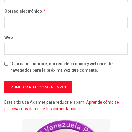
*
Correo electrónico
Web
Guarda mi nombre, correo electrónico y web en este
navegador para la próxima vez que comente.
Este sitio usa Akismet para reducir el spam.
Aprende cómo se
procesan los datos de tus comentarios.