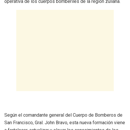
operativa de los cuerpos bomberiles de la región zuliana.
Según el comandante general del Cuerpo de Bomberos de
San Francisco, Gral. John Bravo, esta nueva formación viene