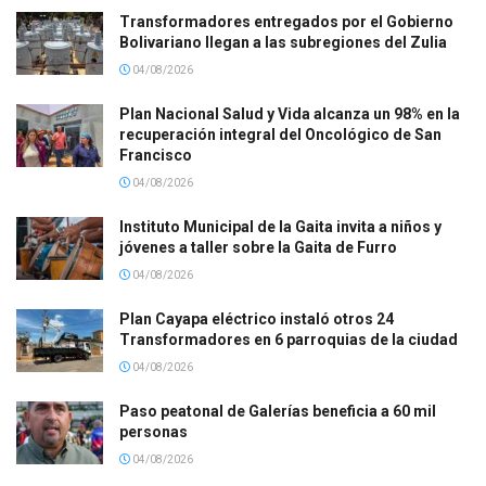
Transformadores entregados por el Gobierno
Bolivariano llegan a las subregiones del Zulia
04/08/2026
Plan Nacional Salud y Vida alcanza un 98% en la
recuperación integral del Oncológico de San
Francisco
04/08/2026
Instituto Municipal de la Gaita invita a niños y
jóvenes a taller sobre la Gaita de Furro
04/08/2026
Plan Cayapa eléctrico instaló otros 24
Transformadores en 6 parroquias de la ciudad
04/08/2026
Paso peatonal de Galerías beneficia a 60 mil
personas
04/08/2026