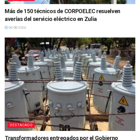
Más de 150 técnicos de CORPOELEC resuelven
averías del servicio eléctrico en Zulia
04/08/2026
DESTACADO
Transformadores entregados por el Gobierno