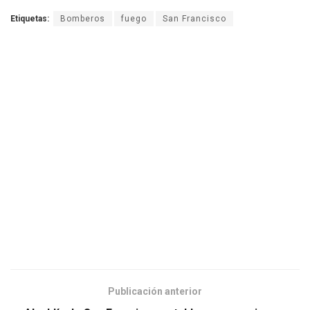
Etiquetas:
Bomberos
fuego
San Francisco
Publicación anterior