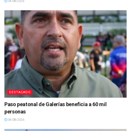
04/08/2026
DESTACADO
Paso peatonal de Galerías beneficia a 60 mil
personas
04/08/2026