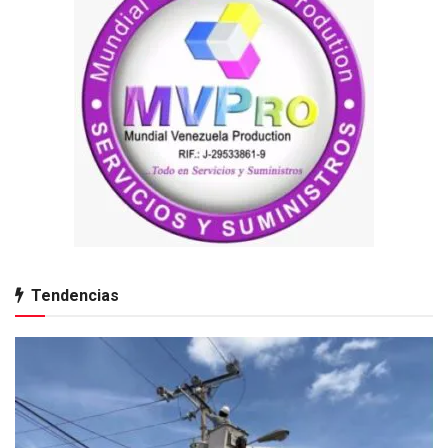
Tendencias