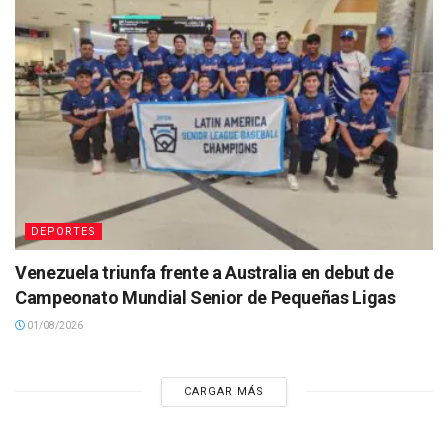
DEPORTES
Venezuela triunfa frente a Australia en debut de
Campeonato Mundial Senior de Pequeñas Ligas
01/08/2026
CARGAR MÁS