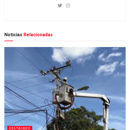
Noticias
Relacionadas
DESTACADO