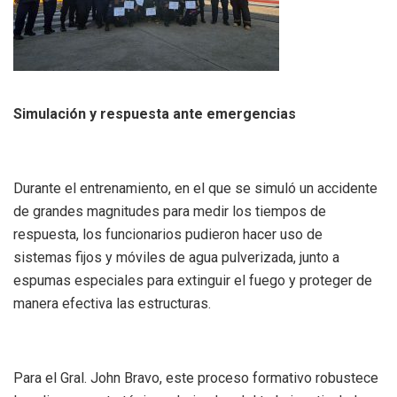
Simulación y respuesta ante emergencias
Durante el entrenamiento, en el que se simuló un accidente
de grandes magnitudes para medir los tiempos de
respuesta, los funcionarios pudieron hacer uso de
sistemas fijos y móviles de agua pulverizada, junto a
espumas especiales para extinguir el fuego y proteger de
manera efectiva las estructuras.
Para el Gral. John Bravo, este proceso formativo robustece