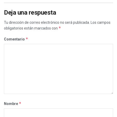
Deja una respuesta
Tu dirección de correo electrónico no será publicada.
Los campos
*
obligatorios están marcados con
*
Comentario
*
Nombre