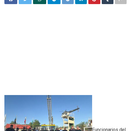
Funcionarios del