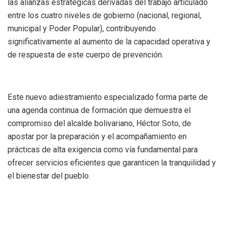
las alianzas estratégicas derivadas del trabajo articulado
entre los cuatro niveles de gobierno (nacional, regional,
municipal y Poder Popular), contribuyendo
significativamente al aumento de la capacidad operativa y
de respuesta de este cuerpo de prevención.
Este nuevo adiestramiento especializado forma parte de
una agenda continua de formación que demuestra el
compromiso del alcalde bolivariano, Héctor Soto, de
apostar por la preparación y el acompañamiento en
prácticas de alta exigencia como vía fundamental para
ofrecer servicios eficientes que garanticen la tranquilidad y
el bienestar del pueblo.