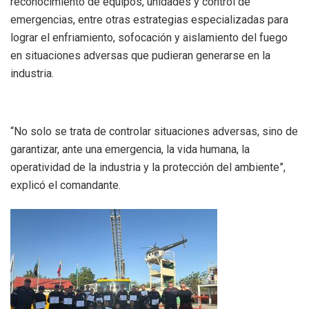
reconocimiento de equipos, unidades y control de
emergencias, entre otras estrategias especializadas para
lograr el enfriamiento, sofocación y aislamiento del fuego
en situaciones adversas que pudieran generarse en la
industria.
“No solo se trata de controlar situaciones adversas, sino de
garantizar, ante una emergencia, la vida humana, la
operatividad de la industria y la protección del ambiente”,
explicó el comandante.