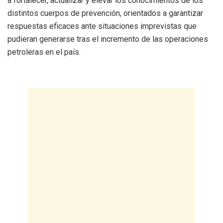
a fortalecer, actualizar y elevar los conocimientos de los
distintos cuerpos de prevención, orientados a garantizar
respuestas eficaces ante situaciones imprevistas que
pudieran generarse tras el incremento de las operaciones
petroleras en el país.