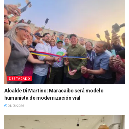
DESTACADO
Alcalde Di Martino: Maracaibo será modelo
humanista de modernización vial
04/08/2026