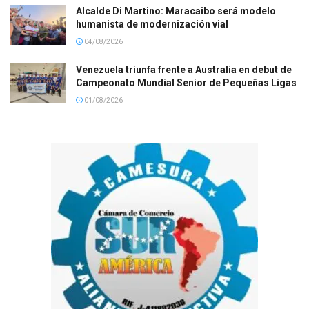
Alcalde Di Martino: Maracaibo será modelo
humanista de modernización vial
04/08/2026
Venezuela triunfa frente a Australia en debut de
Campeonato Mundial Senior de Pequeñas Ligas
01/08/2026