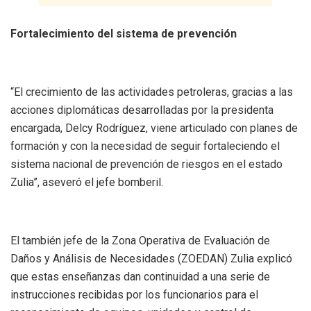
Fortalecimiento del sistema de prevención
“El crecimiento de las actividades petroleras, gracias a las
acciones diplomáticas desarrolladas por la presidenta
encargada, Delcy Rodríguez, viene articulado con planes de
formación y con la necesidad de seguir fortaleciendo el
sistema nacional de prevención de riesgos en el estado
Zulia”, aseveró el jefe bomberil.
El también jefe de la Zona Operativa de Evaluación de
Daños y Análisis de Necesidades (ZOEDAN) Zulia explicó
que estas enseñanzas dan continuidad a una serie de
instrucciones recibidas por los funcionarios para el