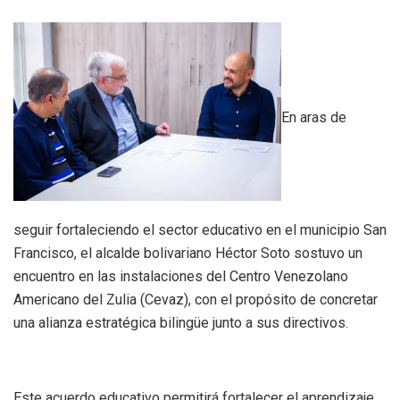
En aras de
seguir fortaleciendo el sector educativo en el municipio San
Francisco, el alcalde bolivariano Héctor Soto sostuvo un
encuentro en las instalaciones del Centro Venezolano
Americano del Zulia (Cevaz), con el propósito de concretar
una alianza estratégica bilingüe junto a sus directivos.
Este acuerdo educativo permitirá fortalecer el aprendizaje