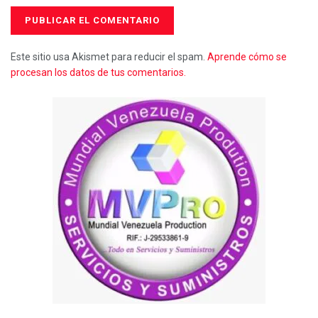
Este sitio usa Akismet para reducir el spam.
Aprende cómo se
procesan los datos de tus comentarios.