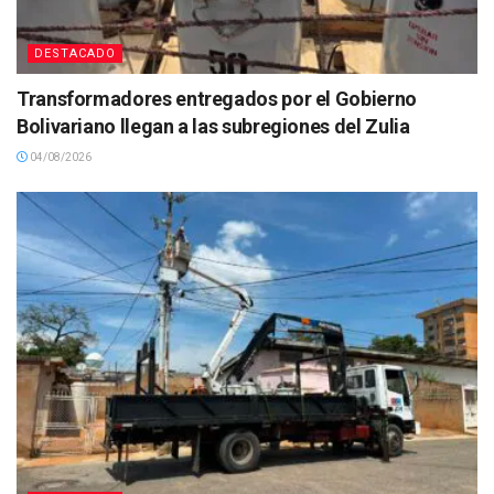
DESTACADO
Transformadores entregados por el Gobierno
Bolivariano llegan a las subregiones del Zulia
04/08/2026