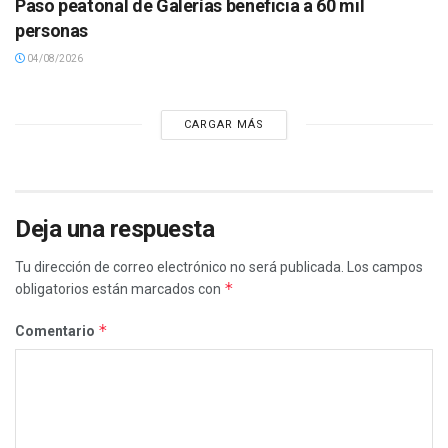
Paso peatonal de Galerías beneficia a 60 mil
personas
04/08/2026
CARGAR MÁS
Deja una respuesta
Tu dirección de correo electrónico no será publicada.
Los campos
*
obligatorios están marcados con
*
Comentario