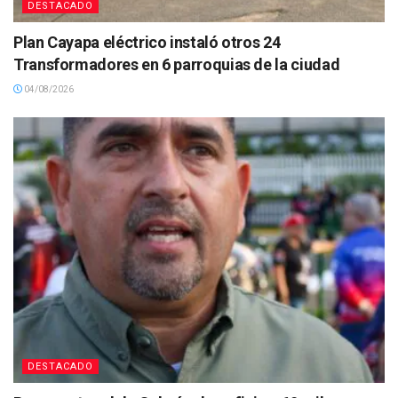
DESTACADO
Plan Cayapa eléctrico instaló otros 24
Transformadores en 6 parroquias de la ciudad
04/08/2026
DESTACADO