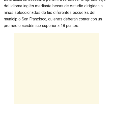
del idioma inglés mediante becas de estudio dirigidas a
niños seleccionados de las diferentes escuelas del
municipio San Francisco, quienes deberán contar con un
promedio académico superior a 18 puntos.