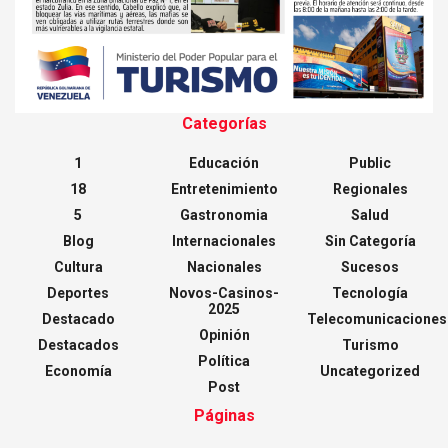
Categorías
1
Educación
Public
18
Entretenimiento
Regionales
5
Gastronomia
Salud
Blog
Internacionales
Sin Categoría
Cultura
Nacionales
Sucesos
Deportes
Novos-Casinos-
Tecnología
2025
Destacado
Telecomunicaciones
Opinión
Destacados
Turismo
Política
Economía
Uncategorized
Post
Páginas