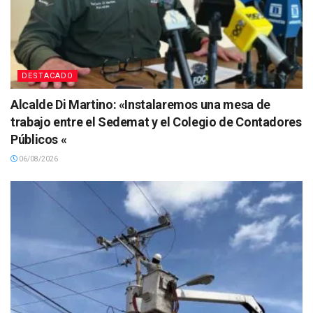
DESTACADO
Alcalde Di Martino: «Instalaremos una mesa de
trabajo entre el Sedemat y el Colegio de Contadores
Públicos «
06/08/2026