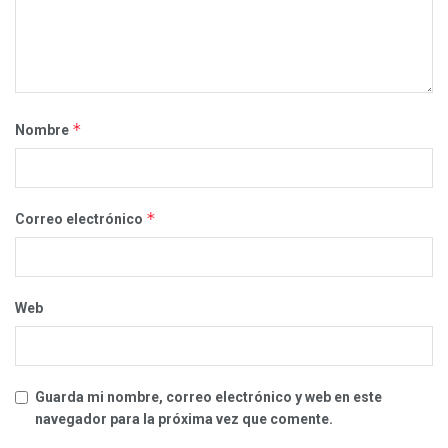
*
Nombre
*
Correo electrónico
Web
Guarda mi nombre, correo electrónico y web en este
navegador para la próxima vez que comente.