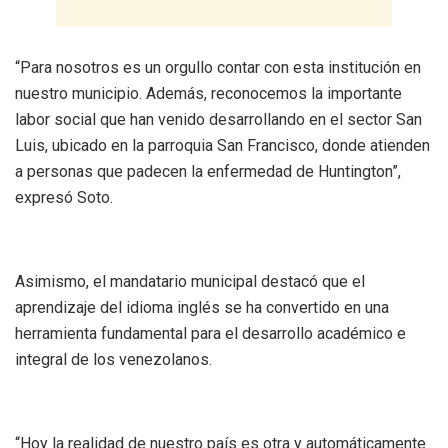
“Para nosotros es un orgullo contar con esta institución en
nuestro municipio. Además, reconocemos la importante
labor social que han venido desarrollando en el sector San
Luis, ubicado en la parroquia San Francisco, donde atienden
a personas que padecen la enfermedad de Huntington”,
expresó Soto.
Asimismo, el mandatario municipal destacó que el
aprendizaje del idioma inglés se ha convertido en una
herramienta fundamental para el desarrollo académico e
integral de los venezolanos.
“Hoy la realidad de nuestro país es otra y automáticamente