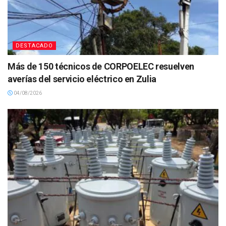
DESTACADO
Más de 150 técnicos de CORPOELEC resuelven
averías del servicio eléctrico en Zulia
04/08/2026