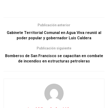
Publicación anterior
Gabinete Territorial Comunal en Agua Viva reunió al
poder popular y gobernador Luis Caldera
Publicación siguiente
Bomberos de San Francisco se capacitan en combate
de incendios en estructuras petroleras