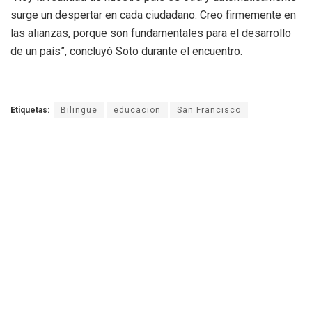
surge un despertar en cada ciudadano. Creo firmemente en
las alianzas, porque son fundamentales para el desarrollo
de un país”, concluyó Soto durante el encuentro.
Etiquetas:
Bilingue
educacion
San Francisco