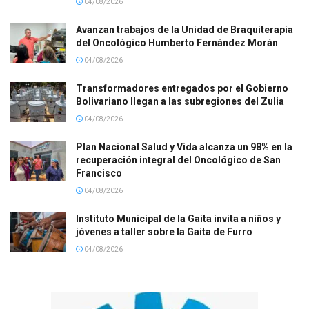
04/08/2026
Avanzan trabajos de la Unidad de Braquiterapia
del Oncológico Humberto Fernández Morán
04/08/2026
Transformadores entregados por el Gobierno
Bolivariano llegan a las subregiones del Zulia
04/08/2026
Plan Nacional Salud y Vida alcanza un 98% en la
recuperación integral del Oncológico de San
Francisco
04/08/2026
Instituto Municipal de la Gaita invita a niños y
jóvenes a taller sobre la Gaita de Furro
04/08/2026