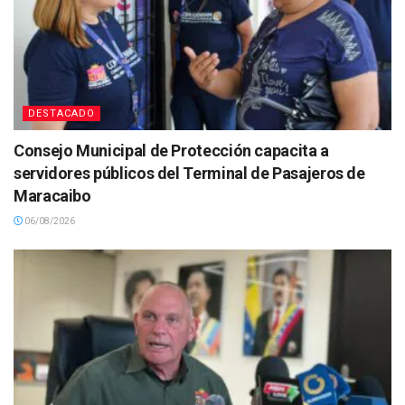
DESTACADO
Consejo Municipal de Protección capacita a
servidores públicos del Terminal de Pasajeros de
Maracaibo
06/08/2026