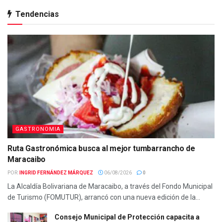
Tendencias
GASTRONOMIA
Ruta Gastronómica busca al mejor tumbarrancho de
Maracaibo
POR:
INGRID FERNÁNDEZ MÁRQUEZ
06/08/2026
0
La Alcaldía Bolivariana de Maracaibo, a través del Fondo Municipal
de Turismo (FOMUTUR), arrancó con una nueva edición de la...
Consejo Municipal de Protección capacita a