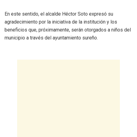
En este sentido, el alcalde Héctor Soto expresó su
agradecimiento por la iniciativa de la institución y los
beneficios que, próximamente, serán otorgados a niños del
municipio a través del ayuntamiento sureño.