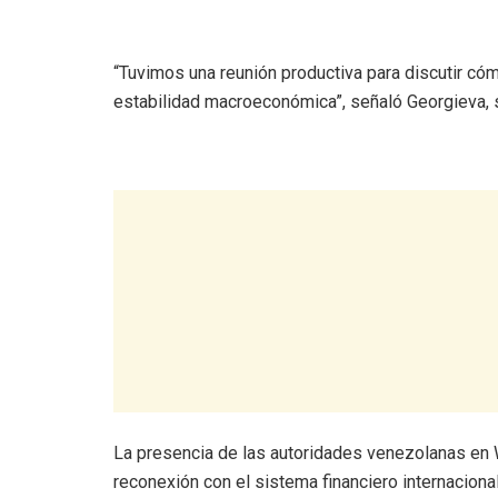
“Tuvimos una reunión productiva para discutir có
estabilidad macroeconómica”, señaló Georgieva, s
La presencia de las autoridades venezolanas en 
reconexión con el sistema financiero internaciona