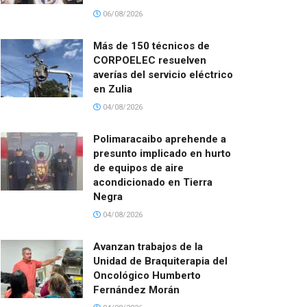
06/08/2026
Más de 150 técnicos de
CORPOELEC resuelven
averías del servicio eléctrico
en Zulia
04/08/2026
Polimaracaibo aprehende a
presunto implicado en hurto
de equipos de aire
acondicionado en Tierra
Negra
04/08/2026
Avanzan trabajos de la
Unidad de Braquiterapia del
Oncológico Humberto
Fernández Morán