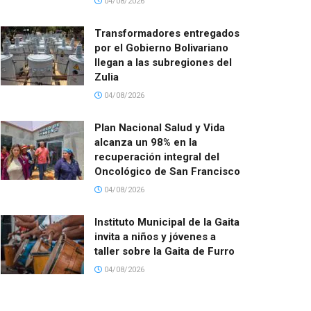
04/08/2026
Transformadores entregados
por el Gobierno Bolivariano
llegan a las subregiones del
Zulia
04/08/2026
Plan Nacional Salud y Vida
alcanza un 98% en la
recuperación integral del
Oncológico de San Francisco
04/08/2026
Instituto Municipal de la Gaita
invita a niños y jóvenes a
taller sobre la Gaita de Furro
04/08/2026