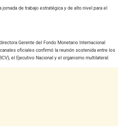
jornada de trabajo estratégica y de alto nivel para el
a directora Gerente del Fondo Monetario Internacional
 canales oficiales confirmó la reunión sostenida entre los
V), el Ejecutivo Nacional y el organismo multilateral.