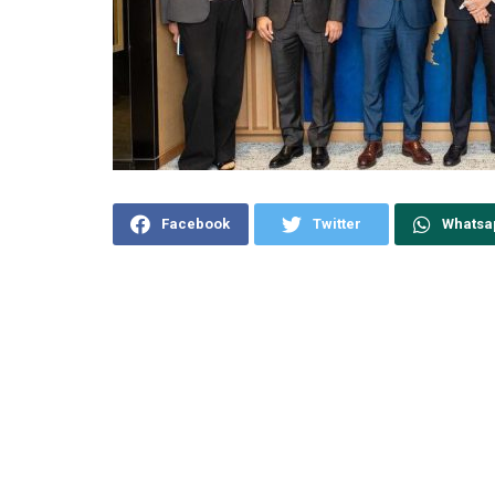
Facebook
Twitter
Whatsa