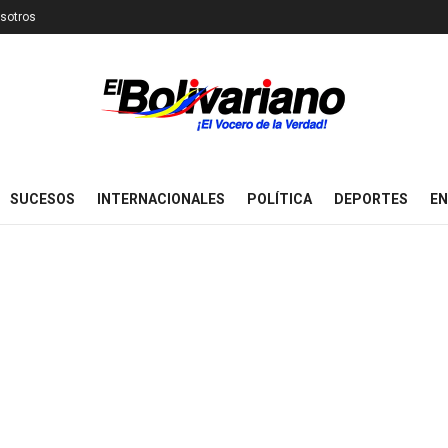
sotros
SUCESOS
INTERNACIONALES
POLÍTICA
DEPORTES
EN