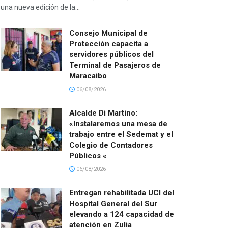
una nueva edición de la...
Consejo Municipal de
Protección capacita a
servidores públicos del
Terminal de Pasajeros de
Maracaibo
06/08/2026
Alcalde Di Martino:
«Instalaremos una mesa de
trabajo entre el Sedemat y el
Colegio de Contadores
Públicos «
06/08/2026
Entregan rehabilitada UCI del
Hospital General del Sur
elevando a 124 capacidad de
atención en Zulia