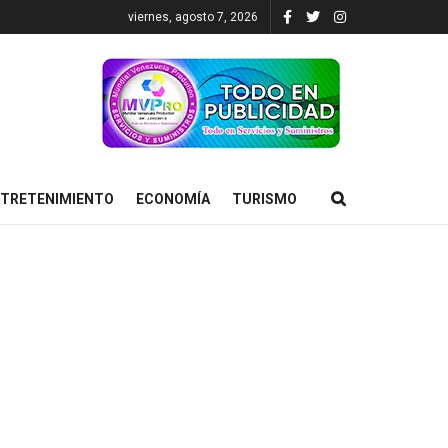
viernes, agosto 7, 2026
TRETENIMIENTO
ECONOMÍA
TURISMO