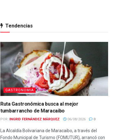
Tendencias
GASTRONOMIA
Ruta Gastronómica busca al mejor
tumbarrancho de Maracaibo
POR:
INGRID FERNÁNDEZ MÁRQUEZ
06/08/2026
0
La Alcaldía Bolivariana de Maracaibo, a través del
Fondo Municipal de Turismo (FOMUTUR), arrancó con