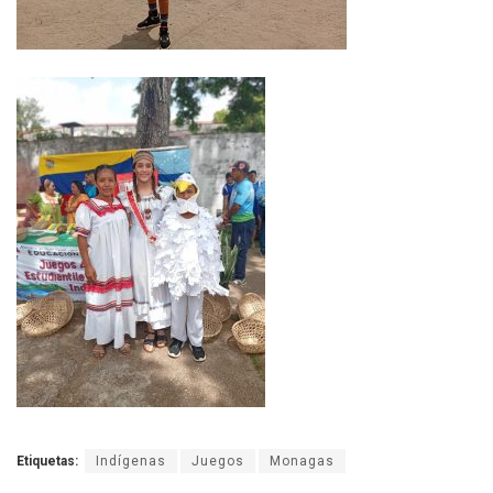
Etiquetas:
Indígenas
Juegos
Monagas