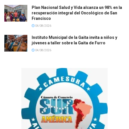
Plan Nacional Salud y Vida alcanza un 98% en la
recuperación integral del Oncológico de San
Francisco
04/08/2026
Instituto Municipal de la Gaita invita a niños y
jóvenes a taller sobre la Gaita de Furro
04/08/2026