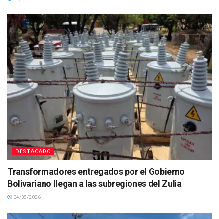
DESTACADO
Transformadores entregados por el Gobierno
Bolivariano llegan a las subregiones del Zulia
04/08/2026