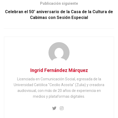
Publicación siguiente
Celebran el 50° aniversario de la Casa de la Cultura de
Cabimas con Sesión Especial
Ingrid Fernández Márquez
Licenciada en Comunicación Social, egresada de la
Universidad Católica "Cecilio Acosta" (Zulia) y creadora
audiovisual, con más de 20 años de experiencia en
medios y plataformas digitales.