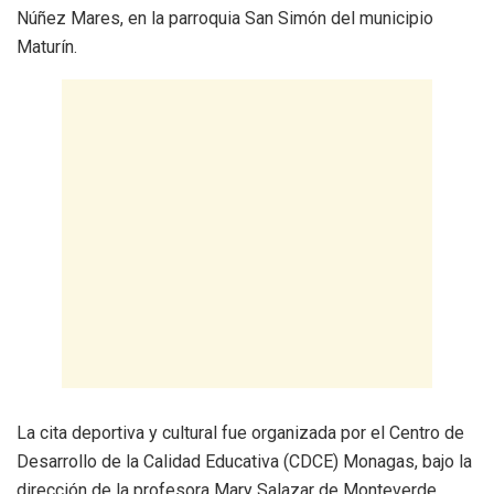
Núñez Mares, en la parroquia San Simón del municipio
Maturín.
​La cita deportiva y cultural fue organizada por el Centro de
Desarrollo de la Calidad Educativa (CDCE) Monagas, bajo la
dirección de la profesora Mary Salazar de Monteverde.