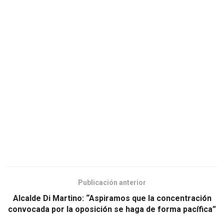
Publicación anterior
Alcalde Di Martino: “Aspiramos que la concentración
convocada por la oposición se haga de forma pacífica”