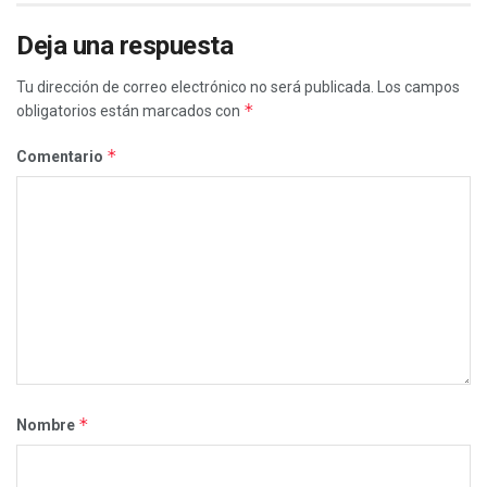
Deja una respuesta
Tu dirección de correo electrónico no será publicada.
Los campos
*
obligatorios están marcados con
*
Comentario
*
Nombre