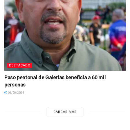
DESTACADO
Paso peatonal de Galerías beneficia a 60 mil
personas
04/08/2026
CARGAR MÁS