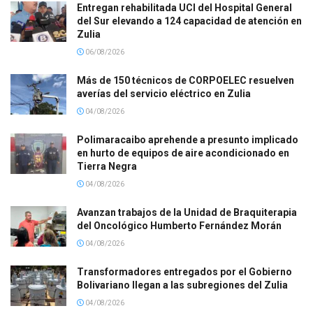
Entregan rehabilitada UCI del Hospital General
del Sur elevando a 124 capacidad de atención en
Zulia
06/08/2026
Más de 150 técnicos de CORPOELEC resuelven
averías del servicio eléctrico en Zulia
04/08/2026
Polimaracaibo aprehende a presunto implicado
en hurto de equipos de aire acondicionado en
Tierra Negra
04/08/2026
Avanzan trabajos de la Unidad de Braquiterapia
del Oncológico Humberto Fernández Morán
04/08/2026
Transformadores entregados por el Gobierno
Bolivariano llegan a las subregiones del Zulia
04/08/2026