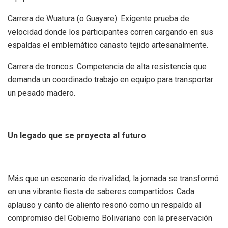
​Carrera de Wuatura (o Guayare): Exigente prueba de
velocidad donde los participantes corren cargando en sus
espaldas el emblemático canasto tejido artesanalmente.
​Carrera de troncos: Competencia de alta resistencia que
demanda un coordinado trabajo en equipo para transportar
un pesado madero.
​Un legado que se proyecta al futuro
​Más que un escenario de rivalidad, la jornada se transformó
en una vibrante fiesta de saberes compartidos. Cada
aplauso y canto de aliento resonó como un respaldo al
compromiso del Gobierno Bolivariano con la preservación