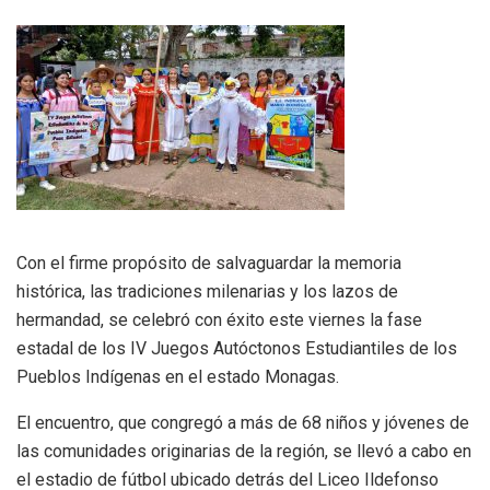
Con el firme propósito de salvaguardar la memoria
histórica, las tradiciones milenarias y los lazos de
hermandad, se celebró con éxito este viernes la fase
estadal de los IV Juegos Autóctonos Estudiantiles de los
Pueblos Indígenas en el estado Monagas.
El encuentro, que congregó a más de 68 niños y jóvenes de
las comunidades originarias de la región, se llevó a cabo en
el estadio de fútbol ubicado detrás del Liceo Ildefonso