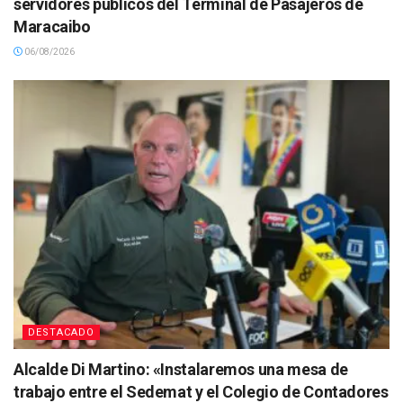
servidores públicos del Terminal de Pasajeros de
Maracaibo
06/08/2026
DESTACADO
Alcalde Di Martino: «Instalaremos una mesa de
trabajo entre el Sedemat y el Colegio de Contadores