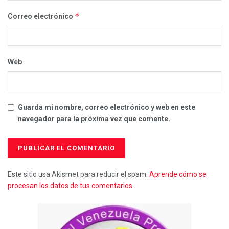
*
Correo electrónico
Web
Guarda mi nombre, correo electrónico y web en este
navegador para la próxima vez que comente.
Este sitio usa Akismet para reducir el spam.
Aprende cómo se
procesan los datos de tus comentarios.