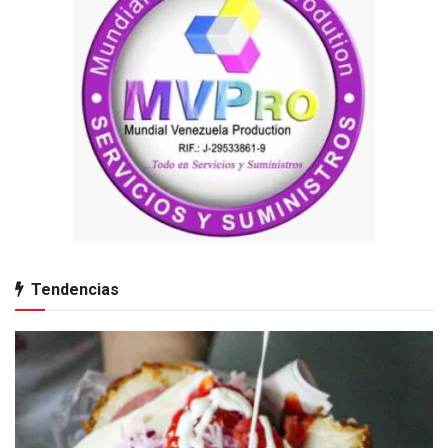
Tendencias