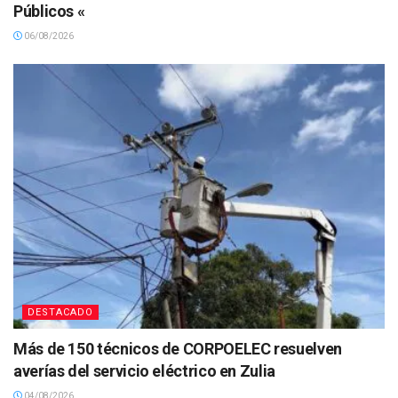
Públicos «
06/08/2026
DESTACADO
Más de 150 técnicos de CORPOELEC resuelven
averías del servicio eléctrico en Zulia
04/08/2026