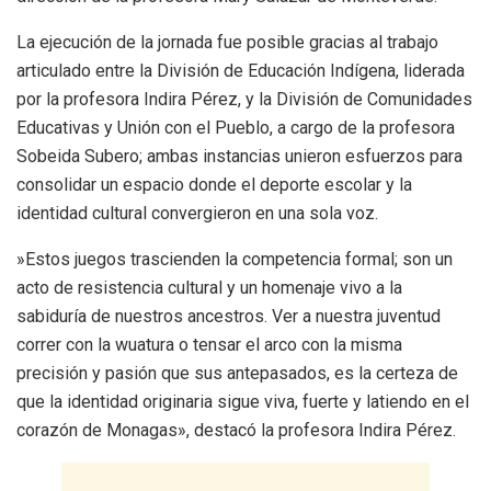
La ejecución de la jornada fue posible gracias al trabajo
articulado entre la División de Educación Indígena, liderada
por la profesora Indira Pérez, y la División de Comunidades
Educativas y Unión con el Pueblo, a cargo de la profesora
Sobeida Subero; ambas instancias unieron esfuerzos para
consolidar un espacio donde el deporte escolar y la
identidad cultural convergieron en una sola voz.
​»Estos juegos trascienden la competencia formal; son un
acto de resistencia cultural y un homenaje vivo a la
sabiduría de nuestros ancestros. Ver a nuestra juventud
correr con la wuatura o tensar el arco con la misma
precisión y pasión que sus antepasados, es la certeza de
que la identidad originaria sigue viva, fuerte y latiendo en el
corazón de Monagas», destacó la profesora Indira Pérez.