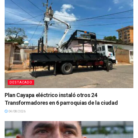
DESTACADO
Plan Cayapa eléctrico instaló otros 24
Transformadores en 6 parroquias de la ciudad
04/08/2026