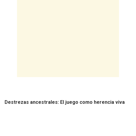
​Destrezas ancestrales: El juego como herencia viva