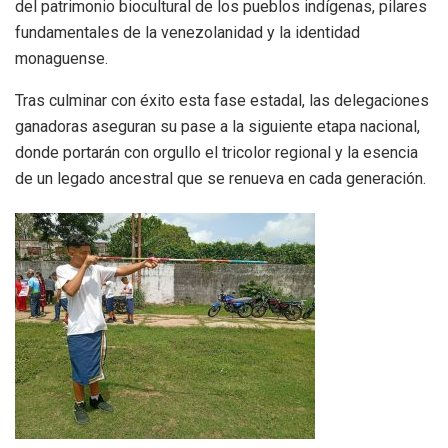
del patrimonio biocultural de los pueblos indígenas, pilares
fundamentales de la venezolanidad y la identidad
monaguense.
​Tras culminar con éxito esta fase estadal, las delegaciones
ganadoras aseguran su pase a la siguiente etapa nacional,
donde portarán con orgullo el tricolor regional y la esencia
de un legado ancestral que se renueva en cada generación.