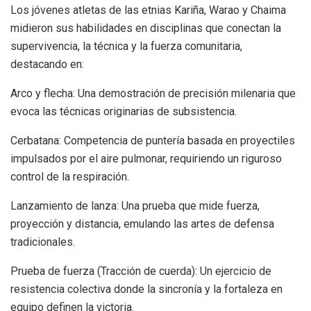
​Los jóvenes atletas de las etnias Kariña, Warao y Chaima
midieron sus habilidades en disciplinas que conectan la
supervivencia, la técnica y la fuerza comunitaria,
destacando en:
​Arco y flecha: Una demostración de precisión milenaria que
evoca las técnicas originarias de subsistencia.
​Cerbatana: Competencia de puntería basada en proyectiles
impulsados por el aire pulmonar, requiriendo un riguroso
control de la respiración.
​Lanzamiento de lanza: Una prueba que mide fuerza,
proyección y distancia, emulando las artes de defensa
tradicionales.
​Prueba de fuerza (Tracción de cuerda): Un ejercicio de
resistencia colectiva donde la sincronía y la fortaleza en
equipo definen la victoria.