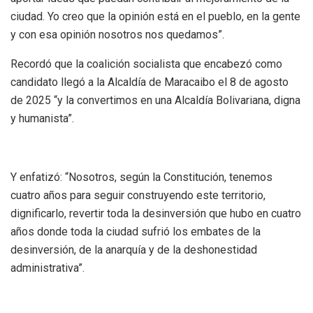
ciudad. Yo creo que la opinión está en el pueblo, en la gente
y con esa opinión nosotros nos quedamos”.
Recordó que la coalición socialista que encabezó como
candidato llegó a la Alcaldía de Maracaibo el 8 de agosto
de 2025 “y la convertimos en una Alcaldía Bolivariana, digna
y humanista”.
Y enfatizó: “Nosotros, según la Constitución, tenemos
cuatro años para seguir construyendo este territorio,
dignificarlo, revertir toda la desinversión que hubo en cuatro
años donde toda la ciudad sufrió los embates de la
desinversión, de la anarquía y de la deshonestidad
administrativa”.