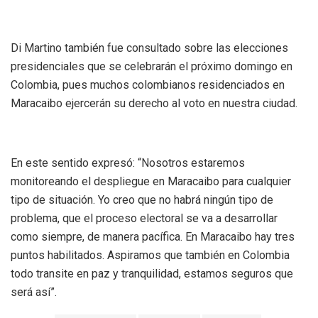
Di Martino también fue consultado sobre las elecciones
presidenciales que se celebrarán el próximo domingo en
Colombia, pues muchos colombianos residenciados en
Maracaibo ejercerán su derecho al voto en nuestra ciudad.
En este sentido expresó: “Nosotros estaremos
monitoreando el despliegue en Maracaibo para cualquier
tipo de situación. Yo creo que no habrá ningún tipo de
problema, que el proceso electoral se va a desarrollar
como siempre, de manera pacífica. En Maracaibo hay tres
puntos habilitados. Aspiramos que también en Colombia
todo transite en paz y tranquilidad, estamos seguros que
será así”.