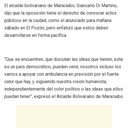
El alcalde bolivariano de Maracaibo, Giancarlo Di Martino,
dijo que la oposición tiene el derecho de convocar actos
públicos en la ciudad, como el anunciado para mañana
sábado en El Pozón, pero enfatizó que estos deben
desarrollarse en forma pacífica.
“Que se encuentren, que discutan las ideas que tienen, este
es un país democrático, pueden venir, nosotros incluso los
vamos a apoyar con ambulancia en previsión por el fuerte
calor que hay, y siguiendo nuestra visión humanista,
independientemente del color político o las ideas que ellos
puedan tener”, expresó el Alcalde Bolivariano de Maracaibo.