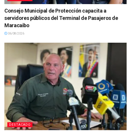
Consejo Municipal de Protección capacita a
servidores públicos del Terminal de Pasajeros de
Maracaibo
06/08/2026
DESTACADO