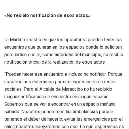
«No recibió notificación de esos actos»
Di Martino insistió en que los opositores pueden tener los
encuentros que quieran en los espacios donde lo soliciten,
pero indicó que él, como autoridad del municipio, no recibió
notificación oficial de la realización de esos actos.
“Pueden hacer ese encuentro e incluso no notificar. Porque
nosotros nos enteramos por sus expresiones en redes
sociales. Pero el Alcalde de Maracaibo no ha recibido
ninguna notificación de encuentro en ningún espacio.
Sabemos que se van a encontrar en un espacio mañana
sábado. Nosotros pondremos las ambulancias porque
tenemos el deber de hacerlo, evitar las emergencias por el
calor; nosotros apoyaremos con eso. Lo que esperamos es