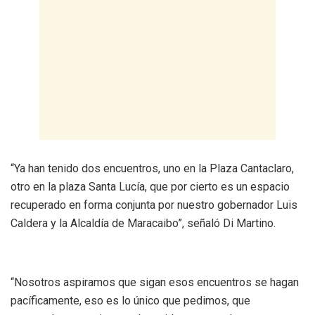
“Ya han tenido dos encuentros, uno en la Plaza Cantaclaro,
otro en la plaza Santa Lucía, que por cierto es un espacio
recuperado en forma conjunta por nuestro gobernador Luis
Caldera y la Alcaldía de Maracaibo”, señaló Di Martino.
“Nosotros aspiramos que sigan esos encuentros se hagan
pacíficamente, eso es lo único que pedimos, que