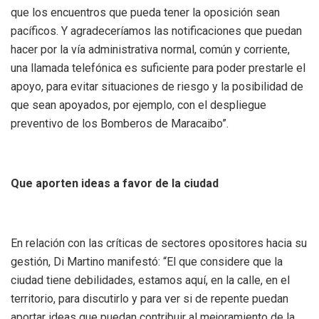
que los encuentros que pueda tener la oposición sean
pacíficos. Y agradeceríamos las notificaciones que puedan
hacer por la vía administrativa normal, común y corriente,
una llamada telefónica es suficiente para poder prestarle el
apoyo, para evitar situaciones de riesgo y la posibilidad de
que sean apoyados, por ejemplo, con el despliegue
preventivo de los Bomberos de Maracaibo”.
Que aporten ideas a favor de la ciudad
En relación con las críticas de sectores opositores hacia su
gestión, Di Martino manifestó: “El que considere que la
ciudad tiene debilidades, estamos aquí, en la calle, en el
territorio, para discutirlo y para ver si de repente puedan
aportar ideas que puedan contribuir al mejoramiento de la