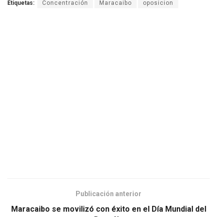
Etiquetas:
Concentración
Maracaibo
oposicion
Publicación anterior
Maracaibo se movilizó con éxito en el Día Mundial del