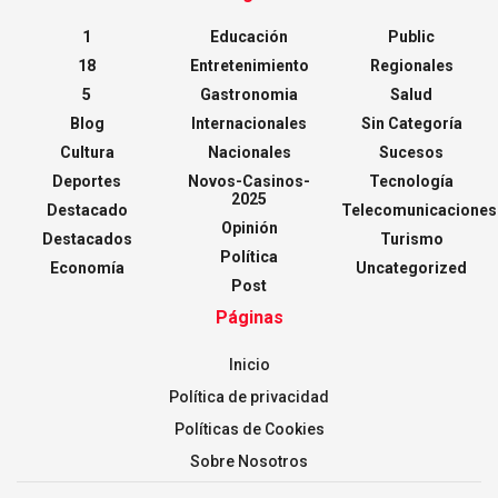
1
Educación
Public
18
Entretenimiento
Regionales
5
Gastronomia
Salud
Blog
Internacionales
Sin Categoría
Cultura
Nacionales
Sucesos
Deportes
Novos-Casinos-
Tecnología
2025
Destacado
Telecomunicaciones
Opinión
Destacados
Turismo
Política
Economía
Uncategorized
Post
Páginas
Inicio
Política de privacidad
Políticas de Cookies
Sobre Nosotros