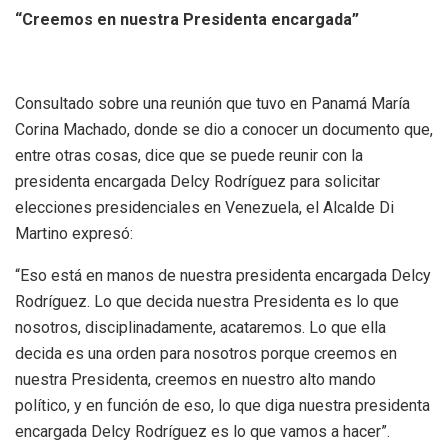
“Creemos en nuestra Presidenta encargada”
Consultado sobre una reunión que tuvo en Panamá María
Corina Machado, donde se dio a conocer un documento que,
entre otras cosas, dice que se puede reunir con la
presidenta encargada Delcy Rodríguez para solicitar
elecciones presidenciales en Venezuela, el Alcalde Di
Martino expresó:
“Eso está en manos de nuestra presidenta encargada Delcy
Rodríguez. Lo que decida nuestra Presidenta es lo que
nosotros, disciplinadamente, acataremos. Lo que ella
decida es una orden para nosotros porque creemos en
nuestra Presidenta, creemos en nuestro alto mando
político, y en función de eso, lo que diga nuestra presidenta
encargada Delcy Rodríguez es lo que vamos a hacer”.