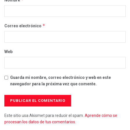
*
Correo electrónico
Web
Guarda mi nombre, correo electrónico y web en este
navegador para la próxima vez que comente.
Este sitio usa Akismet para reducir el spam.
Aprende cómo se
procesan los datos de tus comentarios.