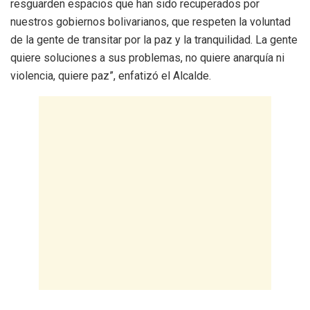
resguarden espacios que han sido recuperados por
nuestros gobiernos bolivarianos, que respeten la voluntad
de la gente de transitar por la paz y la tranquilidad. La gente
quiere soluciones a sus problemas, no quiere anarquía ni
violencia, quiere paz”, enfatizó el Alcalde.