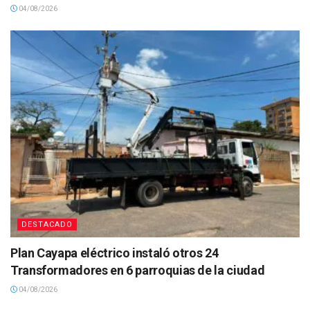
04/08/2026
DESTACADO
Plan Cayapa eléctrico instaló otros 24
Transformadores en 6 parroquias de la ciudad
04/08/2026