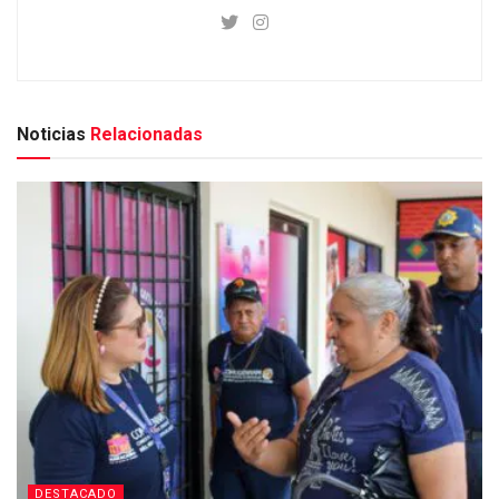
Noticias
Relacionadas
DESTACADO