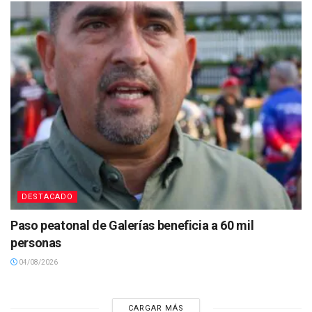
DESTACADO
Paso peatonal de Galerías beneficia a 60 mil
personas
04/08/2026
CARGAR MÁS