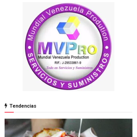
Tendencias