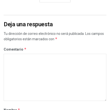
Deja una respuesta
Tu dirección de correo electrónico no será publicada.
Los campos
*
obligatorios están marcados con
*
Comentario
*
Nombre