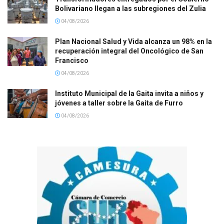
Bolivariano llegan a las subregiones del Zulia
04/08/2026
Plan Nacional Salud y Vida alcanza un 98% en la
recuperación integral del Oncológico de San
Francisco
04/08/2026
Instituto Municipal de la Gaita invita a niños y
jóvenes a taller sobre la Gaita de Furro
04/08/2026