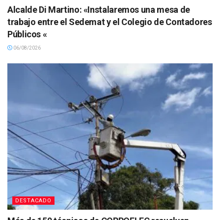
Alcalde Di Martino: «Instalaremos una mesa de
trabajo entre el Sedemat y el Colegio de Contadores
Públicos «
06/08/2026
DESTACADO