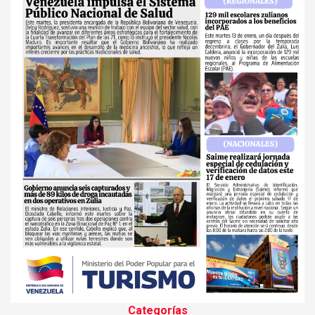
Categorías