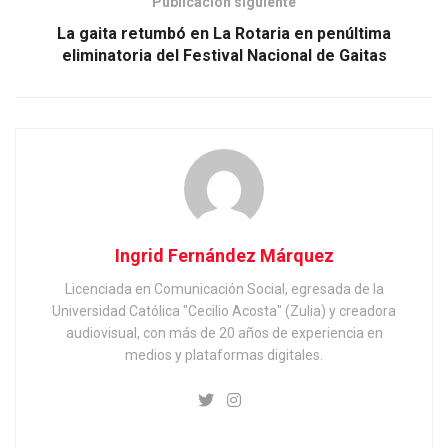
Publicación siguiente
La gaita retumbó en La Rotaria en penúltima
eliminatoria del Festival Nacional de Gaitas
Ingrid Fernández Márquez
Licenciada en Comunicación Social, egresada de la
Universidad Católica "Cecilio Acosta" (Zulia) y creadora
audiovisual, con más de 20 años de experiencia en
medios y plataformas digitales.