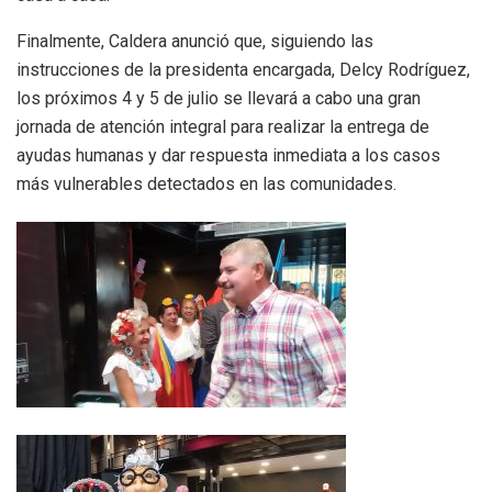
​Finalmente, Caldera anunció que, siguiendo las
instrucciones de la presidenta encargada, Delcy Rodríguez,
los próximos 4 y 5 de julio se llevará a cabo una gran
jornada de atención integral para realizar la entrega de
ayudas humanas y dar respuesta inmediata a los casos
más vulnerables detectados en las comunidades.