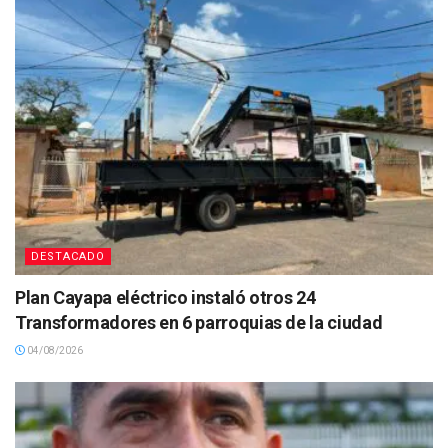
DESTACADO
Plan Cayapa eléctrico instaló otros 24
Transformadores en 6 parroquias de la ciudad
04/08/2026