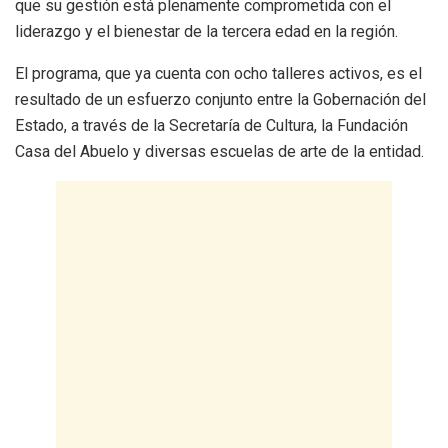
que su gestión está plenamente comprometida con el
liderazgo y el bienestar de la tercera edad en la región.
El programa, que ya cuenta con ocho talleres activos, es el
resultado de un esfuerzo conjunto entre la Gobernación del
Estado, a través de la Secretaría de Cultura, la Fundación
Casa del Abuelo y diversas escuelas de arte de la entidad.