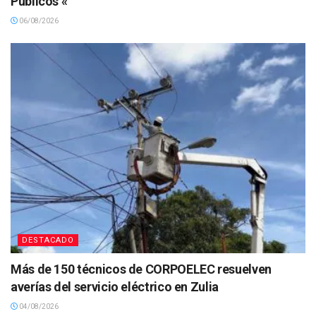
Públicos «
06/08/2026
DESTACADO
Más de 150 técnicos de CORPOELEC resuelven
averías del servicio eléctrico en Zulia
04/08/2026