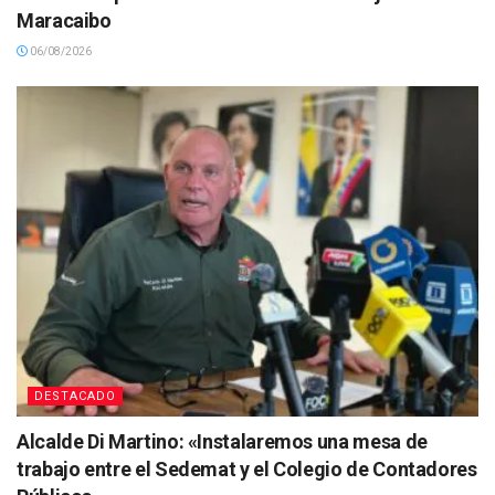
Maracaibo
06/08/2026
DESTACADO
Alcalde Di Martino: «Instalaremos una mesa de
trabajo entre el Sedemat y el Colegio de Contadores