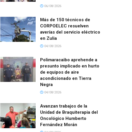
06/08/2026
Más de 150 técnicos de
CORPOELEC resuelven
averías del servicio eléctrico
en Zulia
04/08/2026
Polimaracaibo aprehende a
presunto implicado en hurto
de equipos de aire
acondicionado en Tierra
Negra
04/08/2026
Avanzan trabajos de la
Unidad de Braquiterapia del
Oncológico Humberto
Fernández Morán