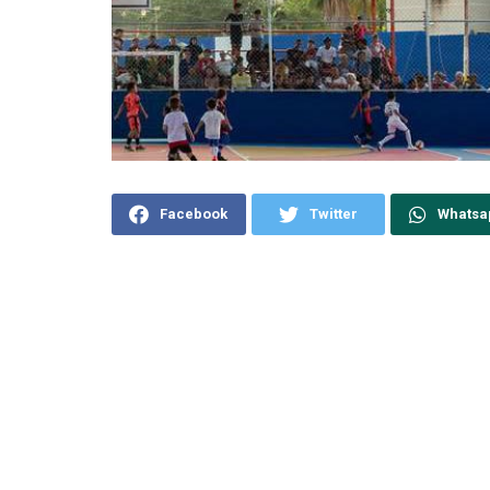
Facebook
Twitter
Whatsa