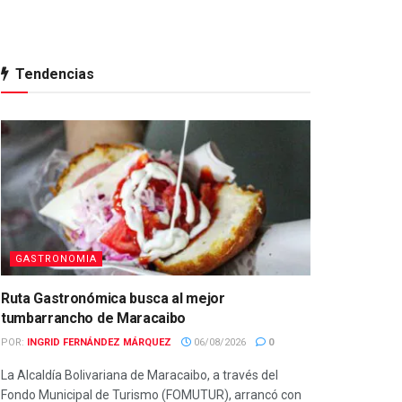
Tendencias
GASTRONOMIA
Ruta Gastronómica busca al mejor
tumbarrancho de Maracaibo
POR:
INGRID FERNÁNDEZ MÁRQUEZ
06/08/2026
0
La Alcaldía Bolivariana de Maracaibo, a través del
Fondo Municipal de Turismo (FOMUTUR), arrancó con