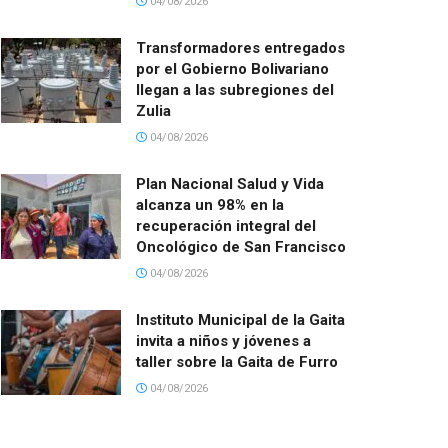
04/08/2026
Transformadores entregados
por el Gobierno Bolivariano
llegan a las subregiones del
Zulia
04/08/2026
Plan Nacional Salud y Vida
alcanza un 98% en la
recuperación integral del
Oncológico de San Francisco
04/08/2026
Instituto Municipal de la Gaita
invita a niños y jóvenes a
taller sobre la Gaita de Furro
04/08/2026