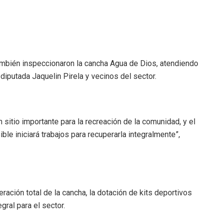
también inspeccionaron la cancha Agua de Dios, atendiendo
diputada Jaquelin Pirela y vecinos del sector.
 sitio importante para la recreación de la comunidad, y el
le iniciará trabajos para recuperarla integralmente”,
peración total de la cancha, la dotación de kits deportivos
gral para el sector.