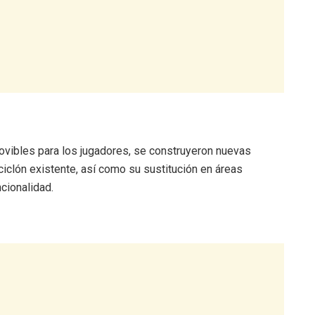
ovibles para los jugadores, se construyeron nuevas
ciclón existente, así como su sustitución en áreas
cionalidad.