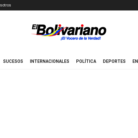
sotros
SUCESOS
INTERNACIONALES
POLÍTICA
DEPORTES
EN