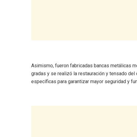
‎Asimismo, fueron fabricadas bancas metálicas m
gradas y se realizó la restauración y tensado del 
específicas para garantizar mayor seguridad y fun