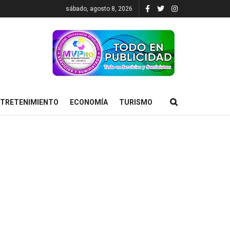
sábado, agosto 8, 2026
TRETENIMIENTO
ECONOMÍA
TURISMO