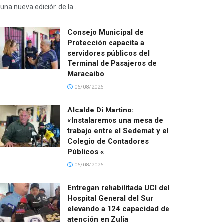
una nueva edición de la...
Consejo Municipal de
Protección capacita a
servidores públicos del
Terminal de Pasajeros de
Maracaibo
06/08/2026
Alcalde Di Martino:
«Instalaremos una mesa de
trabajo entre el Sedemat y el
Colegio de Contadores
Públicos «
06/08/2026
Entregan rehabilitada UCI del
Hospital General del Sur
elevando a 124 capacidad de
atención en Zulia