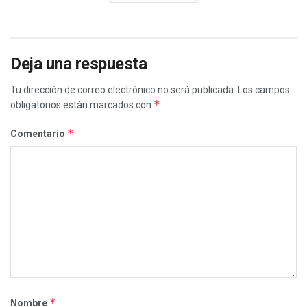
Deja una respuesta
Tu dirección de correo electrónico no será publicada.
Los campos
*
obligatorios están marcados con
*
Comentario
*
Nombre