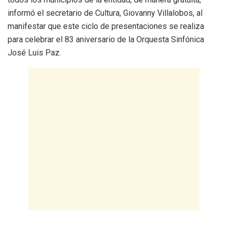
informó el secretario de Cultura, Giovanny Villalobos, al
manifestar que este ciclo de presentaciones se realiza
para celebrar el 83 aniversario de la Orquesta Sinfónica
José Luis Paz.