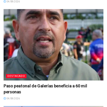
04/08/2026
DESTACADO
Paso peatonal de Galerías beneficia a 60 mil
personas
04/08/2026