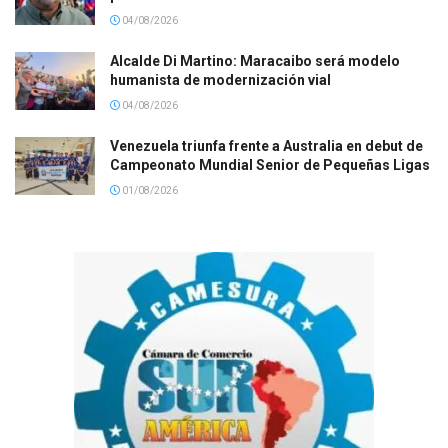
04/08/2026
Alcalde Di Martino: Maracaibo será modelo
humanista de modernización vial
04/08/2026
Venezuela triunfa frente a Australia en debut de
Campeonato Mundial Senior de Pequeñas Ligas
01/08/2026