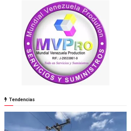
Tendencias