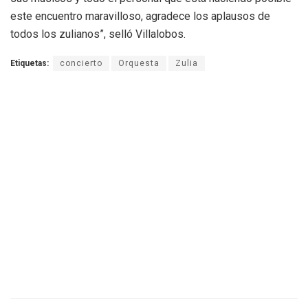
este encuentro maravilloso, agradece los aplausos de
todos los zulianos”, selló Villalobos.
Etiquetas:
concierto
Orquesta
Zulia