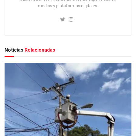
medios y plataformas digitales.
Noticias
Relacionadas