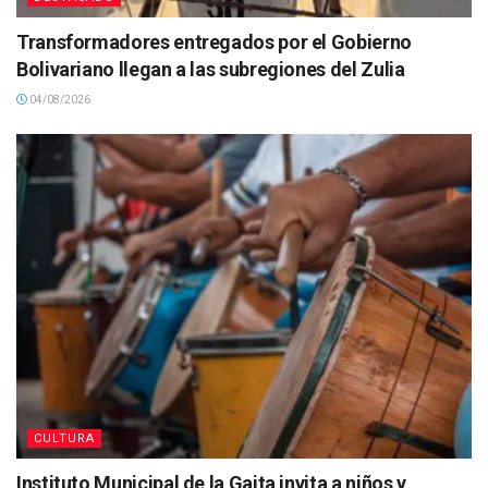
Transformadores entregados por el Gobierno
Bolivariano llegan a las subregiones del Zulia
04/08/2026
CULTURA
Instituto Municipal de la Gaita invita a niños y