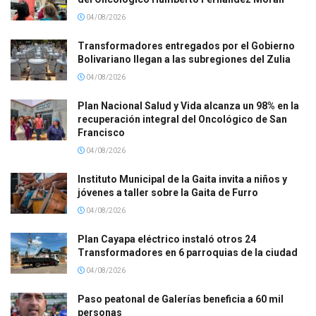
04/08/2026
Transformadores entregados por el Gobierno
Bolivariano llegan a las subregiones del Zulia
04/08/2026
Plan Nacional Salud y Vida alcanza un 98% en la
recuperación integral del Oncológico de San
Francisco
04/08/2026
Instituto Municipal de la Gaita invita a niños y
jóvenes a taller sobre la Gaita de Furro
04/08/2026
Plan Cayapa eléctrico instaló otros 24
Transformadores en 6 parroquias de la ciudad
04/08/2026
Paso peatonal de Galerías beneficia a 60 mil
personas