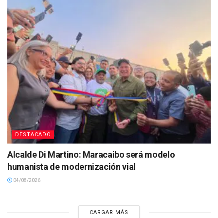
DESTACADO
Alcalde Di Martino: Maracaibo será modelo
humanista de modernización vial
04/08/2026
CARGAR MÁS