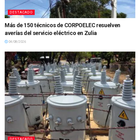
DESTACADO
Más de 150 técnicos de CORPOELEC resuelven
averías del servicio eléctrico en Zulia
04/08/2026
DESTACADO