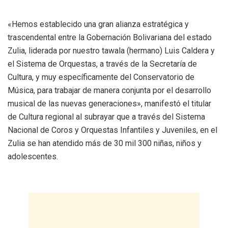
«Hemos establecido una gran alianza estratégica y
trascendental entre la Gobernación Bolivariana del estado
Zulia, liderada por nuestro tawala (hermano) Luis Caldera y
el Sistema de Orquestas, a través de la Secretaría de
Cultura, y muy específicamente del Conservatorio de
Música, para trabajar de manera conjunta por el desarrollo
musical de las nuevas generaciones», manifestó el titular
de Cultura regional al subrayar que a través del Sistema
Nacional de Coros y Orquestas Infantiles y Juveniles, en el
Zulia se han atendido más de 30 mil 300 niñas, niños y
adolescentes.