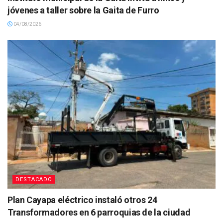
jóvenes a taller sobre la Gaita de Furro
04/08/2026
DESTACADO
Plan Cayapa eléctrico instaló otros 24
Transformadores en 6 parroquias de la ciudad