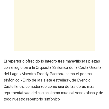
El repertorio ofrecido lo integró tres maravillosas piezas
con arreglo para la Orquesta Sinfónica de la Costa Oriental
del Lago «Maestro Freddy Padrón», como el poema
sinfónico «El río de las siete estrellas», de Evencio
Castellanos, considerado como una de las obras más
representativas del nacionalismo musical venezolano y de
todo nuestro repertorio sinfónico.