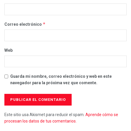
*
Correo electrónico
Web
Guarda mi nombre, correo electrónico y web en este
navegador para la próxima vez que comente.
Este sitio usa Akismet para reducir el spam.
Aprende cómo se
procesan los datos de tus comentarios.