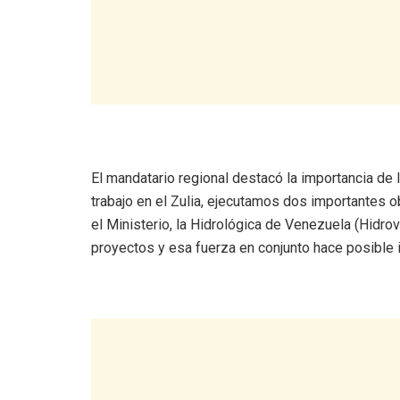
El mandatario regional destacó la importancia de l
trabajo en el Zulia, ejecutamos dos importantes o
el Ministerio, la Hidrológica de Venezuela (Hidro
proyectos y esa fuerza en conjunto hace posible i