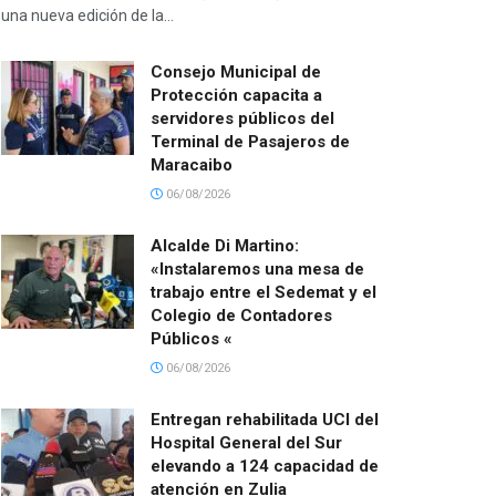
una nueva edición de la...
Consejo Municipal de
Protección capacita a
servidores públicos del
Terminal de Pasajeros de
Maracaibo
06/08/2026
Alcalde Di Martino:
«Instalaremos una mesa de
trabajo entre el Sedemat y el
Colegio de Contadores
Públicos «
06/08/2026
Entregan rehabilitada UCI del
Hospital General del Sur
elevando a 124 capacidad de
atención en Zulia