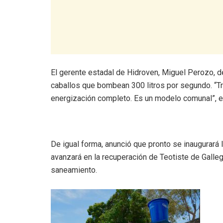
El gerente estadal de Hidroven, Miguel Perozo, d
caballos que bombean 300 litros por segundo. “T
energización completo. Es un modelo comunal”, 
De igual forma, anunció que pronto se inaugurará
avanzará en la recuperación de Teotiste de Galle
saneamiento.