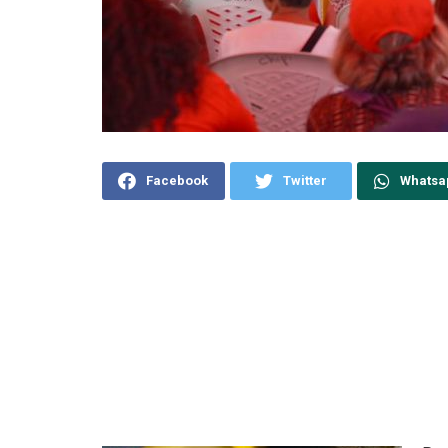
Facebook
Twitter
Whatsa