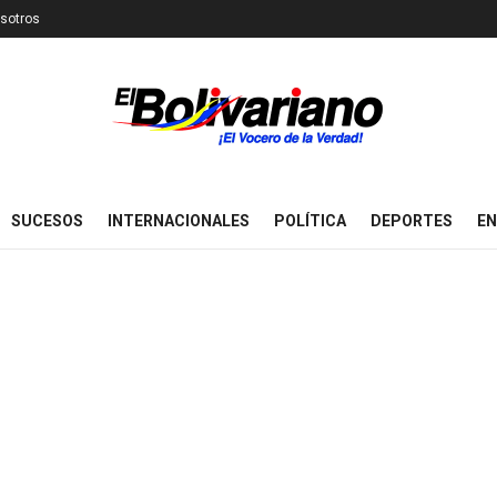
sotros
SUCESOS
INTERNACIONALES
POLÍTICA
DEPORTES
EN