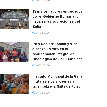
04/08/2026
Transformadores entregados
por el Gobierno Bolivariano
llegan a las subregiones del
Zulia
04/08/2026
Plan Nacional Salud y Vida
alcanza un 98% en la
recuperación integral del
Oncológico de San Francisco
04/08/2026
Instituto Municipal de la Gaita
invita a niños y jóvenes a
taller sobre la Gaita de Furro
04/08/2026