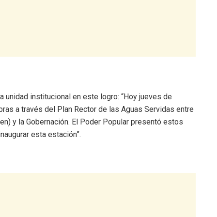
a unidad institucional en este logro: “Hoy jueves de
bras a través del Plan Rector de las Aguas Servidas entre
ven) y la Gobernación. El Poder Popular presentó estos
naugurar esta estación”.