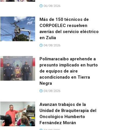
06/08/2026
Más de 150 técnicos de
CORPOELEC resuelven
averías del servicio eléctrico
en Zulia
04/08/2026
Polimaracaibo aprehende a
presunto implicado en hurto
de equipos de aire
acondicionado en Tierra
Negra
04/08/2026
Avanzan trabajos de la
Unidad de Braquiterapia del
Oncológico Humberto
Fernández Morán