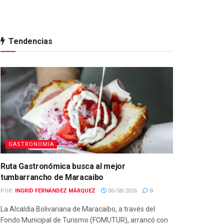
Tendencias
GASTRONOMIA
Ruta Gastronómica busca al mejor
tumbarrancho de Maracaibo
POR:
INGRID FERNÁNDEZ MÁRQUEZ
06/08/2026
0
La Alcaldía Bolivariana de Maracaibo, a través del
Fondo Municipal de Turismo (FOMUTUR), arrancó con