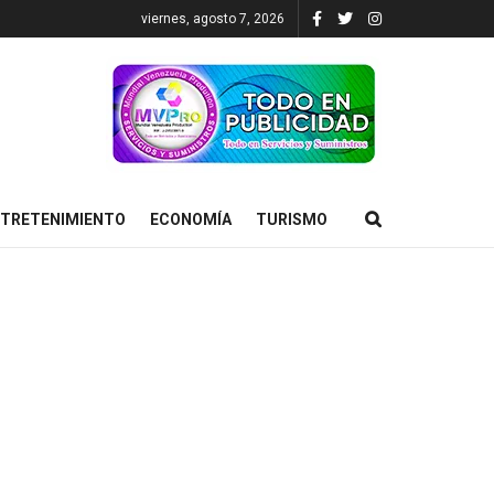
viernes, agosto 7, 2026
TRETENIMIENTO
ECONOMÍA
TURISMO