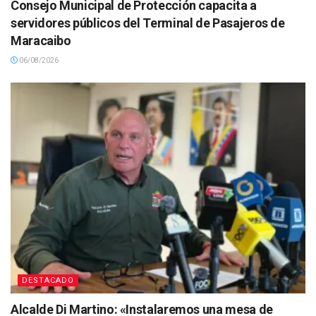
Consejo Municipal de Protección capacita a
servidores públicos del Terminal de Pasajeros de
Maracaibo
06/08/2026
DESTACADO
Alcalde Di Martino: «Instalaremos una mesa de