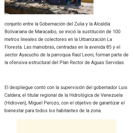
conjunto entre la Gobernación del Zulia y la Alcaldía
Bolivariana de Maracaibo, se inició la sustitución de 100
metros lineales de colectores en la Urbanización La
Floresta. Las maniobras, centradas en la avenida 85 y el
sector Ayacucho de la parroquia Raúl Leoni, forman parte de
la ofensiva estructural del Plan Rector de Aguas Servidas.
El despliegue contó con la supervisión del gobernador Luis
Caldera; el titular regional de la Hidrológica de Venezuela
(Hidroven), Miguel Perozo, con el objetivo de garantizar el
bienestar para todos los habitantes de la zona.