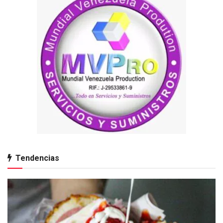
Tendencias