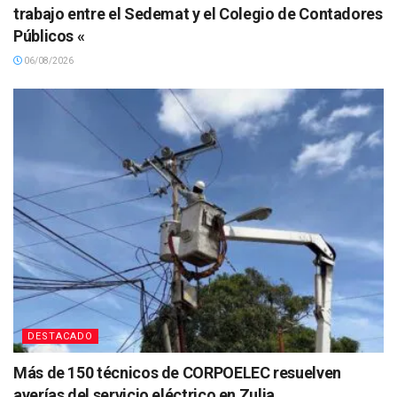
trabajo entre el Sedemat y el Colegio de Contadores
Públicos «
06/08/2026
DESTACADO
Más de 150 técnicos de CORPOELEC resuelven
averías del servicio eléctrico en Zulia