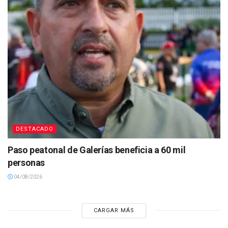
DESTACADO
Paso peatonal de Galerías beneficia a 60 mil
personas
04/08/2026
CARGAR MÁS