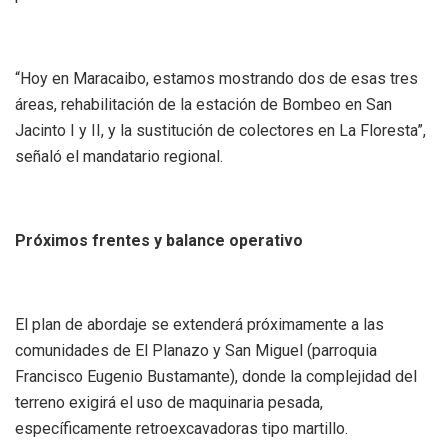
“Hoy en Maracaibo, estamos mostrando dos de esas tres
áreas, rehabilitación de la estación de Bombeo en San
Jacinto I y II, y la sustitución de colectores en La Floresta”,
señaló el mandatario regional.
Próximos frentes y balance operativo
El plan de abordaje se extenderá próximamente a las
comunidades de El Planazo y San Miguel (parroquia
Francisco Eugenio Bustamante), donde la complejidad del
terreno exigirá el uso de maquinaria pesada,
específicamente retroexcavadoras tipo martillo.