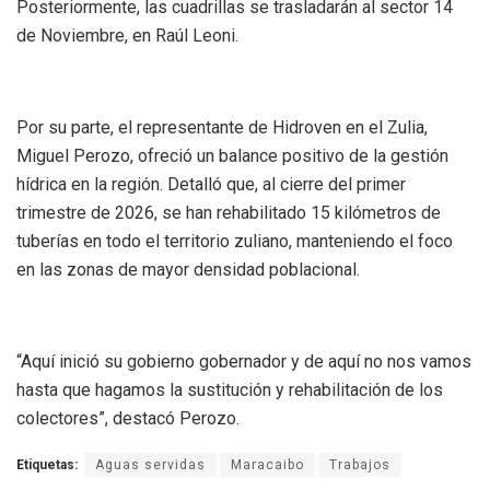
Posteriormente, las cuadrillas se trasladarán al sector 14
de Noviembre, en Raúl Leoni.
Por su parte, el representante de Hidroven en el Zulia,
Miguel Perozo, ofreció un balance positivo de la gestión
hídrica en la región. Detalló que, al cierre del primer
trimestre de 2026, se han rehabilitado 15 kilómetros de
tuberías en todo el territorio zuliano, manteniendo el foco
en las zonas de mayor densidad poblacional.
“Aquí inició su gobierno gobernador y de aquí no nos vamos
hasta que hagamos la sustitución y rehabilitación de los
colectores”, destacó Perozo.
Etiquetas:
Aguas servidas
Maracaibo
Trabajos