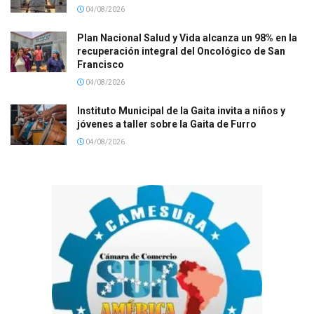
04/08/2026
Plan Nacional Salud y Vida alcanza un 98% en la
recuperación integral del Oncológico de San
Francisco
04/08/2026
Instituto Municipal de la Gaita invita a niños y
jóvenes a taller sobre la Gaita de Furro
04/08/2026