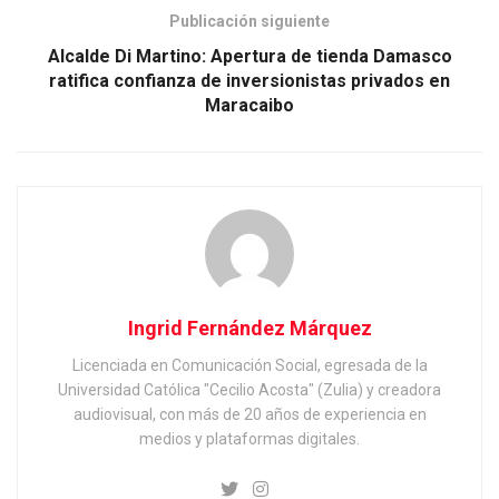
Publicación siguiente
Alcalde Di Martino: Apertura de tienda Damasco
ratifica confianza de inversionistas privados en
Maracaibo
Ingrid Fernández Márquez
Licenciada en Comunicación Social, egresada de la
Universidad Católica "Cecilio Acosta" (Zulia) y creadora
audiovisual, con más de 20 años de experiencia en
medios y plataformas digitales.