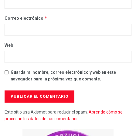
*
Correo electrónico
Web
Guarda mi nombre, correo electrónico y web en este
navegador para la próxima vez que comente.
Este sitio usa Akismet para reducir el spam.
Aprende cómo se
procesan los datos de tus comentarios.