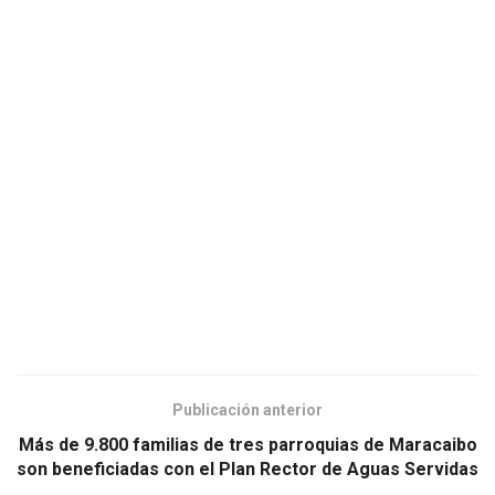
Publicación anterior
Más de 9.800 familias de tres parroquias de Maracaibo
son beneficiadas con el Plan Rector de Aguas Servidas