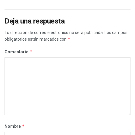
Deja una respuesta
Tu dirección de correo electrónico no será publicada.
Los campos
*
obligatorios están marcados con
*
Comentario
*
Nombre