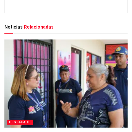
Noticias
Relacionadas
DESTACADO