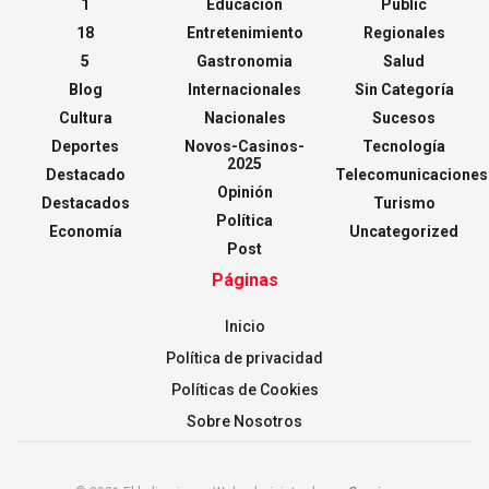
1
Educación
Public
18
Entretenimiento
Regionales
5
Gastronomia
Salud
Blog
Internacionales
Sin Categoría
Cultura
Nacionales
Sucesos
Deportes
Novos-Casinos-
Tecnología
2025
Destacado
Telecomunicaciones
Opinión
Destacados
Turismo
Política
Economía
Uncategorized
Post
Páginas
Inicio
Política de privacidad
Políticas de Cookies
Sobre Nosotros