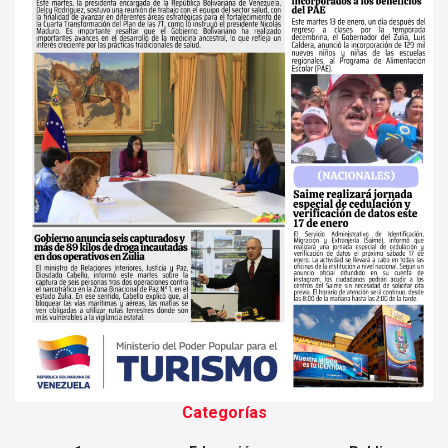
Categorías