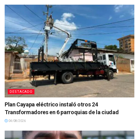
DESTACADO
Plan Cayapa eléctrico instaló otros 24
Transformadores en 6 parroquias de la ciudad
04/08/2026