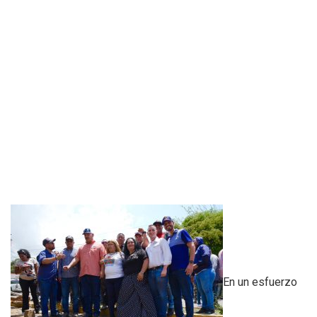
En un esfuerzo