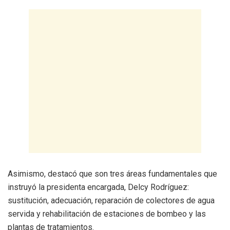
Asimismo, destacó que son tres áreas fundamentales que
instruyó la presidenta encargada, Delcy Rodríguez:
sustitución, adecuación, reparación de colectores de agua
servida y rehabilitación de estaciones de bombeo y las
plantas de tratamientos.