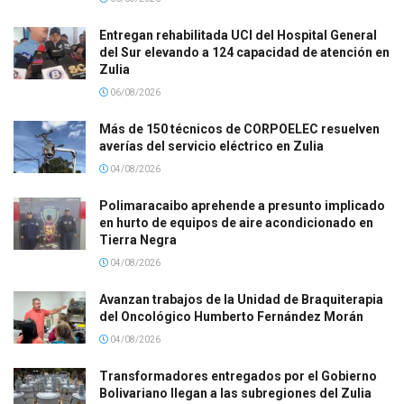
Entregan rehabilitada UCI del Hospital General
del Sur elevando a 124 capacidad de atención en
Zulia
06/08/2026
Más de 150 técnicos de CORPOELEC resuelven
averías del servicio eléctrico en Zulia
04/08/2026
Polimaracaibo aprehende a presunto implicado
en hurto de equipos de aire acondicionado en
Tierra Negra
04/08/2026
Avanzan trabajos de la Unidad de Braquiterapia
del Oncológico Humberto Fernández Morán
04/08/2026
Transformadores entregados por el Gobierno
Bolivariano llegan a las subregiones del Zulia