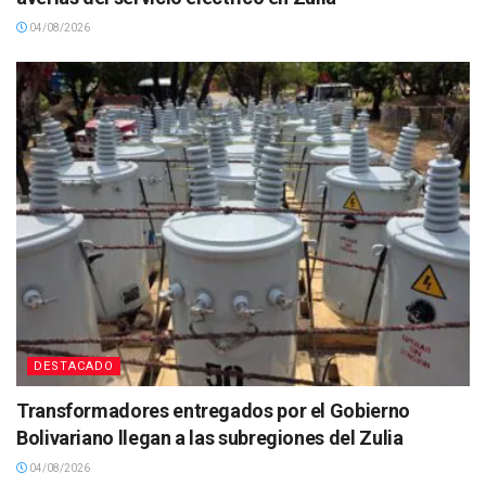
04/08/2026
DESTACADO
Transformadores entregados por el Gobierno
Bolivariano llegan a las subregiones del Zulia
04/08/2026