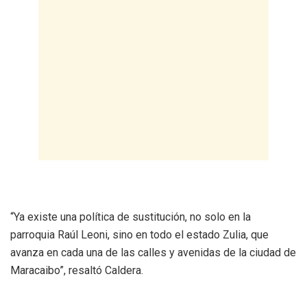
“Ya existe una política de sustitución, no solo en la
parroquia Raúl Leoni, sino en todo el estado Zulia, que
avanza en cada una de las calles y avenidas de la ciudad de
Maracaibo”, resaltó Caldera.