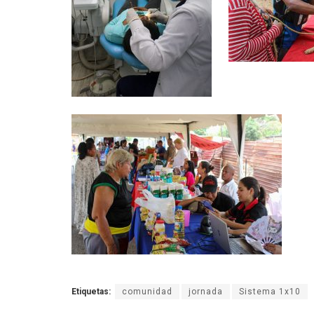
Etiquetas:
comunidad
jornada
Sistema 1x10