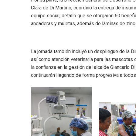
Clara de Di Martino, coordinó la entrega de insu
equipo social, detalló que se otorgaron 60 benefi
andaderas y muletas, además de láminas de zinc 
La jornada también incluyó un despliegue de la Di
así como atención veterinaria para las mascotas
la confianza en la gestión del alcalde Giancarlo D
continuarán llegando de forma progresiva a todos