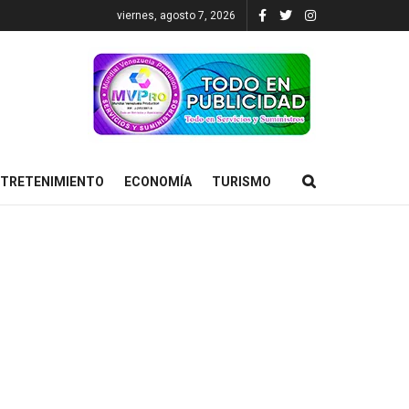
viernes, agosto 7, 2026
TRETENIMIENTO
ECONOMÍA
TURISMO