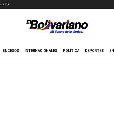
sotros
SUCESOS
INTERNACIONALES
POLÍTICA
DEPORTES
EN