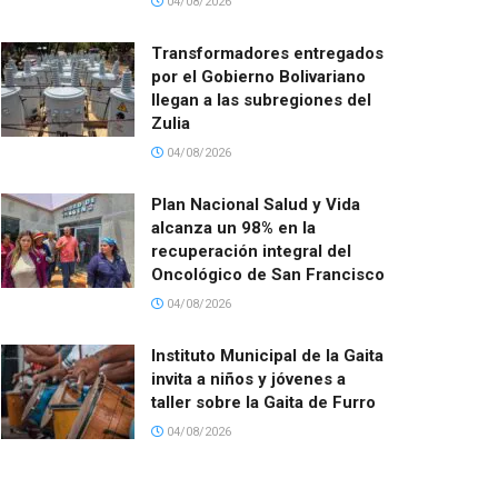
04/08/2026
Transformadores entregados
por el Gobierno Bolivariano
llegan a las subregiones del
Zulia
04/08/2026
Plan Nacional Salud y Vida
alcanza un 98% en la
recuperación integral del
Oncológico de San Francisco
04/08/2026
Instituto Municipal de la Gaita
invita a niños y jóvenes a
taller sobre la Gaita de Furro
04/08/2026