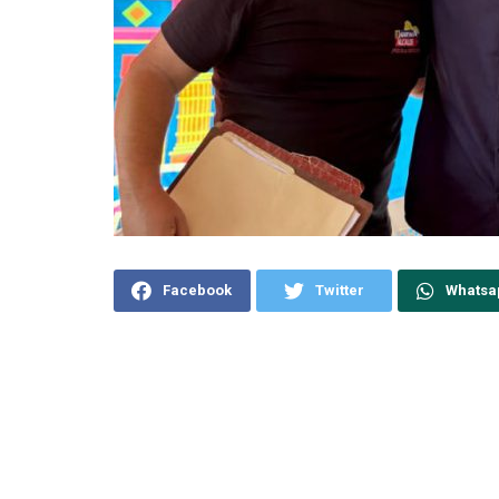
Facebook
Twitter
Whatsa