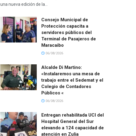
una nueva edición de la...
Consejo Municipal de
Protección capacita a
servidores públicos del
Terminal de Pasajeros de
Maracaibo
06/08/2026
Alcalde Di Martino:
«Instalaremos una mesa de
trabajo entre el Sedemat y el
Colegio de Contadores
Públicos «
06/08/2026
Entregan rehabilitada UCI del
Hospital General del Sur
elevando a 124 capacidad de
atención en Zulia