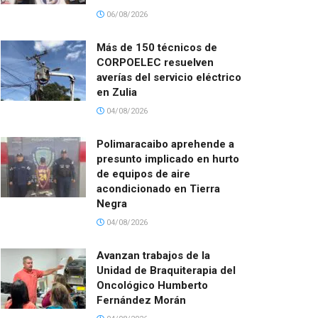
06/08/2026
Más de 150 técnicos de
CORPOELEC resuelven
averías del servicio eléctrico
en Zulia
04/08/2026
Polimaracaibo aprehende a
presunto implicado en hurto
de equipos de aire
acondicionado en Tierra
Negra
04/08/2026
Avanzan trabajos de la
Unidad de Braquiterapia del
Oncológico Humberto
Fernández Morán