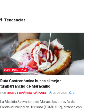
Tendencias
GASTRONOMIA
Ruta Gastronómica busca al mejor
tumbarrancho de Maracaibo
POR:
INGRID FERNÁNDEZ MÁRQUEZ
06/08/2026
0
La Alcaldía Bolivariana de Maracaibo, a través del
Fondo Municipal de Turismo (FOMUTUR), arrancó con