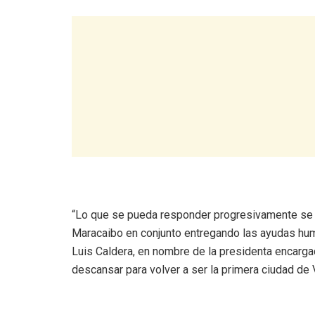
“Lo que se pueda responder progresivamente se va
Maracaibo en conjunto entregando las ayudas hu
Luis Caldera, en nombre de la presidenta encarg
descansar para volver a ser la primera ciudad de 