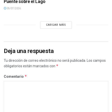
Puente sobre el Lago
05/07/2026
CARGAR MÁS
Deja una respuesta
Tu dirección de correo electrónico no será publicada.
Los campos
*
obligatorios están marcados con
*
Comentario