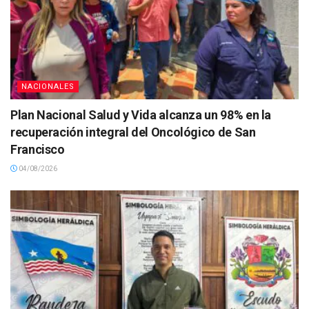
NACIONALES
Plan Nacional Salud y Vida alcanza un 98% en la
recuperación integral del Oncológico de San
Francisco
04/08/2026