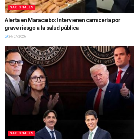
NACIONALES
Alerta en Maracaibo: Intervienen carnicería por
grave riesgo a la salud pública
24/07/2026
NACIONALES