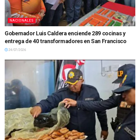
NACIONALES
Gobernador Luis Caldera enciende 289 cocinas y
entrega de 40 transformadores en San Francisco
24/07/2026