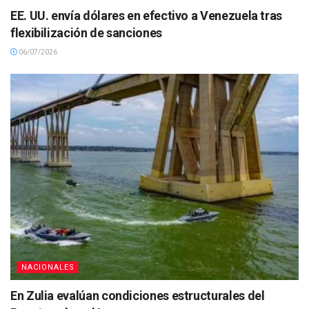
EE. UU. envía dólares en efectivo a Venezuela tras
flexibilización de sanciones
06/07/2026
NACIONALES
En Zulia evalúan condiciones estructurales del