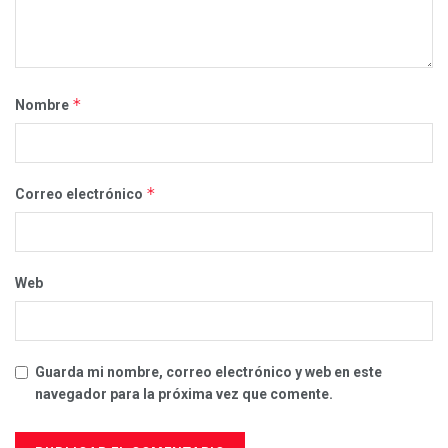
*
Nombre
*
Correo electrónico
Web
Guarda mi nombre, correo electrónico y web en este
navegador para la próxima vez que comente.