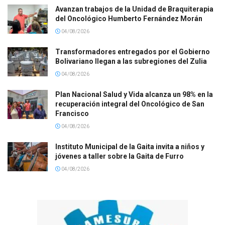
Avanzan trabajos de la Unidad de Braquiterapia
del Oncológico Humberto Fernández Morán
04/08/2026
Transformadores entregados por el Gobierno
Bolivariano llegan a las subregiones del Zulia
04/08/2026
Plan Nacional Salud y Vida alcanza un 98% en la
recuperación integral del Oncológico de San
Francisco
04/08/2026
Instituto Municipal de la Gaita invita a niños y
jóvenes a taller sobre la Gaita de Furro
04/08/2026