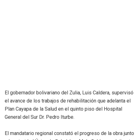
El gobernador bolivariano del Zulia, Luis Caldera, supervisó
el avance de los trabajos de rehabilitación que adelanta el
Plan Cayapa de la Salud en el quinto piso del Hospital
General del Sur Dr. Pedro Iturbe.
El mandatario regional constató el progreso de la obra junto