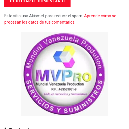
Este sitio usa Akismet para reducir el spam.
Aprende cómo se
procesan los datos de tus comentarios.