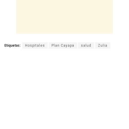
Etiquetas:
Hospitales
Plan Cayapa
salud
Zulia