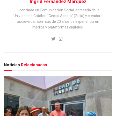
Ingrid Fernández Márquez
Licenciada en Comunicación Social, egresada de la
Universidad Católica "Cecilio Acosta" (Zulia) y creadora
audiovisual, con más de 20 años de experiencia en
medios y plataformas digitales.
Noticias
Relacionadas