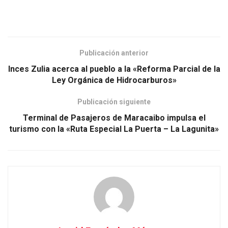
Publicación anterior
Inces Zulia acerca al pueblo a la «Reforma Parcial de la
Ley Orgánica de Hidrocarburos»
Publicación siguiente
Terminal de Pasajeros de Maracaibo impulsa el
turismo con la «Ruta Especial La Puerta – La Lagunita»