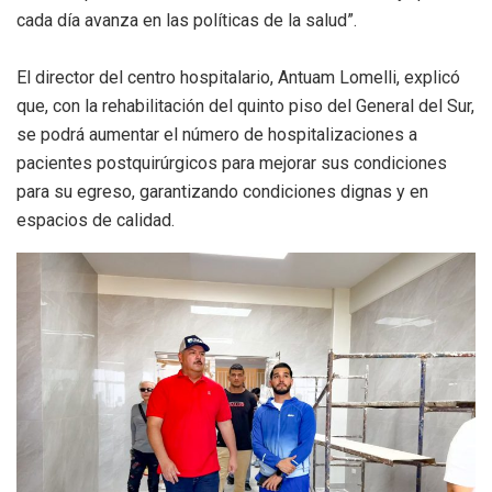
cada día avanza en las políticas de la salud”.
El director del centro hospitalario, Antuam Lomelli, explicó
que, con la rehabilitación del quinto piso del General del Sur,
se podrá aumentar el número de hospitalizaciones a
pacientes postquirúrgicos para mejorar sus condiciones
para su egreso, garantizando condiciones dignas y en
espacios de calidad.