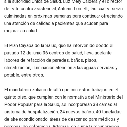
a la autoridad Única de Salud, Luz Mely Caldera y el director
de este centro asistencial, Antuam Lomelli, las cuales serán
culminadas en próximas semanas para continuar ofreciendo
una atención de calidad a pacientes que acuden para
mejorar su salud.
El Plan Cayapa de la Salud, que ha intervenido desde el
pasado 12 de junio 36 centros de salud, lleva adelante
labores de refacción de paredes, baños, pisos,
climatización, iluminación atención a las aguas servidas y
potable, entre otros.
El mandatario zuliano detalló que con estos trabajos en el
quinto piso, que cumplen con la normativa del Ministerio del
Poder Popular para la Salud, se incorporarán 38 camas al
sistema de hospitalización, 24 nuevos baños, 40 toneladas
de aire acondicionado, áreas de descanso para médicos y
personal de enfermería. Además, se suma la recuperación