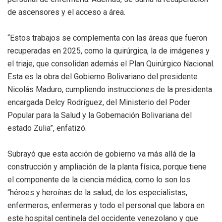
de ascensores y el acceso a área.
“Estos trabajos se complementa con las áreas que fueron
recuperadas en 2025, como la quirúrgica, la de imágenes y
el triaje, que consolidan además el Plan Quirúrgico Nacional.
Esta es la obra del Gobierno Bolivariano del presidente
Nicolás Maduro, cumpliendo instrucciones de la presidenta
encargada Delcy Rodríguez, del Ministerio del Poder
Popular para la Salud y la Gobernación Bolivariana del
estado Zulia”, enfatizó.
Subrayó que esta acción de gobierno va más allá de la
construcción y ampliación de la planta física, porque tiene
el componente de la ciencia médica, como lo son los
“héroes y heroínas de la salud, de los especialistas,
enfermeros, enfermeras y todo el personal que labora en
este hospital centinela del occidente venezolano y que