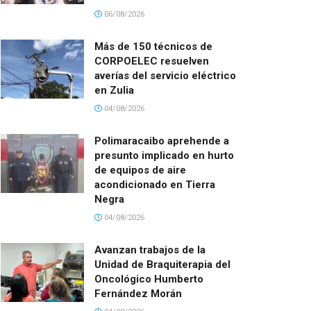
06/08/2026
Más de 150 técnicos de
CORPOELEC resuelven
averías del servicio eléctrico
en Zulia
04/08/2026
Polimaracaibo aprehende a
presunto implicado en hurto
de equipos de aire
acondicionado en Tierra
Negra
04/08/2026
Avanzan trabajos de la
Unidad de Braquiterapia del
Oncológico Humberto
Fernández Morán