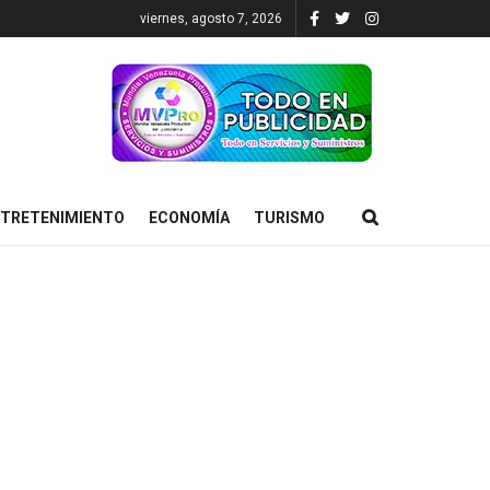
viernes, agosto 7, 2026
TRETENIMIENTO
ECONOMÍA
TURISMO