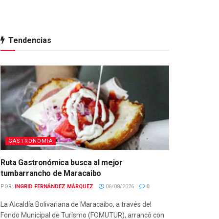
Tendencias
GASTRONOMIA
Ruta Gastronómica busca al mejor
tumbarrancho de Maracaibo
POR:
INGRID FERNÁNDEZ MÁRQUEZ
06/08/2026
0
La Alcaldía Bolivariana de Maracaibo, a través del
Fondo Municipal de Turismo (FOMUTUR), arrancó con