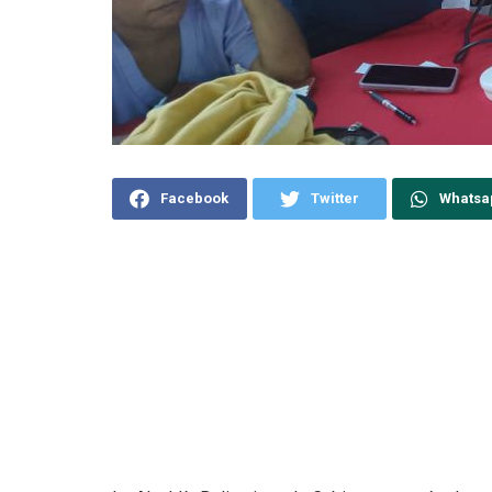
Facebook
Twitter
Whatsa