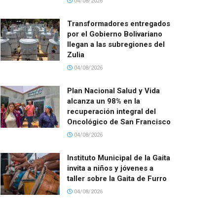
04/08/2026
Transformadores entregados
por el Gobierno Bolivariano
llegan a las subregiones del
Zulia
04/08/2026
Plan Nacional Salud y Vida
alcanza un 98% en la
recuperación integral del
Oncológico de San Francisco
04/08/2026
Instituto Municipal de la Gaita
invita a niños y jóvenes a
taller sobre la Gaita de Furro
04/08/2026