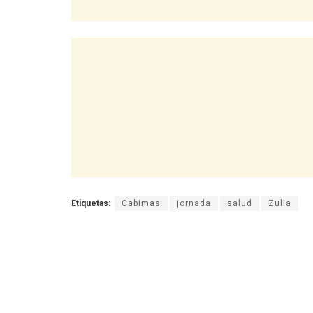
Etiquetas:
Cabimas
jornada
salud
Zulia