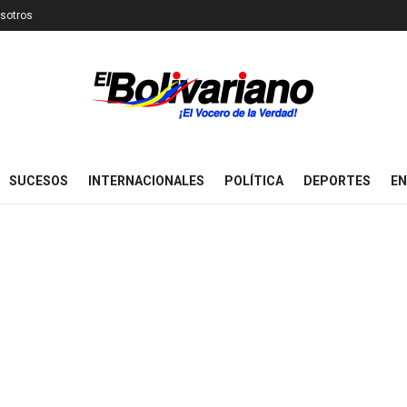
sotros
SUCESOS
INTERNACIONALES
POLÍTICA
DEPORTES
EN