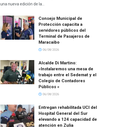
una nueva edición de la...
Consejo Municipal de
Protección capacita a
servidores públicos del
Terminal de Pasajeros de
Maracaibo
06/08/2026
Alcalde Di Martino:
«Instalaremos una mesa de
trabajo entre el Sedemat y el
Colegio de Contadores
Públicos «
06/08/2026
Entregan rehabilitada UCI del
Hospital General del Sur
elevando a 124 capacidad de
atención en Zulia