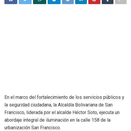
En el marco del fortalecimiento de los servicios públicos y
la seguridad ciudadana, la Alcaldía Bolivariana de San
Francisco, liderada por el alcalde Héctor Soto, ejecuta un
abordaje integral de iluminación en la calle 158 de la
urbanización San Francisco.