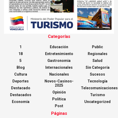
Categorías
1
Educación
Public
18
Entretenimiento
Regionales
5
Gastronomia
Salud
Blog
Internacionales
Sin Categoría
Cultura
Nacionales
Sucesos
Deportes
Novos-Casinos-
Tecnología
2025
Destacado
Telecomunicaciones
Opinión
Destacados
Turismo
Política
Economía
Uncategorized
Post
Páginas