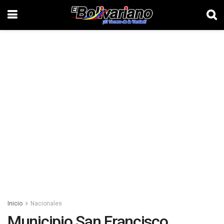
Inicio
Nacionales
Municipio San Francisco