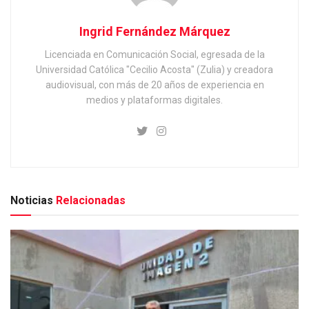
Ingrid Fernández Márquez
Licenciada en Comunicación Social, egresada de la
Universidad Católica "Cecilio Acosta" (Zulia) y creadora
audiovisual, con más de 20 años de experiencia en
medios y plataformas digitales.
Noticias
Relacionadas