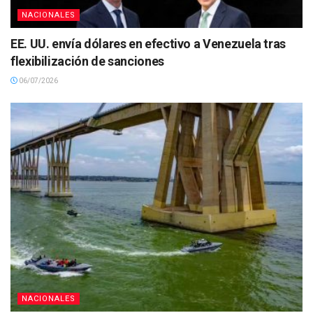
NACIONALES
EE. UU. envía dólares en efectivo a Venezuela tras
flexibilización de sanciones
06/07/2026
NACIONALES