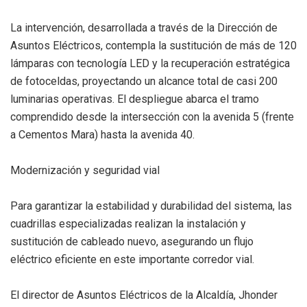
La intervención, desarrollada a través de la Dirección de
Asuntos Eléctricos, contempla la sustitución de más de 120
lámparas con tecnología LED y la recuperación estratégica
de fotoceldas, proyectando un alcance total de casi 200
luminarias operativas. El despliegue abarca el tramo
comprendido desde la intersección con la avenida 5 (frente
a Cementos Mara) hasta la avenida 40.
Modernización y seguridad vial
Para garantizar la estabilidad y durabilidad del sistema, las
cuadrillas especializadas realizan la instalación y
sustitución de cableado nuevo, asegurando un flujo
eléctrico eficiente en este importante corredor vial.
El director de Asuntos Eléctricos de la Alcaldía, Jhonder