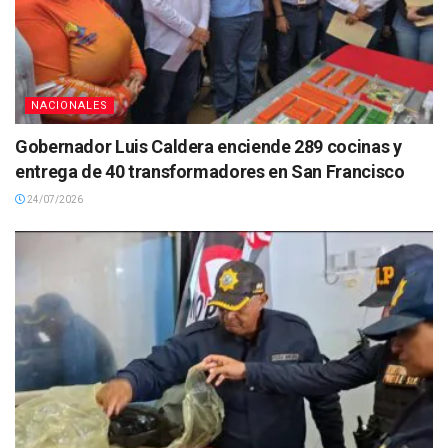
NACIONALES
Gobernador Luis Caldera enciende 289 cocinas y
entrega de 40 transformadores en San Francisco
24/07/2026