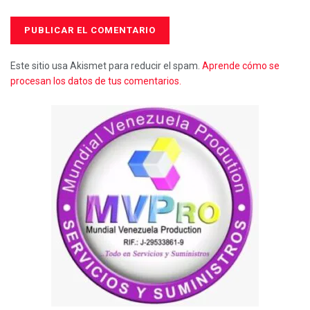
Este sitio usa Akismet para reducir el spam.
Aprende cómo se
procesan los datos de tus comentarios.