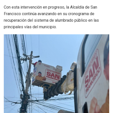
Con esta intervención en progreso, la Alcaldía de San
Francisco continúa avanzando en su cronograma de
recuperación del sistema de alumbrado público en las
principales vías del municipio.