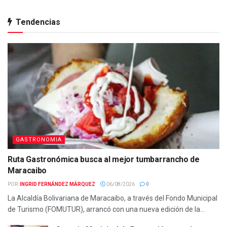
Tendencias
GASTRONOMIA
Ruta Gastronómica busca al mejor tumbarrancho de
Maracaibo
POR:
INGRID FERNÁNDEZ MÁRQUEZ
06/08/2026
0
La Alcaldía Bolivariana de Maracaibo, a través del Fondo Municipal
de Turismo (FOMUTUR), arrancó con una nueva edición de la...