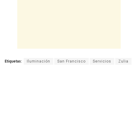
Etiquetas:
Iluminación
San Francisco
Servicios
Zulia