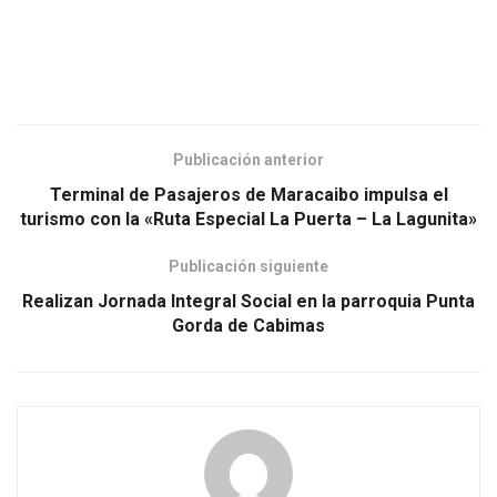
Publicación anterior
Terminal de Pasajeros de Maracaibo impulsa el
turismo con la «Ruta Especial La Puerta – La Lagunita»
Publicación siguiente
Realizan Jornada Integral Social en la parroquia Punta
Gorda de Cabimas