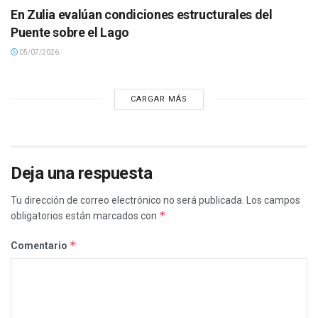
En Zulia evalúan condiciones estructurales del
Puente sobre el Lago
05/07/2026
CARGAR MÁS
Deja una respuesta
Tu dirección de correo electrónico no será publicada.
Los campos
*
obligatorios están marcados con
*
Comentario