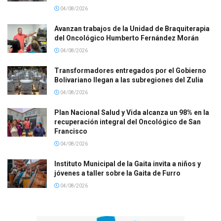
04/08/2026
Avanzan trabajos de la Unidad de Braquiterapia
del Oncológico Humberto Fernández Morán
04/08/2026
Transformadores entregados por el Gobierno
Bolivariano llegan a las subregiones del Zulia
04/08/2026
Plan Nacional Salud y Vida alcanza un 98% en la
recuperación integral del Oncológico de San
Francisco
04/08/2026
Instituto Municipal de la Gaita invita a niños y
jóvenes a taller sobre la Gaita de Furro
04/08/2026