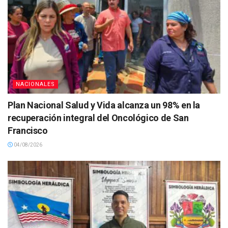
NACIONALES
Plan Nacional Salud y Vida alcanza un 98% en la
recuperación integral del Oncológico de San
Francisco
04/08/2026