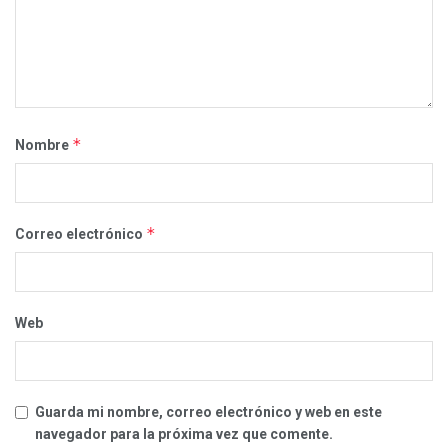
*
Nombre
*
Correo electrónico
Web
Guarda mi nombre, correo electrónico y web en este
navegador para la próxima vez que comente.