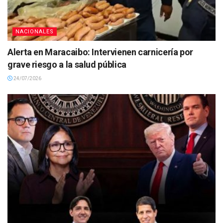
NACIONALES
Alerta en Maracaibo: Intervienen carnicería por
grave riesgo a la salud pública
24/07/2026