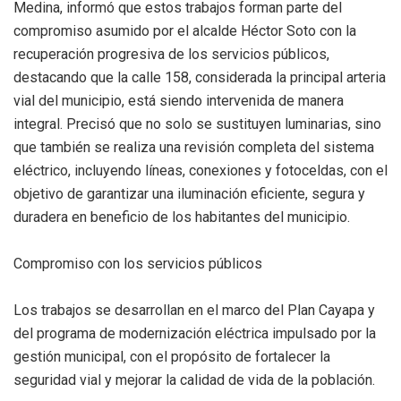
Medina, informó que estos trabajos forman parte del
compromiso asumido por el alcalde Héctor Soto con la
recuperación progresiva de los servicios públicos,
destacando que la calle 158, considerada la principal arteria
vial del municipio, está siendo intervenida de manera
integral. Precisó que no solo se sustituyen luminarias, sino
que también se realiza una revisión completa del sistema
eléctrico, incluyendo líneas, conexiones y fotoceldas, con el
objetivo de garantizar una iluminación eficiente, segura y
duradera en beneficio de los habitantes del municipio.
Compromiso con los servicios públicos
Los trabajos se desarrollan en el marco del Plan Cayapa y
del programa de modernización eléctrica impulsado por la
gestión municipal, con el propósito de fortalecer la
seguridad vial y mejorar la calidad de vida de la población.