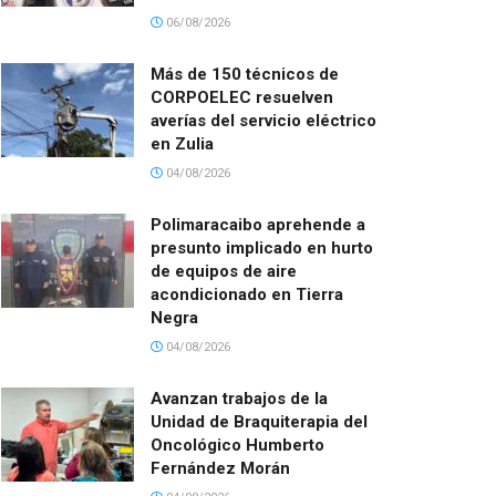
06/08/2026
Más de 150 técnicos de
CORPOELEC resuelven
averías del servicio eléctrico
en Zulia
04/08/2026
Polimaracaibo aprehende a
presunto implicado en hurto
de equipos de aire
acondicionado en Tierra
Negra
04/08/2026
Avanzan trabajos de la
Unidad de Braquiterapia del
Oncológico Humberto
Fernández Morán