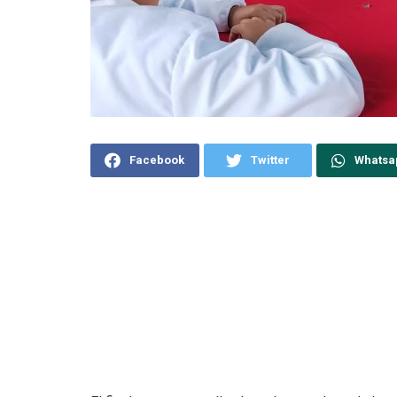
Facebook
Twitter
Whatsa