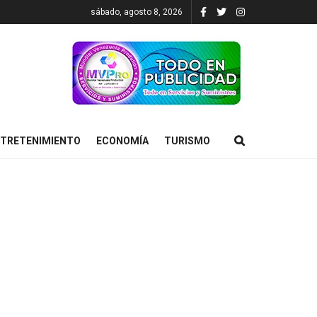
sábado, agosto 8, 2026
TRETENIMIENTO
ECONOMÍA
TURISMO