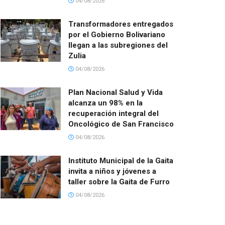
04/08/2026
Transformadores entregados
por el Gobierno Bolivariano
llegan a las subregiones del
Zulia
04/08/2026
Plan Nacional Salud y Vida
alcanza un 98% en la
recuperación integral del
Oncológico de San Francisco
04/08/2026
Instituto Municipal de la Gaita
invita a niños y jóvenes a
taller sobre la Gaita de Furro
04/08/2026