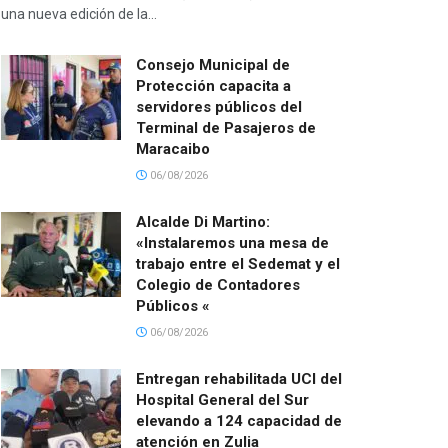
una nueva edición de la...
Consejo Municipal de
Protección capacita a
servidores públicos del
Terminal de Pasajeros de
Maracaibo
06/08/2026
Alcalde Di Martino:
«Instalaremos una mesa de
trabajo entre el Sedemat y el
Colegio de Contadores
Públicos «
06/08/2026
Entregan rehabilitada UCI del
Hospital General del Sur
elevando a 124 capacidad de
atención en Zulia