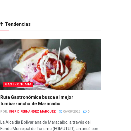
Tendencias
GASTRONOMIA
Ruta Gastronómica busca al mejor
tumbarrancho de Maracaibo
POR:
INGRID FERNÁNDEZ MÁRQUEZ
06/08/2026
0
La Alcaldía Bolivariana de Maracaibo, a través del
Fondo Municipal de Turismo (FOMUTUR), arrancó con