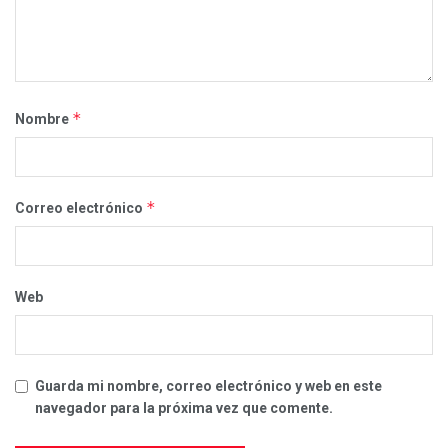
*
Nombre
*
Correo electrónico
Web
Guarda mi nombre, correo electrónico y web en este
navegador para la próxima vez que comente.