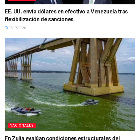
EE. UU. envía dólares en efectivo a Venezuela tras
flexibilización de sanciones
06/07/2026
NACIONALES
En Zulia evalúan condiciones estructurales del