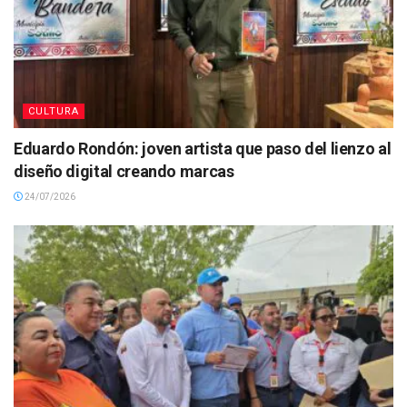
CULTURA
Eduardo Rondón: joven artista que paso del lienzo al
diseño digital creando marcas
24/07/2026