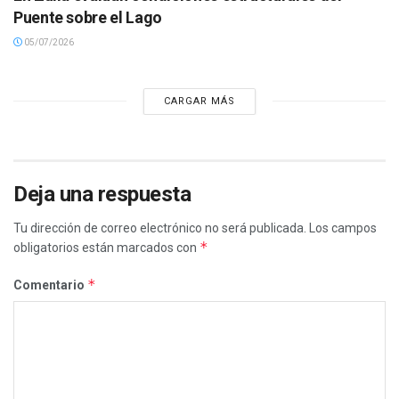
Puente sobre el Lago
05/07/2026
CARGAR MÁS
Deja una respuesta
Tu dirección de correo electrónico no será publicada.
Los campos
*
obligatorios están marcados con
*
Comentario