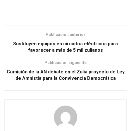
Publicación anterior
Sustituyen equipos en circuitos eléctricos para
favorecer a más de 5 mil zulianos
Publicación siguiente
Comisión de la AN debate en el Zulia proyecto de Ley
de Amnistía para la Convivencia Democrática