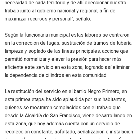
necesidad de cada territorio y de allí direccionar nuestro
trabajo junto al gobierno nacional y regional, a fin de
maximizar recursos y personal”, señaló.
Según la funcionaria municipal estas labores se centraron
en la corrección de fugas, sustitución de tramos de tubería,
limpieza y soplado de las líneas principales, accione que
permitió normalizar y elevar la presión para hacer más
eficiente este servicio en esta zona, logrando así eliminar
la dependencia de cilindros en esta comunidad.
La restitución del servicio en el barrio Negro Primero, en
esta primea etapa, ha sido aplaudida por sus habitantes,
quienes se mostraron complacidos con el trabajo que
desde la Alcaldía de San Francisco, viene desarrollando en
esta zona, que hoy además cuenta con un servicio de
recolección constante, asfaltado, señalización e instalación