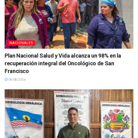
NACIONALES
Plan Nacional Salud y Vida alcanza un 98% en la
recuperación integral del Oncológico de San
Francisco
04/08/2026