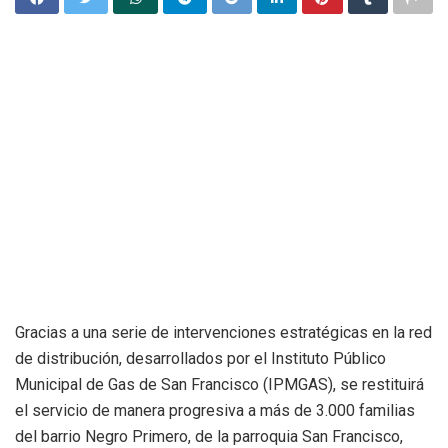
Gracias a una serie de intervenciones estratégicas en la red
de distribución, desarrollados por el Instituto Público
Municipal de Gas de San Francisco (IPMGAS), se restituirá
el servicio de manera progresiva a más de 3.000 familias
del barrio Negro Primero, de la parroquia San Francisco,