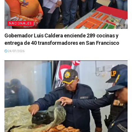
NACIONALES
Gobernador Luis Caldera enciende 289 cocinas y
entrega de 40 transformadores en San Francisco
24/07/2026