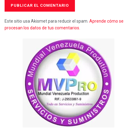
Este sitio usa Akismet para reducir el spam.
Aprende cómo se
procesan los datos de tus comentarios.