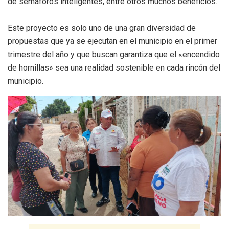
de semáforos inteligentes, entre otros muchos beneficios.
Este proyecto es solo uno de una gran diversidad de
propuestas que ya se ejecutan en el municipio en el primer
trimestre del año y que buscan garantiza que el «encendido
de hornillas» sea una realidad sostenible en cada rincón del
municipio.