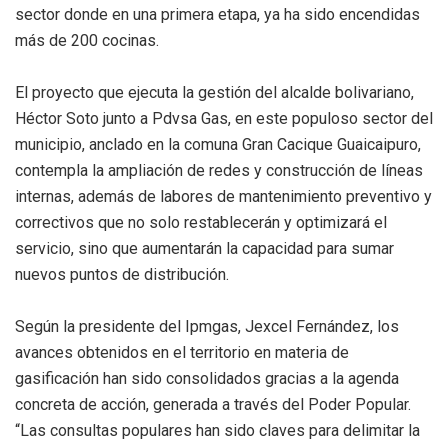
sector donde en una primera etapa, ya ha sido encendidas
más de 200 cocinas.
El proyecto que ejecuta la gestión del alcalde bolivariano,
Héctor Soto junto a Pdvsa Gas, en este populoso sector del
municipio, anclado en la comuna Gran Cacique Guaicaipuro,
contempla la ampliación de redes y construcción de líneas
internas, además de labores de mantenimiento preventivo y
correctivos que no solo restablecerán y optimizará el
servicio, sino que aumentarán la capacidad para sumar
nuevos puntos de distribución.
Según la presidente del Ipmgas, Jexcel Fernández, los
avances obtenidos en el territorio en materia de
gasificación han sido consolidados gracias a la agenda
concreta de acción, generada a través del Poder Popular.
“Las consultas populares han sido claves para delimitar la