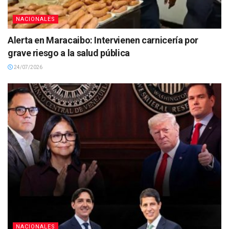
NACIONALES
Alerta en Maracaibo: Intervienen carnicería por
grave riesgo a la salud pública
24/07/2026
NACIONALES