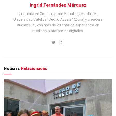
Ingrid Fernández Márquez
Licenciada en Comunicación Social, egresada de la
Universidad Católica "Cecilio Acosta" (Zulia) y creadora
audiovisual, con más de 20 años de experiencia en
medios y plataformas digitales.
Noticias
Relacionadas