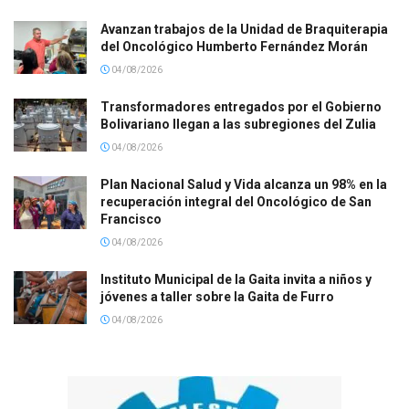
Avanzan trabajos de la Unidad de Braquiterapia
del Oncológico Humberto Fernández Morán
04/08/2026
Transformadores entregados por el Gobierno
Bolivariano llegan a las subregiones del Zulia
04/08/2026
Plan Nacional Salud y Vida alcanza un 98% en la
recuperación integral del Oncológico de San
Francisco
04/08/2026
Instituto Municipal de la Gaita invita a niños y
jóvenes a taller sobre la Gaita de Furro
04/08/2026