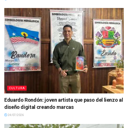
CULTURA
Eduardo Rondón: joven artista que paso del lienzo al
diseño digital creando marcas
24/07/2026