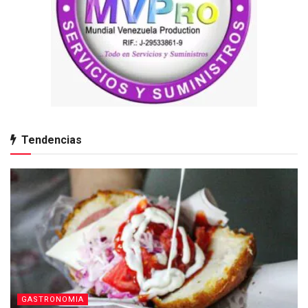
Tendencias
GASTRONOMIA