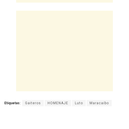
Etiquetas:
Gaiteros
HOMENAJE
Luto
Maracaibo