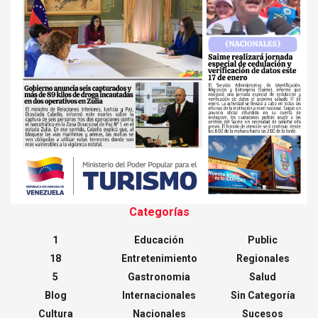
Categorías
1
Educación
Public
18
Entretenimiento
Regionales
5
Gastronomia
Salud
Blog
Internacionales
Sin Categoría
Cultura
Nacionales
Sucesos