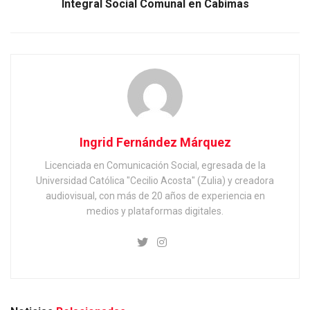
Integral Social Comunal en Cabimas
Ingrid Fernández Márquez
Licenciada en Comunicación Social, egresada de la
Universidad Católica "Cecilio Acosta" (Zulia) y creadora
audiovisual, con más de 20 años de experiencia en
medios y plataformas digitales.