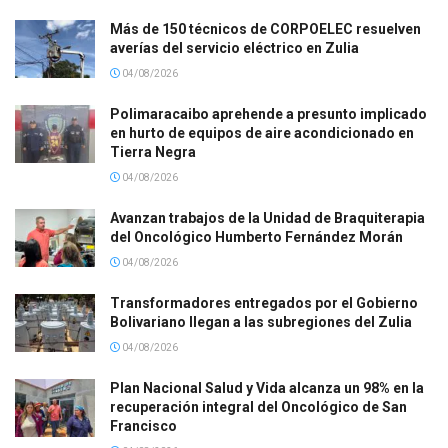
Más de 150 técnicos de CORPOELEC resuelven
averías del servicio eléctrico en Zulia
04/08/2026
Polimaracaibo aprehende a presunto implicado
en hurto de equipos de aire acondicionado en
Tierra Negra
04/08/2026
Avanzan trabajos de la Unidad de Braquiterapia
del Oncológico Humberto Fernández Morán
04/08/2026
Transformadores entregados por el Gobierno
Bolivariano llegan a las subregiones del Zulia
04/08/2026
Plan Nacional Salud y Vida alcanza un 98% en la
recuperación integral del Oncológico de San
Francisco