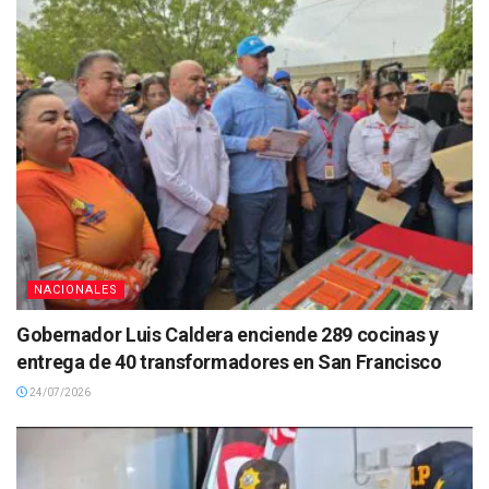
NACIONALES
Gobernador Luis Caldera enciende 289 cocinas y
entrega de 40 transformadores en San Francisco
24/07/2026