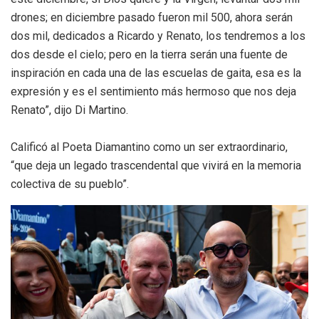
drones; en diciembre pasado fueron mil 500, ahora serán
dos mil, dedicados a Ricardo y Renato, los tendremos a los
dos desde el cielo; pero en la tierra serán una fuente de
inspiración en cada una de las escuelas de gaita, esa es la
expresión y es el sentimiento más hermoso que nos deja
Renato”, dijo Di Martino.
Calificó al Poeta Diamantino como un ser extraordinario,
“que deja un legado trascendental que vivirá en la memoria
colectiva de su pueblo”.