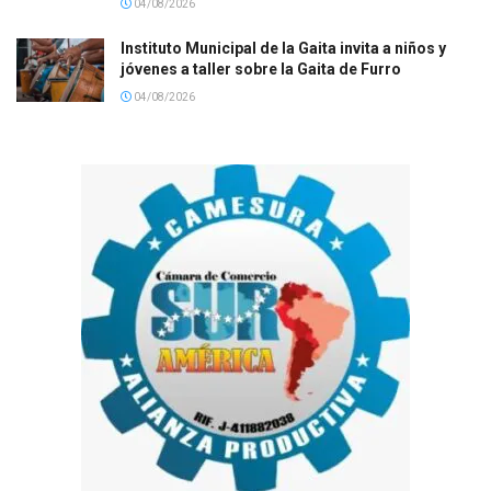
04/08/2026
Instituto Municipal de la Gaita invita a niños y
jóvenes a taller sobre la Gaita de Furro
04/08/2026