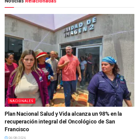
Noticias
Relacionadas
NACIONALES
Plan Nacional Salud y Vida alcanza un 98% en la
recuperación integral del Oncológico de San
Francisco
04/08/2026