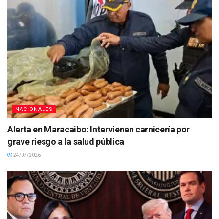
NACIONALES
Alerta en Maracaibo: Intervienen carnicería por
grave riesgo a la salud pública
24/07/2026