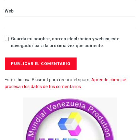
Web
Guarda mi nombre, correo electrónico y web en este
navegador para la próxima vez que comente.
Este sitio usa Akismet para reducir el spam.
Aprende cómo se
procesan los datos de tus comentarios.