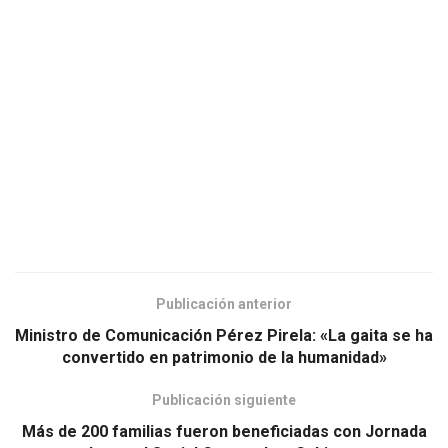
Publicación anterior
Ministro de Comunicación Pérez Pirela: «La gaita se ha
convertido en patrimonio de la humanidad»
Publicación siguiente
Más de 200 familias fueron beneficiadas con Jornada