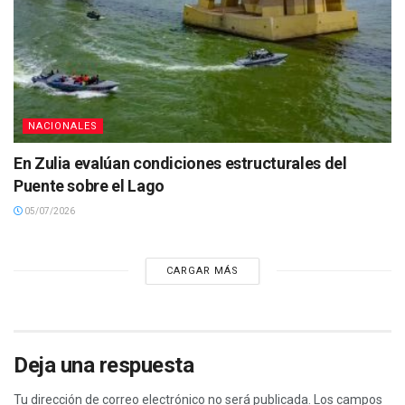
NACIONALES
En Zulia evalúan condiciones estructurales del
Puente sobre el Lago
05/07/2026
CARGAR MÁS
Deja una respuesta
Tu dirección de correo electrónico no será publicada.
Los campos