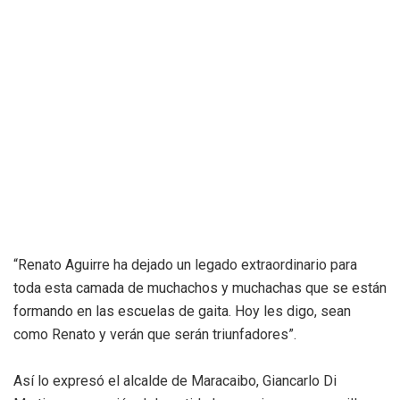
“Renato Aguirre ha dejado un legado extraordinario para
toda esta camada de muchachos y muchachas que se están
formando en las escuelas de gaita. Hoy les digo, sean
como Renato y verán que serán triunfadores”.
Así lo expresó el alcalde de Maracaibo, Giancarlo Di