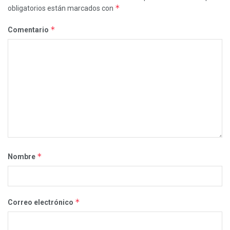
*
obligatorios están marcados con
*
Comentario
*
Nombre
*
Correo electrónico