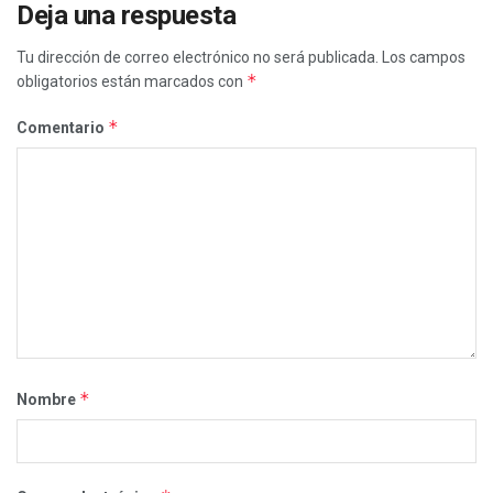
Deja una respuesta
Tu dirección de correo electrónico no será publicada.
Los campos
*
obligatorios están marcados con
*
Comentario
*
Nombre