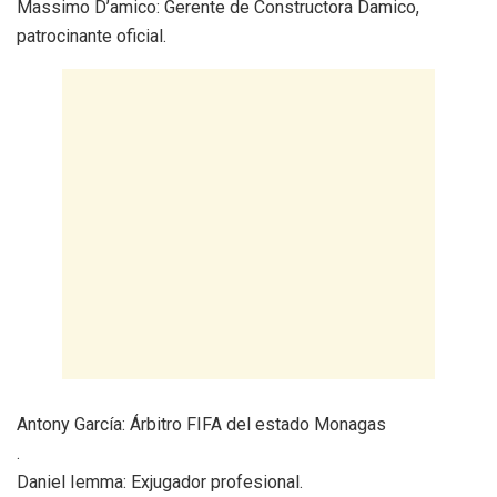
​Massimo D’amico: Gerente de Constructora Damico,
patrocinante oficial.
​Antony García: Árbitro FIFA del estado Monagas
.
​Daniel Iemma: Exjugador profesional.