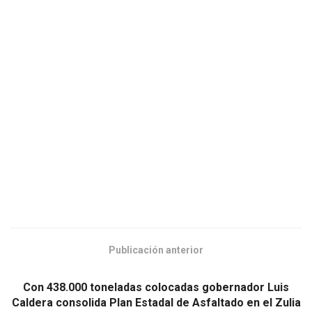
Publicación anterior
Con 438.000 toneladas colocadas gobernador Luis
Caldera consolida Plan Estadal de Asfaltado en el Zulia