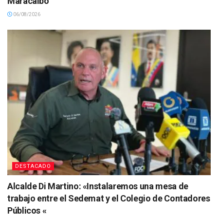
Maracaibo
06/08/2026
DESTACADO
Alcalde Di Martino: «Instalaremos una mesa de
trabajo entre el Sedemat y el Colegio de Contadores
Públicos «