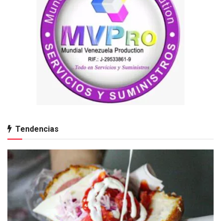
Tendencias