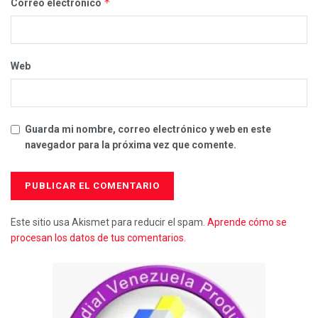
*
Correo electrónico
Web
Guarda mi nombre, correo electrónico y web en este
navegador para la próxima vez que comente.
Este sitio usa Akismet para reducir el spam.
Aprende cómo se
procesan los datos de tus comentarios.