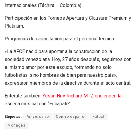
internacionales (Táchira – Colombia).
​Participación en los Torneos Apertura y Clausura Premium y
Platinum.
​Programas de capacitación para el personal técnico.
​»La AFCE nació para aportar a la construcción de la
sociedad venezolana. Hoy, 27 años después, seguimos con
el mismo amor por este escudo, formando no solo
futbolistas, sino hombres de bien para nuestro país»,
expresaron miembros de la directiva durante el acto central.
Entérate también:
Yustin Nr y Richard MTZ encienden la
escena musical con “Escapate”
Etiquetas:
Aniversario
Centro español
Fútbol
Monagas