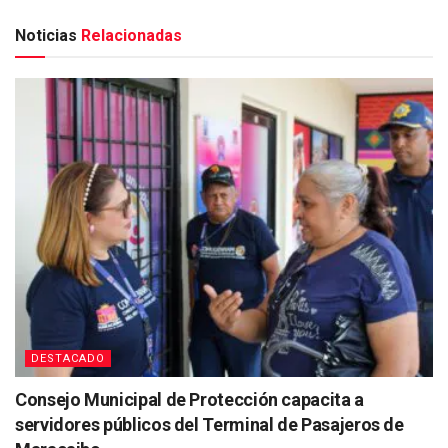
Noticias
Relacionadas
DESTACADO
Consejo Municipal de Protección capacita a
servidores públicos del Terminal de Pasajeros de