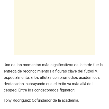
​Uno de los momentos más significativos de la tarde fue la
entrega de reconocimientos a figuras clave del fútbol y,
especialmente, a los atletas con promedios académicos
destacados, subrayando que el éxito va más allá del
césped. Entre los condecorados figuraron:
​Tony Rodríguez: Cofundador de la academia.