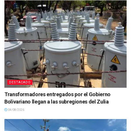
DESTACADO
Transformadores entregados por el Gobierno
Bolivariano llegan a las subregiones del Zulia
04/08/2026