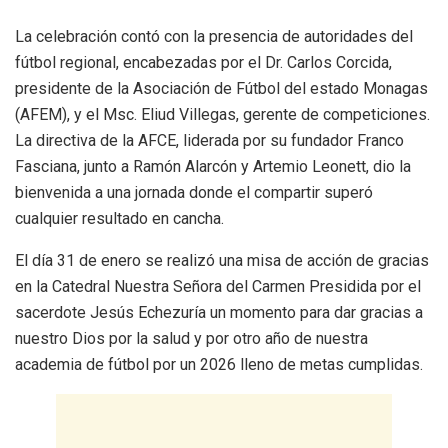
​La celebración contó con la presencia de autoridades del
fútbol regional, encabezadas por el Dr. Carlos Corcida,
presidente de la Asociación de Fútbol del estado Monagas
(AFEM), y el Msc. Eliud Villegas, gerente de competiciones.
La directiva de la AFCE, liderada por su fundador Franco
Fasciana, junto a Ramón Alarcón y Artemio Leonett, dio la
bienvenida a una jornada donde el compartir superó
cualquier resultado en cancha.
El día 31 de enero se realizó una misa de acción de gracias
en la Catedral Nuestra Señora del Carmen Presidida por el
sacerdote Jesús Echezuría un momento para dar gracias a
nuestro Dios por la salud y por otro año de nuestra
academia de fútbol por un 2026 lleno de metas cumplidas.