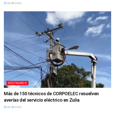
06/08/2026
DESTACADO
Más de 150 técnicos de CORPOELEC resuelven
averías del servicio eléctrico en Zulia
04/08/2026