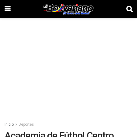
Inicio
Deportes
Academia de Fútbol Centro