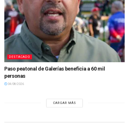
DESTACADO
Paso peatonal de Galerías beneficia a 60 mil
personas
04/08/2026
CARGAR MÁS