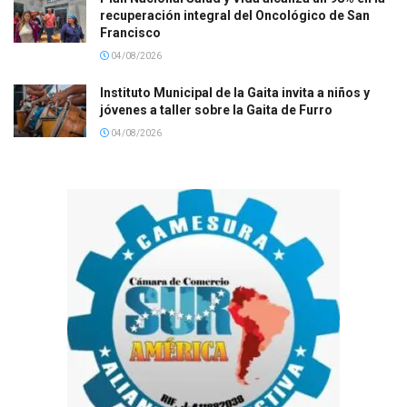
recuperación integral del Oncológico de San
Francisco
04/08/2026
Instituto Municipal de la Gaita invita a niños y
jóvenes a taller sobre la Gaita de Furro
04/08/2026