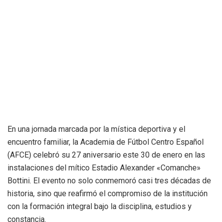
En una jornada marcada por la mística deportiva y el
encuentro familiar, la Academia de Fútbol Centro Español
(AFCE) celebró su 27 aniversario este 30 de enero en las
instalaciones del mítico Estadio Alexander «Comanche»
Bottini. El evento no solo conmemoró casi tres décadas de
historia, sino que reafirmó el compromiso de la institución
con la formación integral bajo la disciplina, estudios y
constancia.