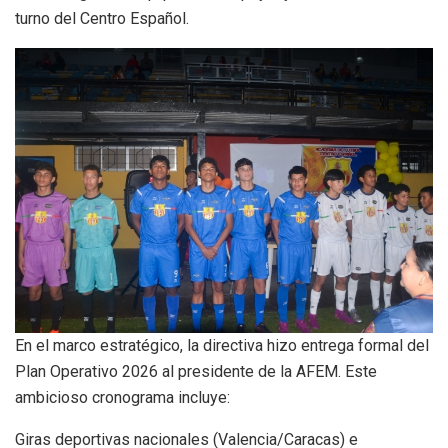
turno del Centro Español.
​En el marco estratégico, la directiva hizo entrega formal del
Plan Operativo 2026 al presidente de la AFEM. Este
ambicioso cronograma incluye:
​Giras deportivas nacionales (Valencia/Caracas) e