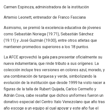
Carmen Espinoza, administradora de la institución
Artemio Leonett, entrenador de Franco Fasciana
​Asimismo, se premió la excelencia educativa de jóvenes
como Sebastián Noriega (19.71), Sebastián Sánchez
(19.11) y José Guzmán (19.00), entre otros atletas que
mantienen promedios superiores a los 18 puntos.
​La AFCE aprovechó la gala para presentar oficialmente su
nueva indumentaria, que rinde tributo a sus orígenes. La
colección incluye tres versiones en colores azul, morado, y
una combinación de turquesa y verde, simbolizando la
evolución de la institución que desde 1999 ha visto nacer a
figuras de la talla de Rubert Quijada, Carlos Cermeño y
Adrián Cova, cabe resaltar que dichos uniformes fueron un
donativo especial del Centro Italo Venezolano que año tras
año escoge a un equipo al cual apoyar y este año fue el