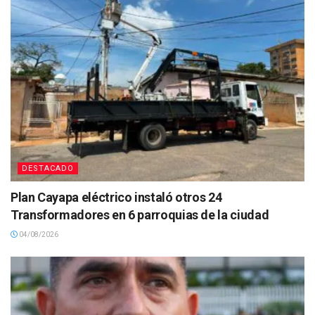
DESTACADO
Plan Cayapa eléctrico instaló otros 24
Transformadores en 6 parroquias de la ciudad
04/08/2026