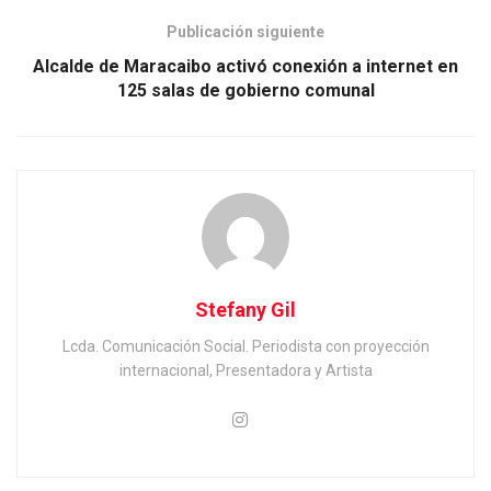
Publicación siguiente
Alcalde de Maracaibo activó conexión a internet en
125 salas de gobierno comunal
Stefany Gil
Lcda. Comunicación Social. Periodista con proyección
internacional, Presentadora y Artista