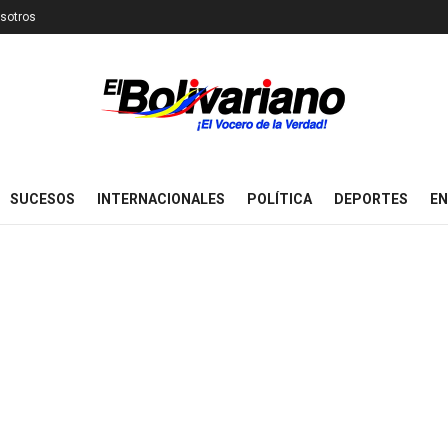
sotros
SUCESOS
INTERNACIONALES
POLÍTICA
DEPORTES
EN