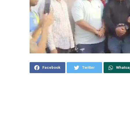
Facebook
Twitter
Whatsa