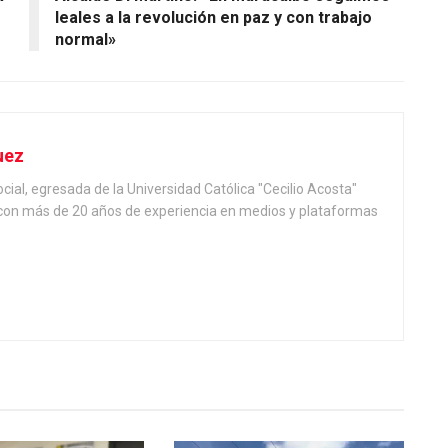
leales a la revolución en paz y con trabajo
normal»
uez
ial, egresada de la Universidad Católica "Cecilio Acosta"
, con más de 20 años de experiencia en medios y plataformas