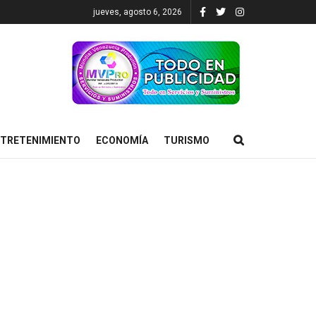
jueves, agosto 6, 2026
TRETENIMIENTO
ECONOMÍA
TURISMO