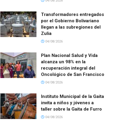
04/08/2026
Transformadores entregados
por el Gobierno Bolivariano
llegan a las subregiones del
Zulia
04/08/2026
Plan Nacional Salud y Vida
alcanza un 98% en la
recuperación integral del
Oncológico de San Francisco
04/08/2026
Instituto Municipal de la Gaita
invita a niños y jóvenes a
taller sobre la Gaita de Furro
04/08/2026