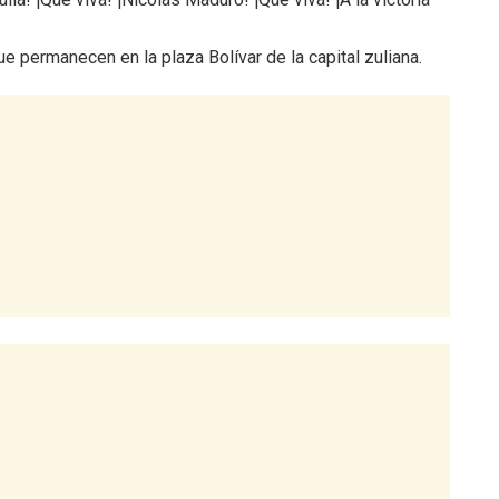
permanecen en la plaza Bolívar de la capital zuliana.