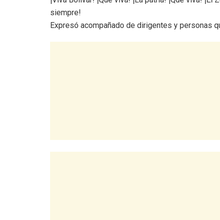
siempre!
Expresó acompañado de dirigentes y personas que 