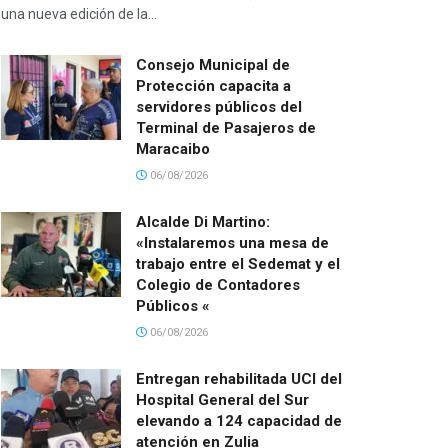
una nueva edición de la...
Consejo Municipal de
Protección capacita a
servidores públicos del
Terminal de Pasajeros de
Maracaibo
06/08/2026
Alcalde Di Martino:
«Instalaremos una mesa de
trabajo entre el Sedemat y el
Colegio de Contadores
Públicos «
06/08/2026
Entregan rehabilitada UCI del
Hospital General del Sur
elevando a 124 capacidad de
atención en Zulia