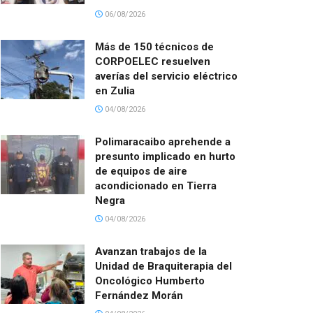
06/08/2026
Más de 150 técnicos de
CORPOELEC resuelven
averías del servicio eléctrico
en Zulia
04/08/2026
Polimaracaibo aprehende a
presunto implicado en hurto
de equipos de aire
acondicionado en Tierra
Negra
04/08/2026
Avanzan trabajos de la
Unidad de Braquiterapia del
Oncológico Humberto
Fernández Morán