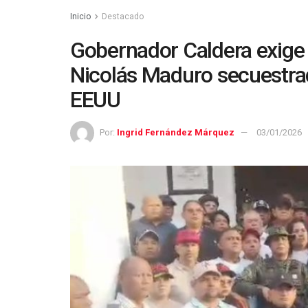
Inicio
Destacado
Gobernador Caldera exige l
Nicolás Maduro secuestra
EEUU
Por:
Ingrid Fernández Márquez
03/01/2026