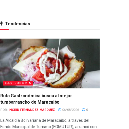
Tendencias
GASTRONOMIA
Ruta Gastronómica busca al mejor
tumbarrancho de Maracaibo
POR:
INGRID FERNÁNDEZ MÁRQUEZ
06/08/2026
0
La Alcaldía Bolivariana de Maracaibo, a través del
Fondo Municipal de Turismo (FOMUTUR), arrancó con