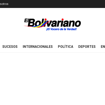
sotros
SUCESOS
INTERNACIONALES
POLÍTICA
DEPORTES
EN