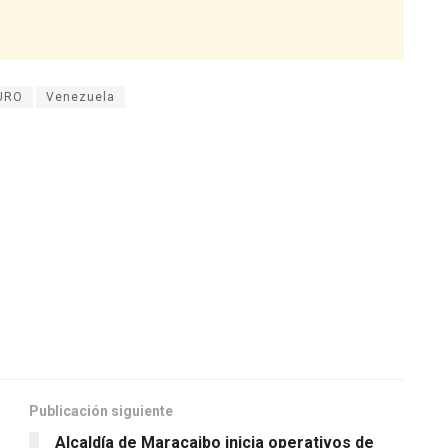
URO
Venezuela
Publicación siguiente
Alcaldía de Maracaibo inicia operativos de