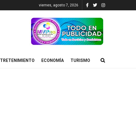
viernes, agosto 7, 2026
TRETENIMIENTO
ECONOMÍA
TURISMO