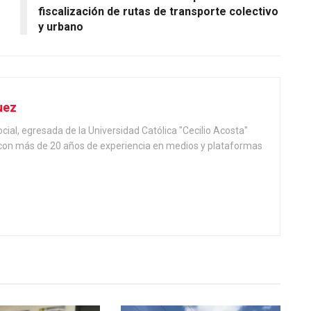
fiscalización de rutas de transporte colectivo
y urbano
uez
ial, egresada de la Universidad Católica "Cecilio Acosta"
, con más de 20 años de experiencia en medios y plataformas