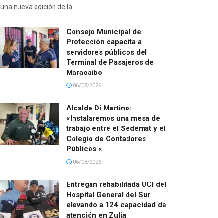
una nueva edición de la...
Consejo Municipal de
Protección capacita a
servidores públicos del
Terminal de Pasajeros de
Maracaibo
06/08/2026
Alcalde Di Martino:
«Instalaremos una mesa de
trabajo entre el Sedemat y el
Colegio de Contadores
Públicos «
06/08/2026
Entregan rehabilitada UCI del
Hospital General del Sur
elevando a 124 capacidad de
atención en Zulia