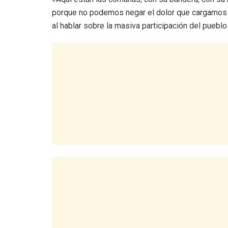
porque no podemos negar el dolor que cargamos en
al hablar sobre la masiva participación del pueblo 