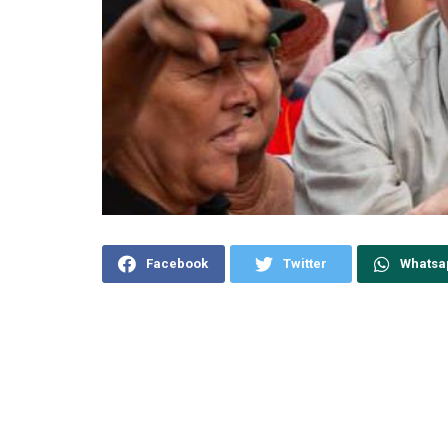
Facebook
Twitter
Whatsa