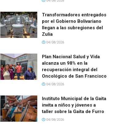
04/08/2026
Transformadores entregados
por el Gobierno Bolivariano
llegan a las subregiones del
Zulia
04/08/2026
Plan Nacional Salud y Vida
alcanza un 98% en la
recuperación integral del
Oncológico de San Francisco
04/08/2026
Instituto Municipal de la Gaita
invita a niños y jóvenes a
taller sobre la Gaita de Furro
04/08/2026