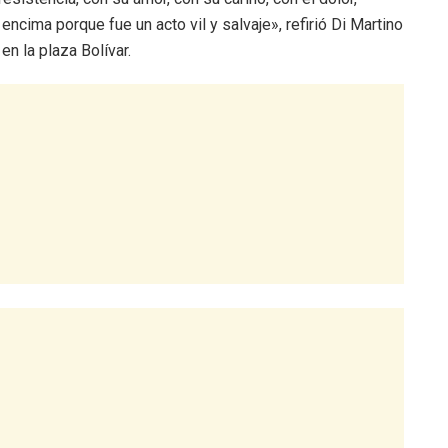
cima porque fue un acto vil y salvaje», refirió Di Martino
en la plaza Bolívar.