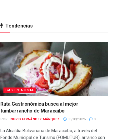
Tendencias
GASTRONOMIA
Ruta Gastronómica busca al mejor
tumbarrancho de Maracaibo
POR:
INGRID FERNÁNDEZ MÁRQUEZ
06/08/2026
0
La Alcaldía Bolivariana de Maracaibo, a través del
Fondo Municipal de Turismo (FOMUTUR), arrancó con