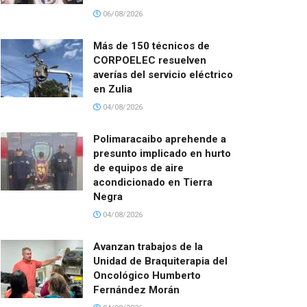
06/08/2026
Más de 150 técnicos de
CORPOELEC resuelven
averías del servicio eléctrico
en Zulia
04/08/2026
Polimaracaibo aprehende a
presunto implicado en hurto
de equipos de aire
acondicionado en Tierra
Negra
04/08/2026
Avanzan trabajos de la
Unidad de Braquiterapia del
Oncológico Humberto
Fernández Morán