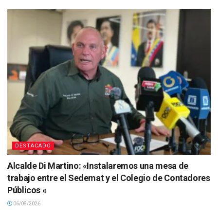
DESTACADO
Alcalde Di Martino: «Instalaremos una mesa de
trabajo entre el Sedemat y el Colegio de Contadores
Públicos «
06/08/2026