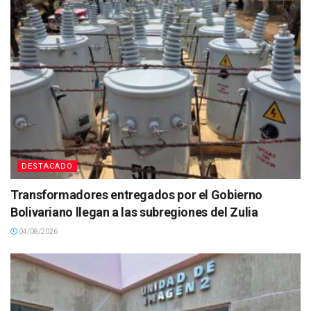
DESTACADO
Transformadores entregados por el Gobierno
Bolivariano llegan a las subregiones del Zulia
04/08/2026