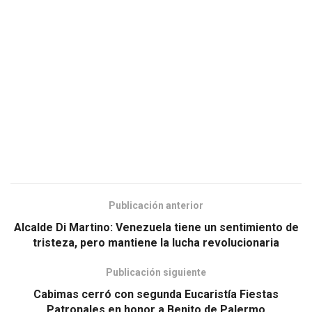
Publicación anterior
Alcalde Di Martino: Venezuela tiene un sentimiento de
tristeza, pero mantiene la lucha revolucionaria
Publicación siguiente
Cabimas cerró con segunda Eucaristía Fiestas
Patronales en honor a Benito de Palermo