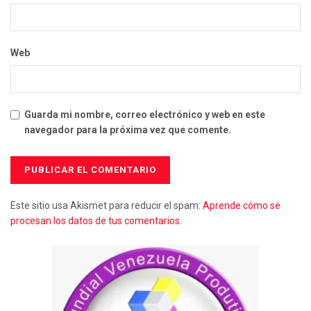
Web
Guarda mi nombre, correo electrónico y web en este
navegador para la próxima vez que comente.
Este sitio usa Akismet para reducir el spam.
Aprende cómo se
procesan los datos de tus comentarios.