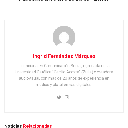
Ingrid Fernández Márquez
Licenciada en Comunicación Social, egresada de la
Universidad Católica "Cecilio Acosta" (Zulia) y creadora
audiovisual, con más de 20 años de experiencia en
medios y plataformas digitales.
Noticias
Relacionadas