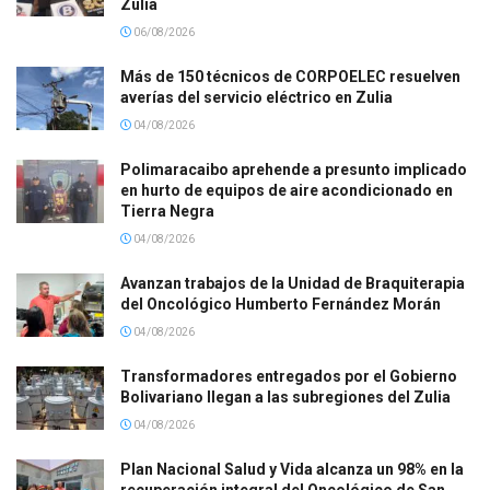
Zulia
06/08/2026
Más de 150 técnicos de CORPOELEC resuelven
averías del servicio eléctrico en Zulia
04/08/2026
Polimaracaibo aprehende a presunto implicado
en hurto de equipos de aire acondicionado en
Tierra Negra
04/08/2026
Avanzan trabajos de la Unidad de Braquiterapia
del Oncológico Humberto Fernández Morán
04/08/2026
Transformadores entregados por el Gobierno
Bolivariano llegan a las subregiones del Zulia
04/08/2026
Plan Nacional Salud y Vida alcanza un 98% en la