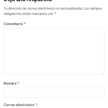
Tu dirección de correo electrónico no será publicada.
Los campos
*
obligatorios están marcados con
*
Comentario
*
Nombre
*
Correo electrónico