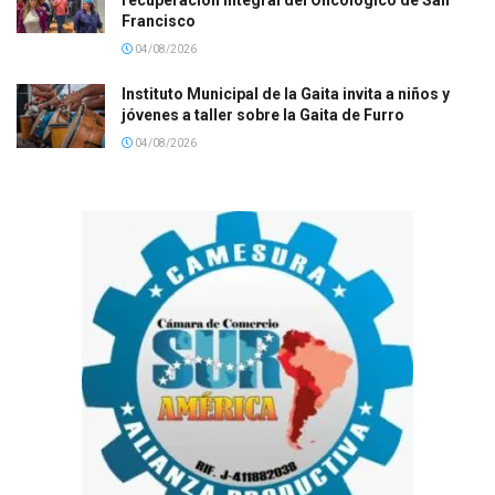
recuperación integral del Oncológico de San
Francisco
04/08/2026
Instituto Municipal de la Gaita invita a niños y
jóvenes a taller sobre la Gaita de Furro
04/08/2026