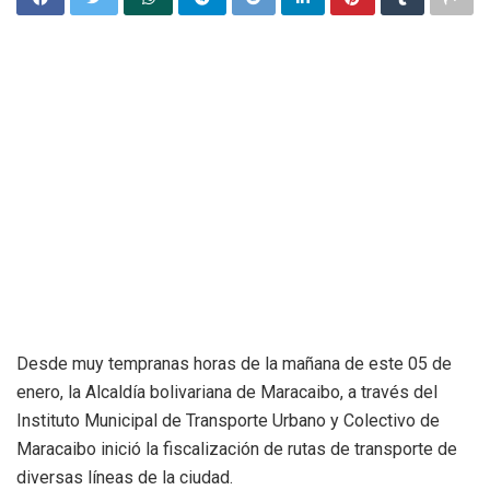
Desde muy tempranas horas de la mañana de este 05 de
enero, la Alcaldía bolivariana de Maracaibo, a través del
Instituto Municipal de Transporte Urbano y Colectivo de
Maracaibo inició la fiscalización de rutas de transporte de
diversas líneas de la ciudad.