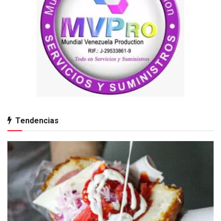
Tendencias