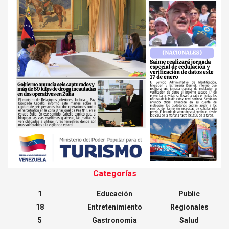
Categorías
1
Educación
Public
18
Entretenimiento
Regionales
5
Gastronomia
Salud