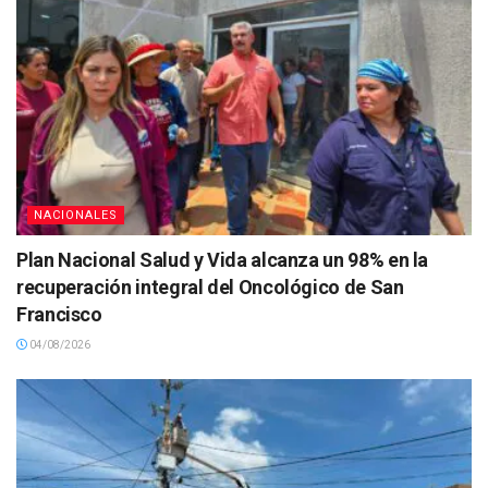
NACIONALES
Plan Nacional Salud y Vida alcanza un 98% en la
recuperación integral del Oncológico de San
Francisco
04/08/2026