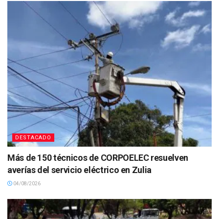
DESTACADO
Más de 150 técnicos de CORPOELEC resuelven
averías del servicio eléctrico en Zulia
04/08/2026