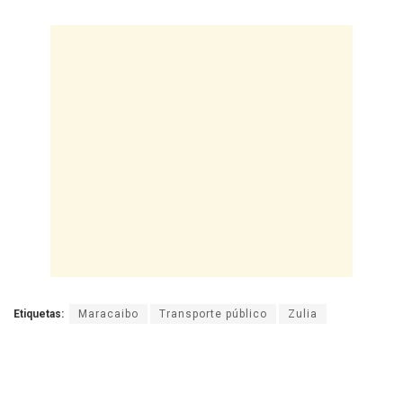
Etiquetas:
Maracaibo
Transporte público
Zulia