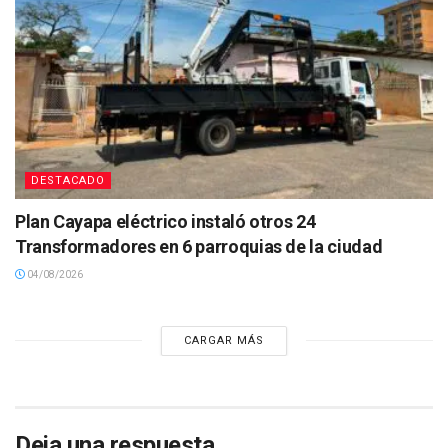
DESTACADO
Plan Cayapa eléctrico instaló otros 24
Transformadores en 6 parroquias de la ciudad
04/08/2026
CARGAR MÁS
Deja una respuesta