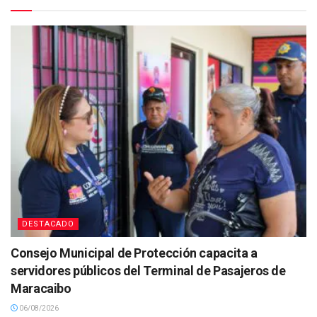
DESTACADO
Consejo Municipal de Protección capacita a
servidores públicos del Terminal de Pasajeros de
Maracaibo
06/08/2026