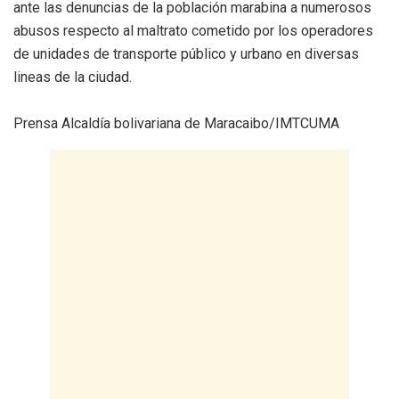
ante las denuncias de la población marabina a numerosos
abusos respecto al maltrato cometido por los operadores
de unidades de transporte público y urbano en diversas
lineas de la ciudad.
Prensa Alcaldía bolivariana de Maracaibo/IMTCUMA