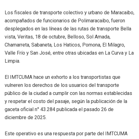
Los fiscales de transporte colectivo y urbano de Maracaibo,
acompañados de funcionarios de Polimaracaibo, fueron
desplegados en las líneas de las rutas de transporte Bella
vista, Veritas, 18 de octubre, Belloso, Sol Amada,
Chamarreta, Sabaneta, Los Haticos, Pomona, El Milagro,
Valle Frío y San José, entre otras ubicadas en La Curva y La
Limpia.
El IMTCUMA hace un exhorto a los transportistas que
vulneren los derechos de los usuarios del transporte
público de la ciudad a cumplir con las normas establecidas
y respetar el costo del pasaje, según la publicación de la
gaceta oficial n° 43.284 publicada el pasado 26 de
diciembre de 2025.
Este operativo es una respuesta por parte del IMTCUMA