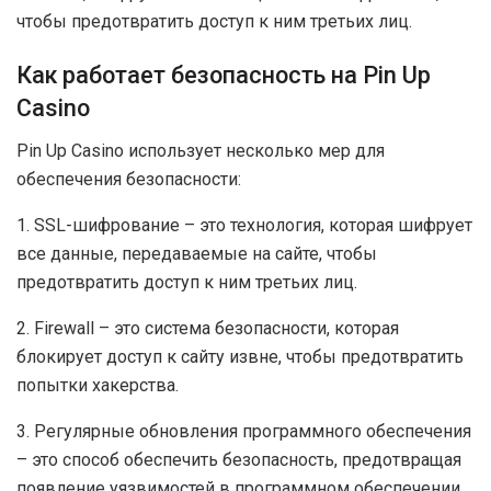
чтобы предотвратить доступ к ним третьих лиц.
Как работает безопасность на Pin Up
Casino
Pin Up Casino использует несколько мер для
обеспечения безопасности:
1. SSL-шифрование – это технология, которая шифрует
все данные, передаваемые на сайте, чтобы
предотвратить доступ к ним третьих лиц.
2. Firewall – это система безопасности, которая
блокирует доступ к сайту извне, чтобы предотвратить
попытки хакерства.
3. Регулярные обновления программного обеспечения
– это способ обеспечить безопасность, предотвращая
появление уязвимостей в программном обеспечении.