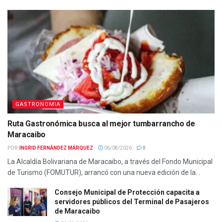
GASTRONOMIA
Ruta Gastronómica busca al mejor tumbarrancho de
Maracaibo
POR:
INGRID FERNÁNDEZ MÁRQUEZ
06/08/2026
0
La Alcaldía Bolivariana de Maracaibo, a través del Fondo Municipal
de Turismo (FOMUTUR), arrancó con una nueva edición de la...
Consejo Municipal de Protección capacita a
servidores públicos del Terminal de Pasajeros
de Maracaibo