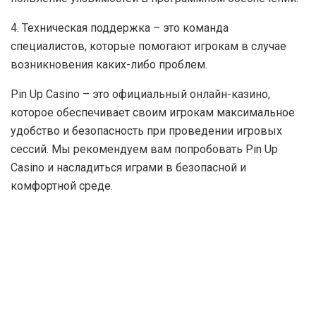
4. Техническая поддержка – это команда
специалистов, которые помогают игрокам в случае
возникновения каких-либо проблем.
Pin Up Casino – это официальный онлайн-казино,
которое обеспечивает своим игрокам максимальное
удобство и безопасность при проведении игровых
сессий. Мы рекомендуем вам попробовать Pin Up
Casino и насладиться играми в безопасной и
комфортной среде.