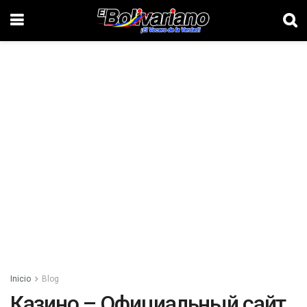
Inicio
Blog
Казино – Официальный сайт