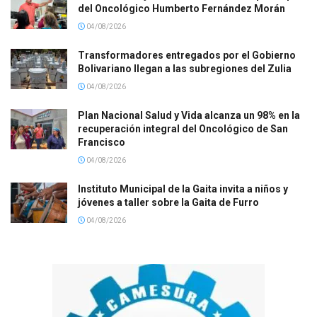
del Oncológico Humberto Fernández Morán
04/08/2026
Transformadores entregados por el Gobierno
Bolivariano llegan a las subregiones del Zulia
04/08/2026
Plan Nacional Salud y Vida alcanza un 98% en la
recuperación integral del Oncológico de San
Francisco
04/08/2026
Instituto Municipal de la Gaita invita a niños y
jóvenes a taller sobre la Gaita de Furro
04/08/2026