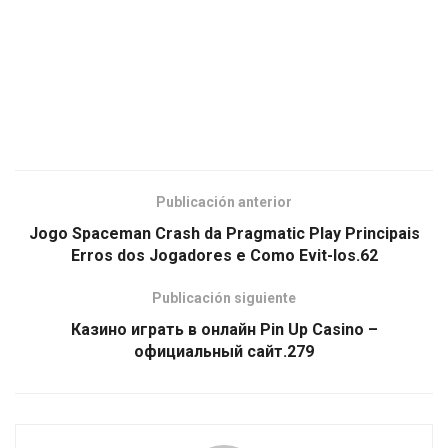
Publicación anterior
Jogo Spaceman Crash da Pragmatic Play Principais
Erros dos Jogadores e Como Evit-los.62
Publicación siguiente
Казино играть в онлайн Pin Up Casino –
официальный сайт.279