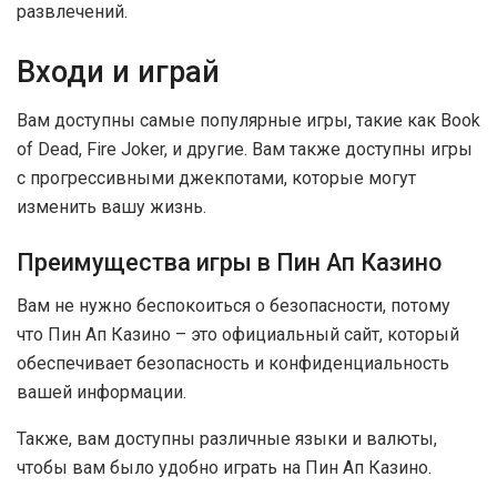
развлечений.
Входи и играй
Вам доступны самые популярные игры, такие как Book
of Dead, Fire Joker, и другие. Вам также доступны игры
с прогрессивными джекпотами, которые могут
изменить вашу жизнь.
Преимущества игры в Пин Ап Казино
Вам не нужно беспокоиться о безопасности, потому
что Пин Ап Казино – это официальный сайт, который
обеспечивает безопасность и конфиденциальность
вашей информации.
Также, вам доступны различные языки и валюты,
чтобы вам было удобно играть на Пин Ап Казино.