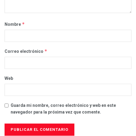
*
Nombre
*
Correo electrónico
Web
Guarda mi nombre, correo electrónico y web en este
navegador para la próxima vez que comente.