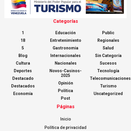
Categorías
1
Educación
Public
18
Entretenimiento
Regionales
5
Gastronomia
Salud
Blog
Internacionales
Sin Categoría
Cultura
Nacionales
Sucesos
Deportes
Novos-Casinos-
Tecnología
2025
Destacado
Telecomunicaciones
Opinión
Destacados
Turismo
Política
Economía
Uncategorized
Post
Páginas
Inicio
Política de privacidad