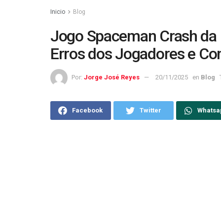
Inicio
Blog
Jogo Spaceman Crash da P
Erros dos Jogadores e Com
Por:
Jorge José Reyes
20/11/2025
en
Blog
Facebook
Twitter
Whatsa