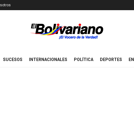
sotros
SUCESOS
INTERNACIONALES
POLÍTICA
DEPORTES
EN