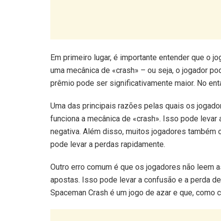
Em primeiro lugar, é importante entender que o j
uma mecânica de «crash» – ou seja, o jogador pod
prêmio pode ser significativamente maior. No enta
Uma das principais razões pelas quais os joga
funciona a mecânica de «crash». Isso pode levar a
negativa. Além disso, muitos jogadores também c
pode levar a perdas rapidamente.
Outro erro comum é que os jogadores não leem a
apostas. Isso pode levar a confusão e a perda de
Spaceman Crash é um jogo de azar e que, como com