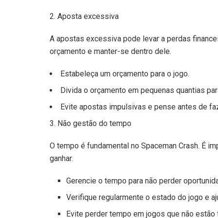
2. Aposta excessiva
A apostas excessiva pode levar a perdas financei
orçamento e manter-se dentro dele.
Estabeleça um orçamento para o jogo.
Divida o orçamento em pequenas quantias par
Evite apostas impulsivas e pense antes de fa
3. Não gestão do tempo
O tempo é fundamental no Spaceman Crash. É imp
ganhar.
Gerencie o tempo para não perder oportunid
Verifique regularmente o estado do jogo e aj
Evite perder tempo em jogos que não estão 