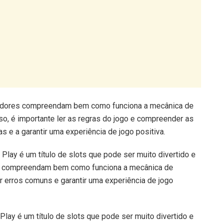
ogadores compreendam bem como funciona a mecânica de
o, é importante ler as regras do jogo e compreender as
s e a garantir uma experiência de jogo positiva.
lay é um título de slots que pode ser muito divertido e
es compreendam bem como funciona a mecânica de
r erros comuns e garantir uma experiência de jogo
ay é um título de slots que pode ser muito divertido e