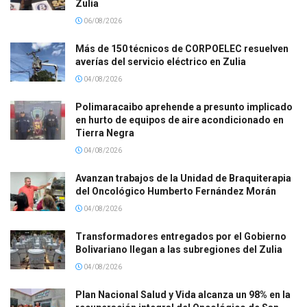
Zulia
06/08/2026
Más de 150 técnicos de CORPOELEC resuelven
averías del servicio eléctrico en Zulia
04/08/2026
Polimaracaibo aprehende a presunto implicado
en hurto de equipos de aire acondicionado en
Tierra Negra
04/08/2026
Avanzan trabajos de la Unidad de Braquiterapia
del Oncológico Humberto Fernández Morán
04/08/2026
Transformadores entregados por el Gobierno
Bolivariano llegan a las subregiones del Zulia
04/08/2026
Plan Nacional Salud y Vida alcanza un 98% en la