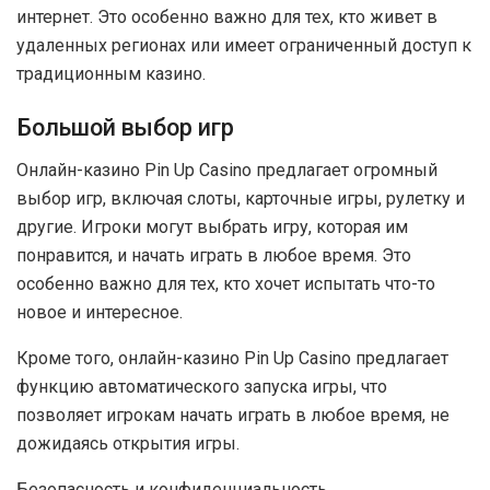
интернет. Это особенно важно для тех, кто живет в
удаленных регионах или имеет ограниченный доступ к
традиционным казино.
Большой выбор игр
Онлайн-казино Pin Up Casino предлагает огромный
выбор игр, включая слоты, карточные игры, рулетку и
другие. Игроки могут выбрать игру, которая им
понравится, и начать играть в любое время. Это
особенно важно для тех, кто хочет испытать что-то
новое и интересное.
Кроме того, онлайн-казино Pin Up Casino предлагает
функцию автоматического запуска игры, что
позволяет игрокам начать играть в любое время, не
дожидаясь открытия игры.
Безопасность и конфиденциальность