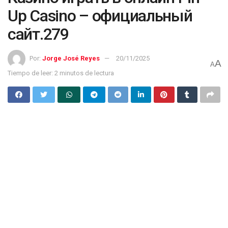
Up Casino – официальный
сайт.279
Por:
Jorge José Reyes
20/11/2025
A
A
Tiempo de leer: 2 minutos de lectura