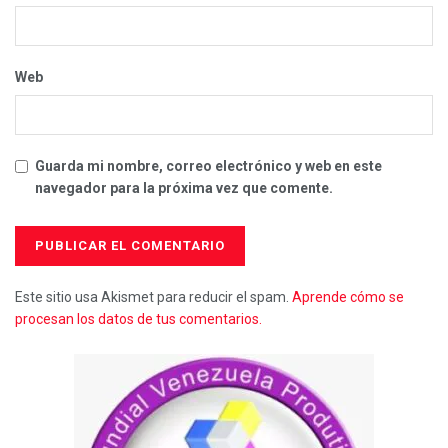
Web
Guarda mi nombre, correo electrónico y web en este
navegador para la próxima vez que comente.
Este sitio usa Akismet para reducir el spam.
Aprende cómo se
procesan los datos de tus comentarios.