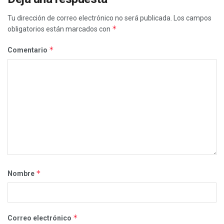
Tu dirección de correo electrónico no será publicada.
Los campos
*
obligatorios están marcados con
*
Comentario
*
Nombre
*
Correo electrónico