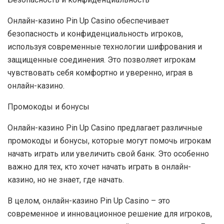
Онлайн-казино Pin Up Casino обеспечивает
безопасность и конфиденциальность игроков,
используя современные технологии шифрования и
защищенные соединения. Это позволяет игрокам
чувствовать себя комфортно и уверенно, играя в
онлайн-казино.
Промокоды и бонусы
Онлайн-казино Pin Up Casino предлагает различные
промокоды и бонусы, которые могут помочь игрокам
начать играть или увеличить свой банк. Это особенно
важно для тех, кто хочет начать играть в онлайн-
казино, но не знает, где начать.
В целом, онлайн-казино Pin Up Casino – это
современное и инновационное решение для игроков,