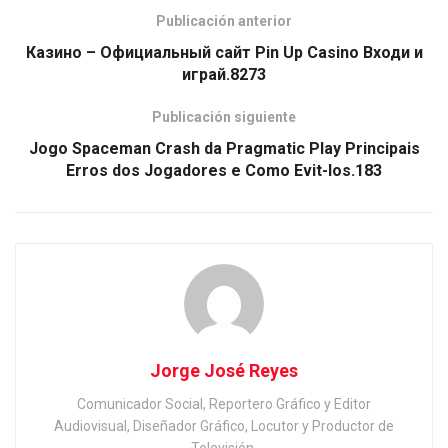
Publicación anterior
Казино – Официальный сайт Pin Up Casino Входи и
играй.8273
Publicación siguiente
Jogo Spaceman Crash da Pragmatic Play Principais
Erros dos Jogadores e Como Evit-los.183
Jorge José Reyes
Comunicador Social, Reportero Gráfico y Editor
Audiovisual, Diseñador Gráfico, Locutor y Productor de
Televisión.