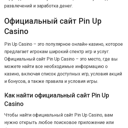
развлечений и заработка денег.
Официальный сайт Pin Up
Casino
Pin Up Casino – это популярное онлайн-казино, которое
предлагает игрокам широкий спектр игр и услуг.
Официальный сайт Pin Up Casino – это место, где вы
можете найти все необходимые информацию о
казино, включая список доступных игр, условия акций
и бонусов, а также правила и условия игры.
Как найти официальный сайт Pin Up
Casino
Чтобы найти официальный сайт Pin Up Casino, вам
нужно открыть любое поисковое приложение или