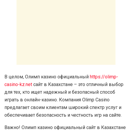
В целом, Олимп казино официальный
https://olimp-
casino-kz.net
сайт в Казахстане – это отличный выбор
для тех, кто ищет надежный и безопасный способ
играть в онлайн-казино. Компания Olimp Casino
предлагает своим клиентам широкий спектр услуг и
обеспечивает безопасность и честность игр на сайте.
Важно! Олимп казино официальный сайт в Казахстане