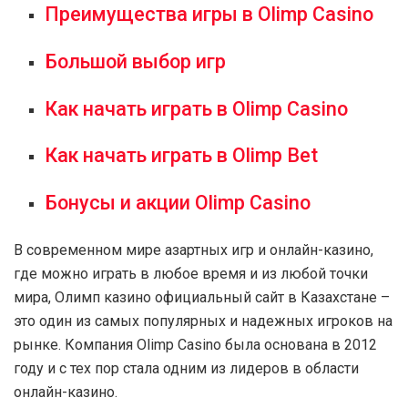
Преимущества игры в Olimp Casino
Большой выбор игр
Как начать играть в Olimp Casino
Как начать играть в Olimp Bet
Бонусы и акции Olimp Casino
В современном мире азартных игр и онлайн-казино,
где можно играть в любое время и из любой точки
мира, Олимп казино официальный сайт в Казахстане –
это один из самых популярных и надежных игроков на
рынке. Компания Olimp Casino была основана в 2012
году и с тех пор стала одним из лидеров в области
онлайн-казино.