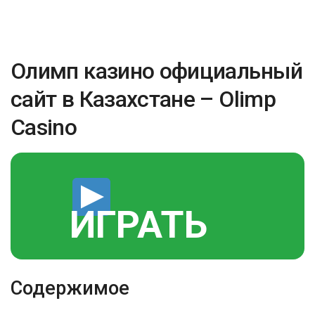
Олимп казино официальный
сайт в Казахстане – Olimp
Casino
ИГРАТЬ
Содержимое