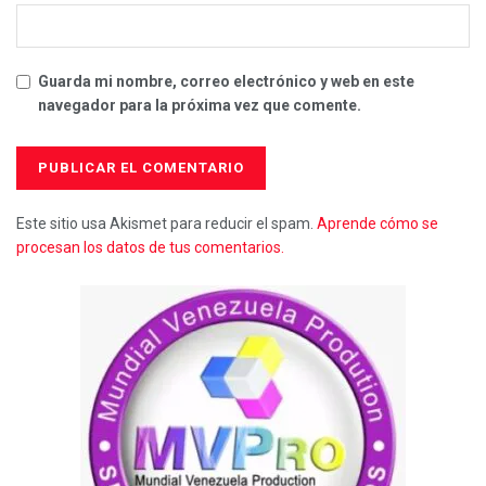
Guarda mi nombre, correo electrónico y web en este
navegador para la próxima vez que comente.
Este sitio usa Akismet para reducir el spam.
Aprende cómo se
procesan los datos de tus comentarios.