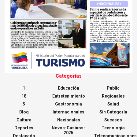
Categorías
1
Educación
Public
18
Entretenimiento
Regionales
5
Gastronomia
Salud
Blog
Internacionales
Sin Categoría
Cultura
Nacionales
Sucesos
Deportes
Novos-Casinos-
Tecnología
2025
Destacado
Telecomunicaciones