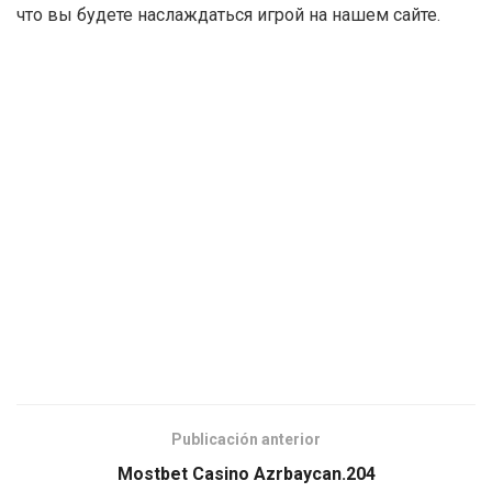
что вы будете наслаждаться игрой на нашем сайте.
Publicación anterior
Mostbet Casino Azrbaycan.204