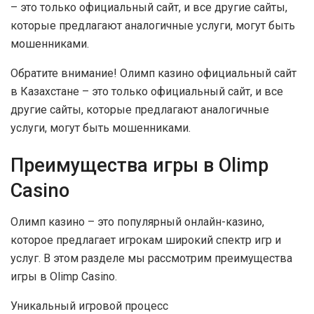
– это только официальный сайт, и все другие сайты,
которые предлагают аналогичные услуги, могут быть
мошенниками.
Обратите внимание! Олимп казино официальный сайт
в Казахстане – это только официальный сайт, и все
другие сайты, которые предлагают аналогичные
услуги, могут быть мошенниками.
Преимущества игры в Olimp
Casino
Олимп казино – это популярный онлайн-казино,
которое предлагает игрокам широкий спектр игр и
услуг. В этом разделе мы рассмотрим преимущества
игры в Olimp Casino.
Уникальный игровой процесс