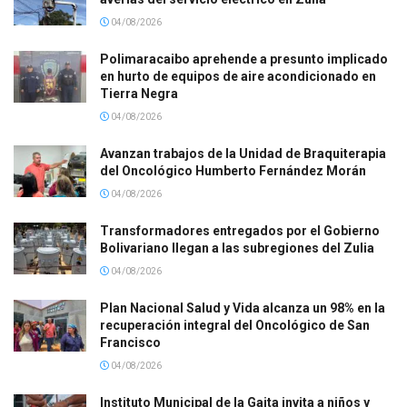
04/08/2026
Polimaracaibo aprehende a presunto implicado
en hurto de equipos de aire acondicionado en
Tierra Negra
04/08/2026
Avanzan trabajos de la Unidad de Braquiterapia
del Oncológico Humberto Fernández Morán
04/08/2026
Transformadores entregados por el Gobierno
Bolivariano llegan a las subregiones del Zulia
04/08/2026
Plan Nacional Salud y Vida alcanza un 98% en la
recuperación integral del Oncológico de San
Francisco
04/08/2026
Instituto Municipal de la Gaita invita a niños y