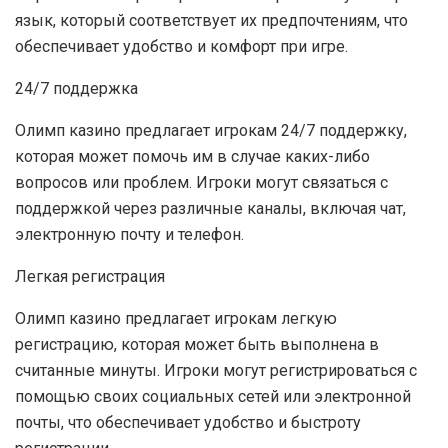
язык, который соответствует их предпочтениям, что
обеспечивает удобство и комфорт при игре.
24/7 поддержка
Олимп казино предлагает игрокам 24/7 поддержку,
которая может помочь им в случае каких-либо
вопросов или проблем. Игроки могут связаться с
поддержкой через различные каналы, включая чат,
электронную почту и телефон.
Легкая регистрация
Олимп казино предлагает игрокам легкую
регистрацию, которая может быть выполнена в
считанные минуты. Игроки могут регистрироваться с
помощью своих социальных сетей или электронной
почты, что обеспечивает удобство и быстроту