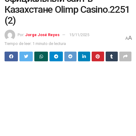
Казахстане Olimp Casino.2251
(2)
Por:
Jorge José Reyes
15/11/2025
A
A
Tiempo de leer: 1 minuto de lectura