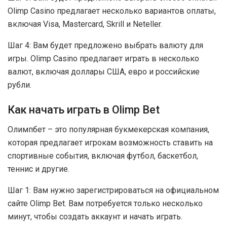
Olimp Casino предлагает несколько вариантов оплаты,
включая Visa, Mastercard, Skrill и Neteller.
Шаг 4: Вам будет предложено выбрать валюту для
игры. Olimp Casino предлагает играть в несколько
валют, включая доллары США, евро и российские
рубли.
Как начать играть в Olimp Bet
Олимпбет – это популярная букмекерская компания,
которая предлагает игрокам возможность ставить на
спортивные события, включая футбол, баскетбол,
теннис и другие.
Шаг 1: Вам нужно зарегистрироваться на официальном
сайте Olimp Bet. Вам потребуется только несколько
минут, чтобы создать аккаунт и начать играть.