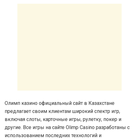
Олимп казино официальный сайт в Казахстане
предлагает своим клиентам широкий спектр игр,
включая слоты, карточные игры, рулетку, покер и
другие. Все игры на сайте Olimp Casino разработаны с
использованием последних технологий и