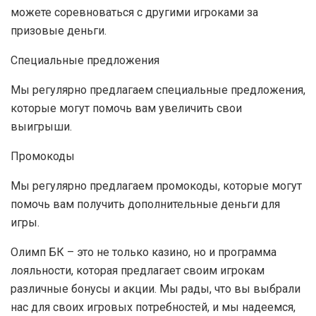
можете соревноваться с другими игроками за
призовые деньги.
Специальные предложения
Мы регулярно предлагаем специальные предложения,
которые могут помочь вам увеличить свои
выигрыши.
Промокоды
Мы регулярно предлагаем промокоды, которые могут
помочь вам получить дополнительные деньги для
игры.
Олимп БК – это не только казино, но и программа
лояльности, которая предлагает своим игрокам
различные бонусы и акции. Мы рады, что вы выбрали
нас для своих игровых потребностей, и мы надеемся,