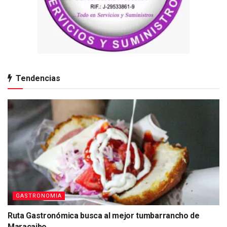
Tendencias
GASTRONOMIA
Ruta Gastronómica busca al mejor tumbarrancho de
Maracaibo