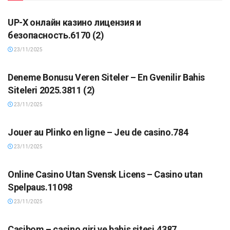
BLOG
UP-X онлайн казино лицензия и
безопасность.6170 (2)
23/11/2025
BLOG
Deneme Bonusu Veren Siteler – En Gvenilir Bahis
Siteleri 2025.3811 (2)
23/11/2025
BLOG
Jouer au Plinko en ligne – Jeu de casino.784
23/11/2025
BLOG
Online Casino Utan Svensk Licens – Casino utan
Spelpaus.11098
23/11/2025
BLOG
Casibom – casino giri ve bahis sitesi.4387