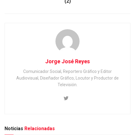
(2)
Jorge José Reyes
Comunicador Social, Reportero Gráfico y Editor
Audiovisual, Diseñador Gráfico, Locutor y Productor de
Televisión.
Noticias
Relacionadas