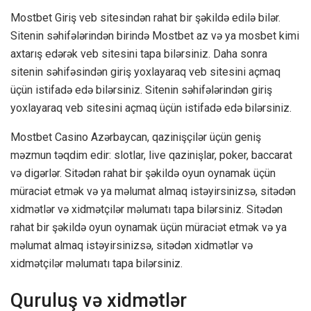
Mostbet Giriş veb sitesindən rahat bir şəkildə edilə bilər.
Sitenin səhifələrindən birində Mostbet az və ya mosbet kimi
axtarış edərək veb sitesini tapa bilərsiniz. Daha sonra
sitenin səhifəsindən giriş yoxlayaraq veb sitesini açmaq
üçün istifadə edə bilərsiniz. Sitenin səhifələrindən giriş
yoxlayaraq veb sitesini açmaq üçün istifadə edə bilərsiniz.
Mostbet Casino Azərbaycan, qazinişçilər üçün geniş
məzmun təqdim edir: slotlar, live qazinişlar, poker, baccarat
və digərlər. Sitədən rahat bir şəkildə oyun oynamak üçün
müraciət etmək və ya məlumat almaq istəyirsinizsə, sitədən
xidmətlər və xidmətçilər məlumatı tapa bilərsiniz. Sitədən
rahat bir şəkildə oyun oynamak üçün müraciət etmək və ya
məlumat almaq istəyirsinizsə, sitədən xidmətlər və
xidmətçilər məlumatı tapa bilərsiniz.
Quruluş və xidmətlər