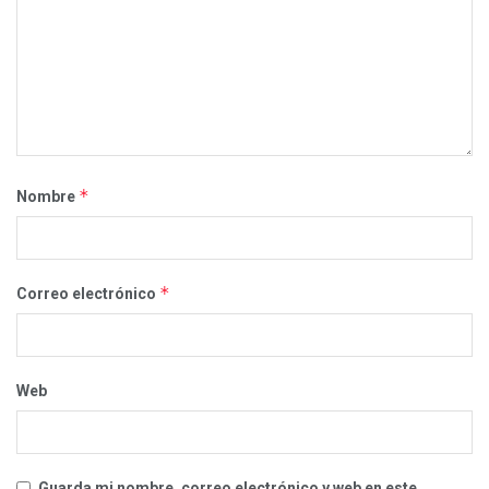
*
Nombre
*
Correo electrónico
Web
Guarda mi nombre, correo electrónico y web en este