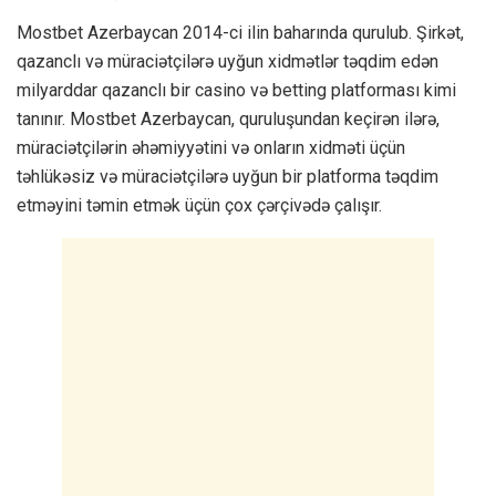
Mostbet Azerbaycan 2014-ci ilin baharında qurulub. Şirkət,
qazanclı və müraciətçilərə uyğun xidmətlər təqdim edən
milyarddar qazanclı bir casino və betting platforması kimi
tanınır. Mostbet Azerbaycan, quruluşundan keçirən ilərə,
müraciətçilərin əhəmiyyətini və onların xidməti üçün
təhlükəsiz və müraciətçilərə uyğun bir platforma təqdim
etməyini təmin etmək üçün çox çərçivədə çalışır.