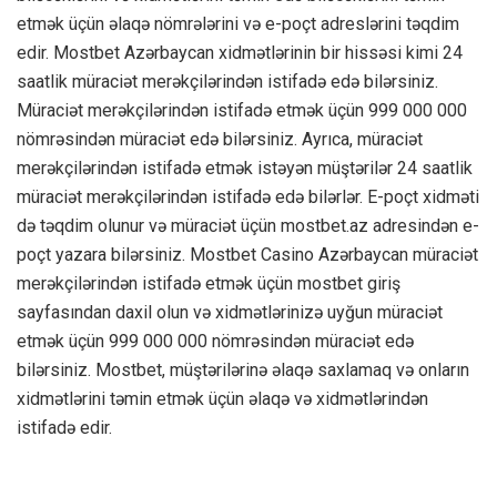
etmək üçün əlaqə nömrələrini və e-poçt adreslərini təqdim
edir. Mostbet Azərbaycan xidmətlərinin bir hissəsi kimi 24
saatlik müraciət merəkçilərindən istifadə edə bilərsiniz.
Müraciət merəkçilərindən istifadə etmək üçün 999 000 000
nömrəsindən müraciət edə bilərsiniz. Ayrıca, müraciət
merəkçilərindən istifadə etmək istəyən müştərilər 24 saatlik
müraciət merəkçilərindən istifadə edə bilərlər. E-poçt xidməti
də təqdim olunur və müraciət üçün mostbet.az adresindən e-
poçt yazara bilərsiniz. Mostbet Casino Azərbaycan müraciət
merəkçilərindən istifadə etmək üçün mostbet giriş
sayfasından daxil olun və xidmətlərinizə uyğun müraciət
etmək üçün 999 000 000 nömrəsindən müraciət edə
bilərsiniz. Mostbet, müştərilərinə əlaqə saxlamaq və onların
xidmətlərini təmin etmək üçün əlaqə və xidmətlərindən
istifadə edir.