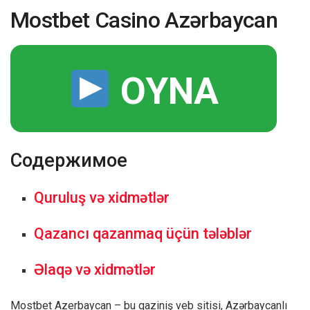
Mostbet Casino Azərbaycan
OYNA
Содержимое
Quruluş və xidmətlər
Qazancı qazanmaq üçün tələblər
Əlaqə və xidmətlər
Mostbet Azerbaycan – bu qaziniş veb sitisi, Azərbaycanlı