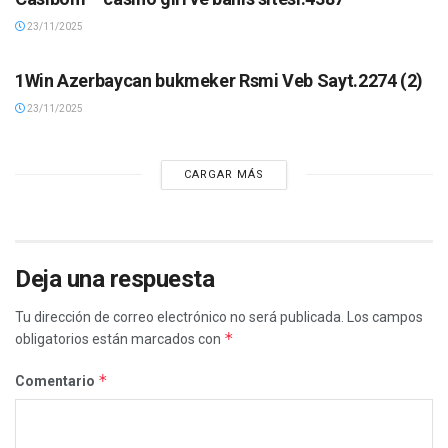
23/11/2025
BLOG
1Win Azerbaycan bukmeker Rsmi Veb Sayt.2274 (2)
23/11/2025
CARGAR MÁS
Deja una respuesta
Tu dirección de correo electrónico no será publicada.
Los campos
*
obligatorios están marcados con
*
Comentario