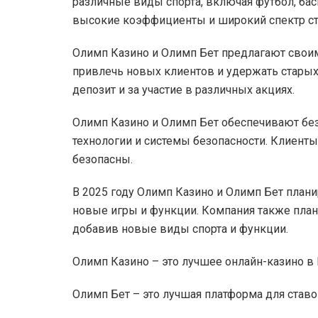
различные виды спорта, включая футбол, бас
высокие коэффициенты и широкий спектр ст
Олимп Казино и Олимп Бет предлагают своим
привлечь новых клиентов и удержать старых.
депозит и за участие в различных акциях.
Олимп Казино и Олимп Бет обеспечивают без
технологии и системы безопасности. Клиенты
безопасны.
В 2025 году Олимп Казино и Олимп Бет плани
новые игры и функции. Компания также плани
добавив новые виды спорта и функции.
Олимп Казино – это лучшее онлайн-казино в 
Олимп Бет – это лучшая платформа для ставок