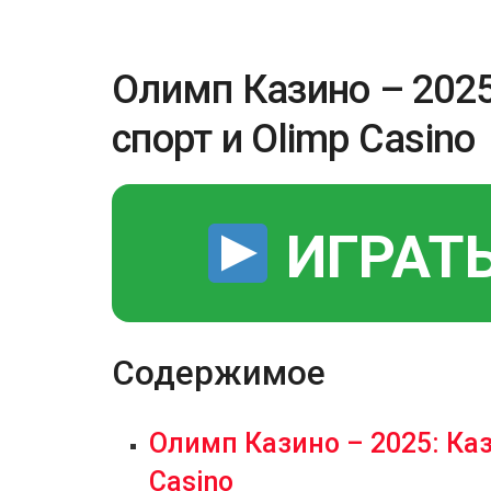
Олимп Казино – 2025
спорт и Olimp Casino
ИГРАТ
Содержимое
Олимп Казино – 2025: Каз
Casino