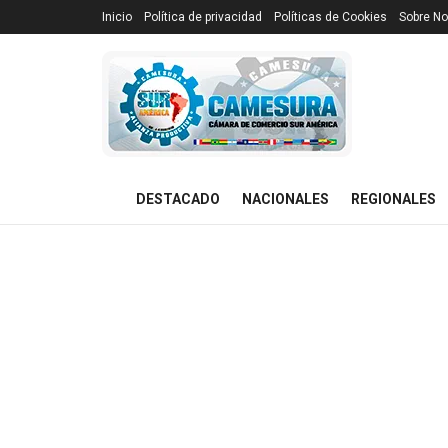
Inicio
Política de privacidad
Políticas de Cookies
Sobre No
DESTACADO
NACIONALES
REGIONALES