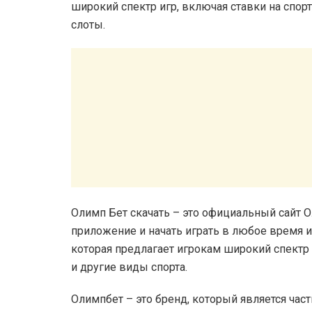
широкий спектр игр, включая ставки на спорт,
слоты.
Олимп Бет скачать – это официальный сайт О
приложение и начать играть в любое время и
которая предлагает игрокам широкий спектр с
и другие виды спорта.
Олимпбет – это бренд, который является час