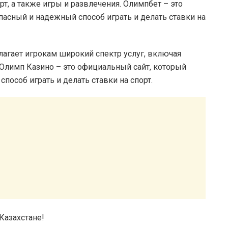
рт, а также игры и развлечения. Олимпбет – это
пасный и надежный способ играть и делать ставки на
лагает игрокам широкий спектр услуг, включая
. Олимп Казино – это официальный сайт, который
пособ играть и делать ставки на спорт.
Казахстане!