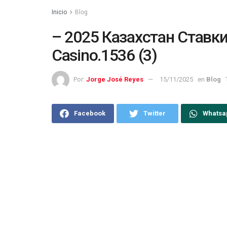
Inicio
Blog
– 2025 Казахстан Ставки
Casino.1536 (3)
Por:
Jorge José Reyes
15/11/2025
en
Blog
Facebook
Twitter
Whatsa