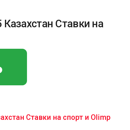
 Казахстан Ставки на
Ь
ахстан Ставки на спорт и Olimp