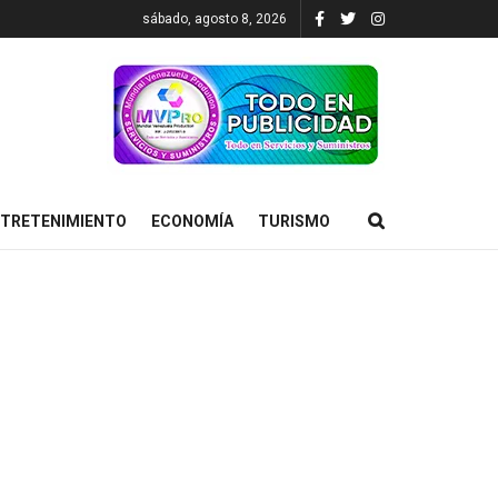
sábado, agosto 8, 2026
TRETENIMIENTO
ECONOMÍA
TURISMO