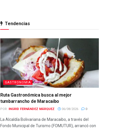
Tendencias
GASTRONOMIA
Ruta Gastronómica busca al mejor
tumbarrancho de Maracaibo
POR:
INGRID FERNÁNDEZ MÁRQUEZ
06/08/2026
0
La Alcaldía Bolivariana de Maracaibo, a través del
Fondo Municipal de Turismo (FOMUTUR), arrancó con