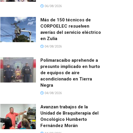
06/08/2026
Más de 150 técnicos de
CORPOELEC resuelven
averías del servicio eléctrico
en Zulia
04/08/2026
Polimaracaibo aprehende a
presunto implicado en hurto
de equipos de aire
acondicionado en Tierra
Negra
04/08/2026
Avanzan trabajos de la
Unidad de Braquiterapia del
Oncológico Humberto
Fernández Morán