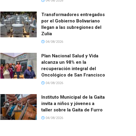
04/08/2026
Transformadores entregados
por el Gobierno Bolivariano
llegan a las subregiones del
Zulia
04/08/2026
Plan Nacional Salud y Vida
alcanza un 98% en la
recuperación integral del
Oncológico de San Francisco
04/08/2026
Instituto Municipal de la Gaita
invita a niños y jóvenes a
taller sobre la Gaita de Furro
04/08/2026