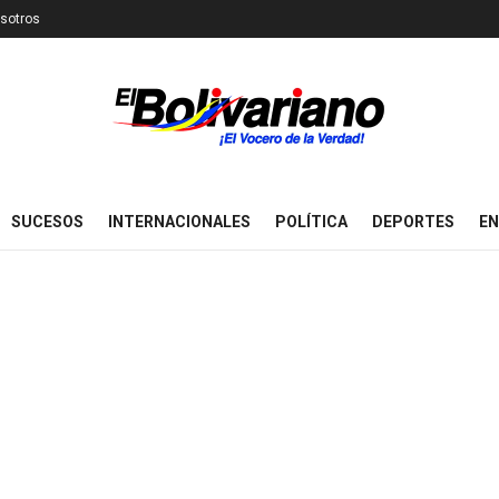
sotros
SUCESOS
INTERNACIONALES
POLÍTICA
DEPORTES
EN