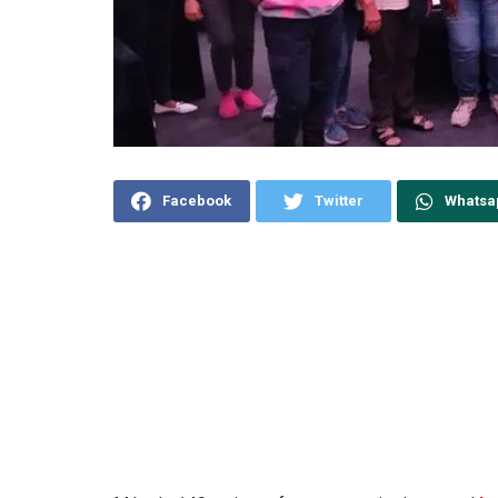
Facebook
Twitter
Whatsa