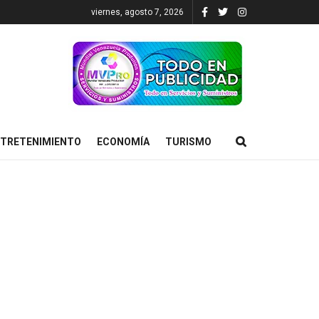
viernes, agosto 7, 2026
TRETENIMIENTO
ECONOMÍA
TURISMO