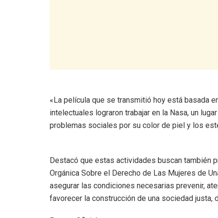
«La película que se transmitió hoy está basada 
intelectuales lograron trabajar en la Nasa, un lu
problemas sociales por su color de piel y los es
Destacó que estas actividades buscan también pr
Orgánica Sobre el Derecho de Las Mujeres de Una 
asegurar las condiciones necesarias prevenir, ate
favorecer la construcción de una sociedad justa, d