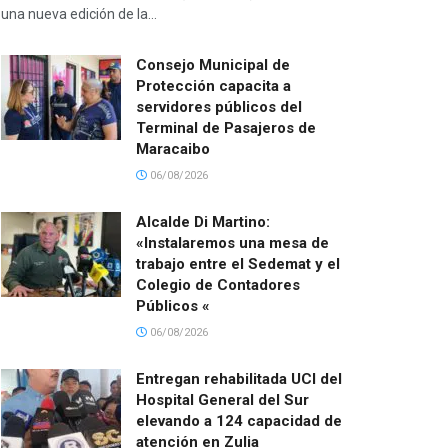
una nueva edición de la...
Consejo Municipal de
Protección capacita a
servidores públicos del
Terminal de Pasajeros de
Maracaibo
06/08/2026
Alcalde Di Martino:
«Instalaremos una mesa de
trabajo entre el Sedemat y el
Colegio de Contadores
Públicos «
06/08/2026
Entregan rehabilitada UCI del
Hospital General del Sur
elevando a 124 capacidad de
atención en Zulia