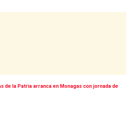
s de la Patria arranca en Monagas con jornada de