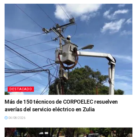
DESTACADO
Más de 150 técnicos de CORPOELEC resuelven
averías del servicio eléctrico en Zulia
04/08/2026