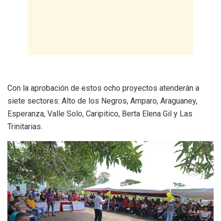
Con la aprobación de estos ocho proyectos atenderán a
siete sectores: Alto de los Negros, Amparo, Araguaney,
Esperanza, Valle Solo, Caripitico, Berta Elena Gil y Las
Trinitarias.