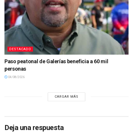
DESTACADO
Paso peatonal de Galerías beneficia a 60 mil
personas
04/08/2026
CARGAR MÁS
Deja una respuesta