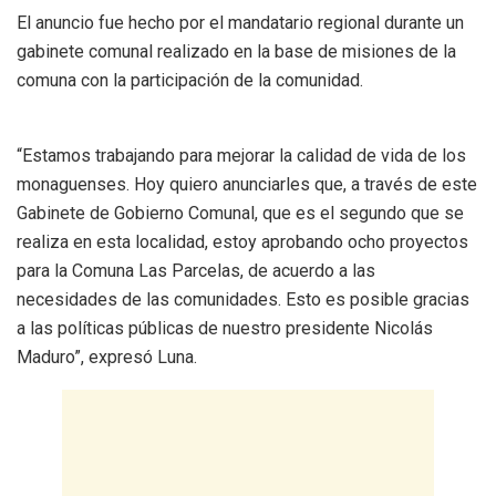
El anuncio fue hecho por el mandatario regional durante un
gabinete comunal realizado en la base de misiones de la
comuna con la participación de la comunidad.
“Estamos trabajando para mejorar la calidad de vida de los
monaguenses. Hoy quiero anunciarles que, a través de este
Gabinete de Gobierno Comunal, que es el segundo que se
realiza en esta localidad, estoy aprobando ocho proyectos
para la Comuna Las Parcelas, de acuerdo a las
necesidades de las comunidades. Esto es posible gracias
a las políticas públicas de nuestro presidente Nicolás
Maduro”, expresó Luna.