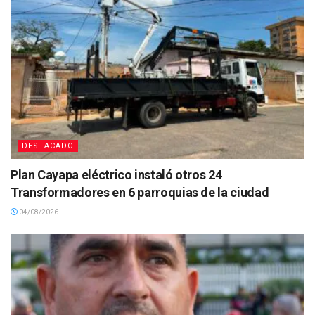
DESTACADO
Plan Cayapa eléctrico instaló otros 24
Transformadores en 6 parroquias de la ciudad
04/08/2026