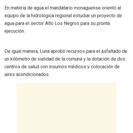
En materia de agua el mandatario monaguense orientó al
equipo de la hidrológica regional estudiar un proyecto de
agua para el sector Alto Los Negros para su pronta
ejecución.
De igual manera, Luna aprobó recursos para el asfaltado de
un kilómetro de vialidad de la comuna y la dotación de dos
centros de salud con insumos médicos y colocación de
aires acondicionados.