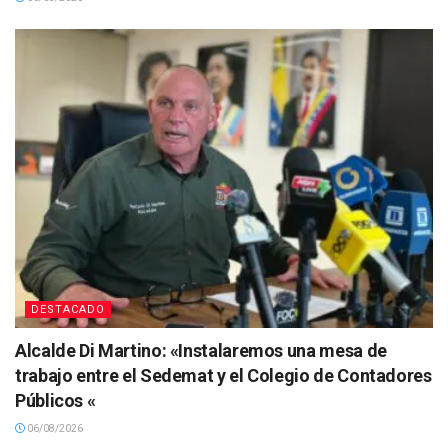
DESTACADO
Alcalde Di Martino: «Instalaremos una mesa de
trabajo entre el Sedemat y el Colegio de Contadores
Públicos «
06/08/2026