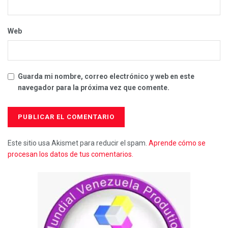
Web
Guarda mi nombre, correo electrónico y web en este
navegador para la próxima vez que comente.
Este sitio usa Akismet para reducir el spam.
Aprende cómo se
procesan los datos de tus comentarios.