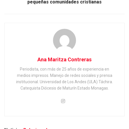
pequeñas comunidades cristianas
Ana Maritza Contreras
Periodista, con más de 25 años de experiencia en
medios impresos. Manejo de redes sociales y prensa
institucional. Universidad de Los Andes (ULA) Táchira.
Catequista Diócesis de Maturín Estado Monagas.