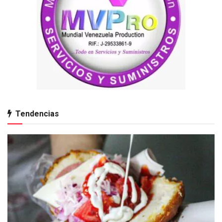
Tendencias