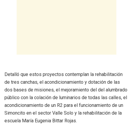
Detalló que estos proyectos contemplan la rehabilitación
de tres canchas, el acondicionamiento y dotación de las
dos bases de misiones, el mejoramiento del del alumbrado
público con la colación de luminarios de todas las calles, el
acondicionamiento de un R2 para el funcionamiento de un
Simoncito en el sector Valle Solo y la rehabilitación de la
escuela María Eugenia Bittar Rojas.