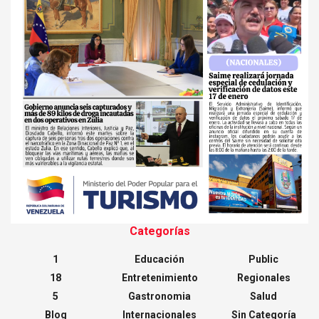
Categorías
1
Educación
Public
18
Entretenimiento
Regionales
5
Gastronomia
Salud
Blog
Internacionales
Sin Categoría