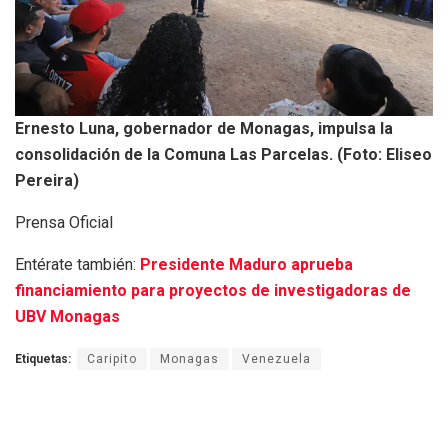
Ernesto Luna, gobernador de Monagas, impulsa la
consolidación de la Comuna Las Parcelas. (Foto: Eliseo
Pereira)
Prensa Oficial
Entérate también:
Presidente Maduro aprueba
financiamiento para proyectos de investigadoras de
UBV Monagas
Etiquetas:
Caripito
Monagas
Venezuela