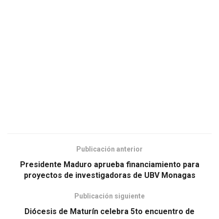
Publicación anterior
Presidente Maduro aprueba financiamiento para
proyectos de investigadoras de UBV Monagas
Publicación siguiente
Diócesis de Maturín celebra 5to encuentro de