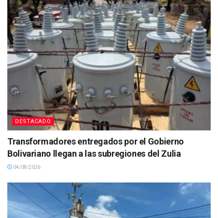
DESTACADO
Transformadores entregados por el Gobierno
Bolivariano llegan a las subregiones del Zulia
04/08/2026