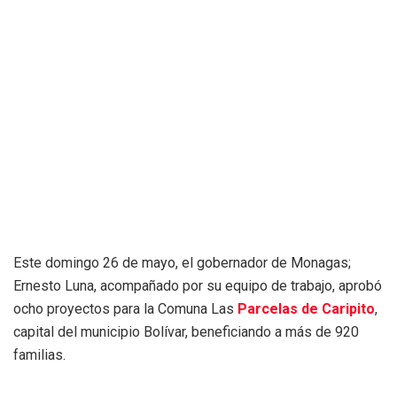
Este domingo 26 de mayo, el gobernador de Monagas;
Ernesto Luna, acompañado por su equipo de trabajo, aprobó
ocho proyectos para la Comuna Las
Parcelas de Caripito
,
capital del municipio Bolívar, beneficiando a más de 920
familias.