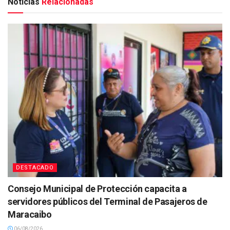
Noticias
Relacionadas
DESTACADO
Consejo Municipal de Protección capacita a
servidores públicos del Terminal de Pasajeros de
Maracaibo
06/08/2026