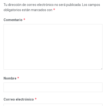
Tu dirección de correo electrónico no será publicada.
Los campos
*
obligatorios están marcados con
*
Comentario
*
Nombre
*
Correo electrónico