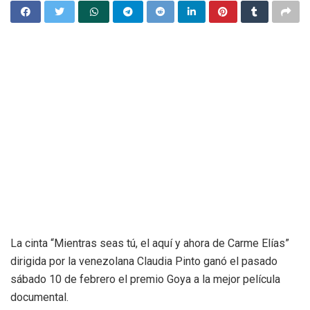
La cinta “Mientras seas tú, el aquí y ahora de Carme Elías”
dirigida por la venezolana Claudia Pinto ganó el pasado
sábado 10 de febrero el premio Goya a la mejor película
documental.