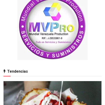
Tendencias