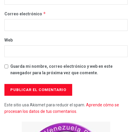
*
Correo electrónico
Web
Guarda mi nombre, correo electrónico y web en este
navegador para la próxima vez que comente.
Este sitio usa Akismet para reducir el spam.
Aprende cómo se
procesan los datos de tus comentarios.