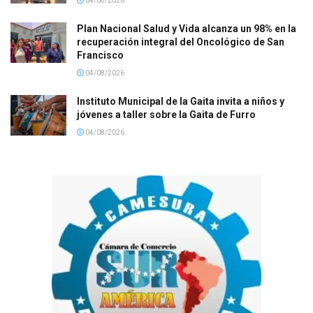
04/08/2026
Plan Nacional Salud y Vida alcanza un 98% en la
recuperación integral del Oncológico de San
Francisco
04/08/2026
Instituto Municipal de la Gaita invita a niños y
jóvenes a taller sobre la Gaita de Furro
04/08/2026