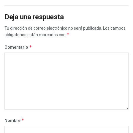
Deja una respuesta
Tu dirección de correo electrónico no será publicada.
Los campos
*
obligatorios están marcados con
*
Comentario
*
Nombre