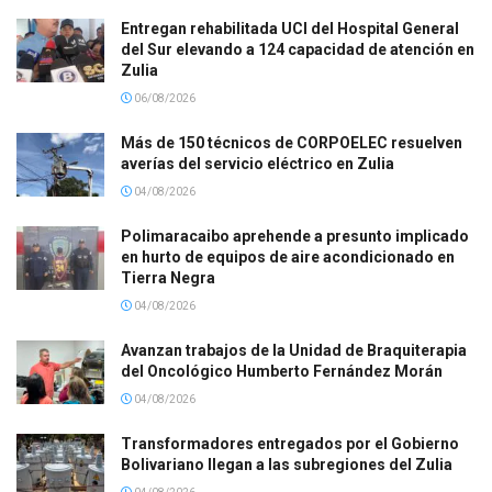
Entregan rehabilitada UCI del Hospital General
del Sur elevando a 124 capacidad de atención en
Zulia
06/08/2026
Más de 150 técnicos de CORPOELEC resuelven
averías del servicio eléctrico en Zulia
04/08/2026
Polimaracaibo aprehende a presunto implicado
en hurto de equipos de aire acondicionado en
Tierra Negra
04/08/2026
Avanzan trabajos de la Unidad de Braquiterapia
del Oncológico Humberto Fernández Morán
04/08/2026
Transformadores entregados por el Gobierno
Bolivariano llegan a las subregiones del Zulia