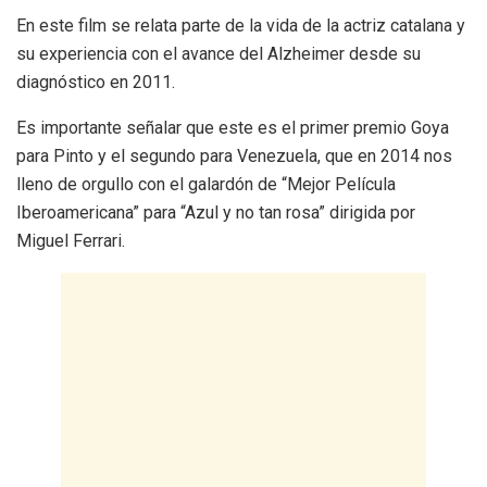
En este film se relata parte de la vida de la actriz catalana y
su experiencia con el avance del Alzheimer desde su
diagnóstico en 2011.
Es importante señalar que este es el primer premio Goya
para Pinto y el segundo para Venezuela, que en 2014 nos
lleno de orgullo con el galardón de “Mejor Película
Iberoamericana” para “Azul y no tan rosa” dirigida por
Miguel Ferrari.