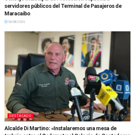
servidores públicos del Terminal de Pasajeros de
Maracaibo
06/08/2026
DESTACADO
Alcalde Di Martino: «Instalaremos una mesa de