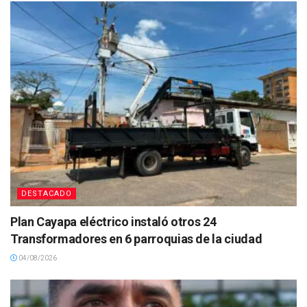
DESTACADO
Plan Cayapa eléctrico instaló otros 24
Transformadores en 6 parroquias de la ciudad
04/08/2026