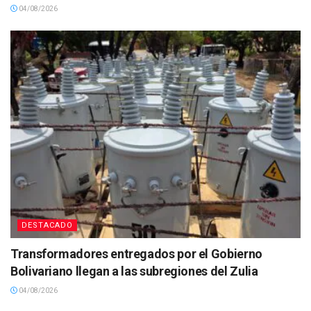
04/08/2026
DESTACADO
Transformadores entregados por el Gobierno
Bolivariano llegan a las subregiones del Zulia
04/08/2026