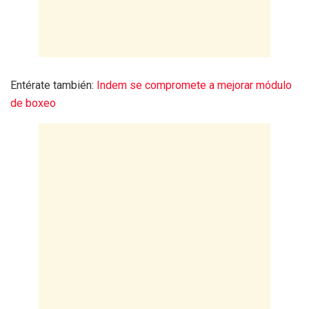
Entérate también:
Indem se compromete a mejorar módulo
de boxeo