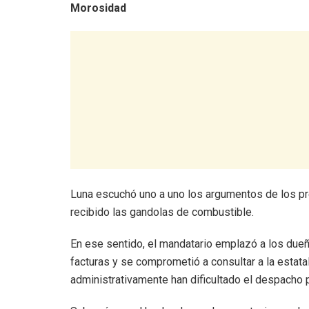
Morosidad
Luna escuchó uno a uno los argumentos de los pr
recibido las gandolas de combustible.
En ese sentido, el mandatario emplazó a los dueñ
facturas y se comprometió a consultar a la estata
administrativamente han dificultado el despacho 