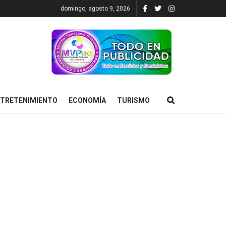
domingo, agosto 9, 2026
TRETENIMIENTO
ECONOMÍA
TURISMO