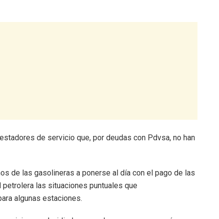
estadores de servicio que, por deudas con Pdvsa, no han
os de las gasolineras a ponerse al día con el pago de las
l petrolera las situaciones puntuales que
para algunas estaciones.