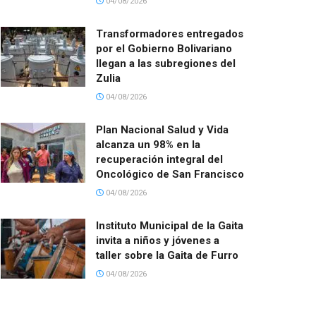
04/08/2026
Transformadores entregados
por el Gobierno Bolivariano
llegan a las subregiones del
Zulia
04/08/2026
Plan Nacional Salud y Vida
alcanza un 98% en la
recuperación integral del
Oncológico de San Francisco
04/08/2026
Instituto Municipal de la Gaita
invita a niños y jóvenes a
taller sobre la Gaita de Furro
04/08/2026