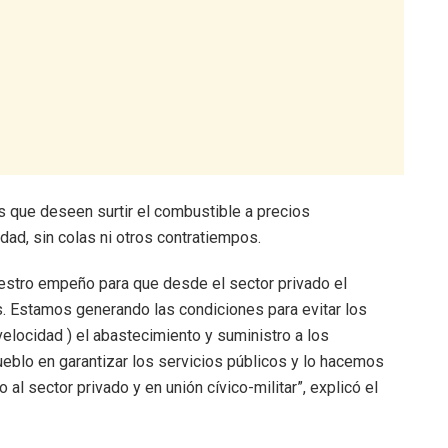
s que deseen surtir el combustible a precios
dad, sin colas ni otros contratiempos.
estro empeño para que desde el sector privado el
s. Estamos generando las condiciones para evitar los
 velocidad ) el abastecimiento y suministro a los
blo en garantizar los servicios públicos y lo hacemos
al sector privado y en unión cívico-militar”, explicó el