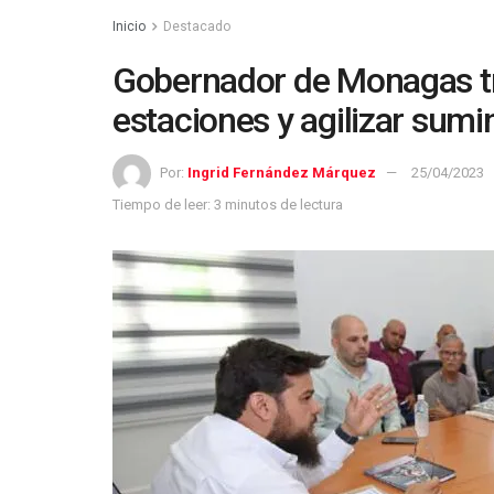
Inicio
Destacado
Gobernador de Monagas tra
estaciones y agilizar sumi
Por:
Ingrid Fernández Márquez
25/04/2023
Tiempo de leer: 3 minutos de lectura