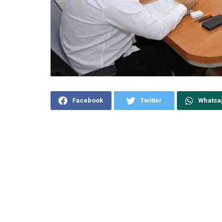
Facebook
Twitter
Whatsa