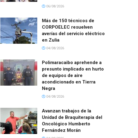
06/08/2026
Más de 150 técnicos de
CORPOELEC resuelven
averías del servicio eléctrico
en Zulia
04/08/2026
Polimaracaibo aprehende a
presunto implicado en hurto
de equipos de aire
acondicionado en Tierra
Negra
04/08/2026
Avanzan trabajos de la
Unidad de Braquiterapia del
Oncológico Humberto
Fernández Morán