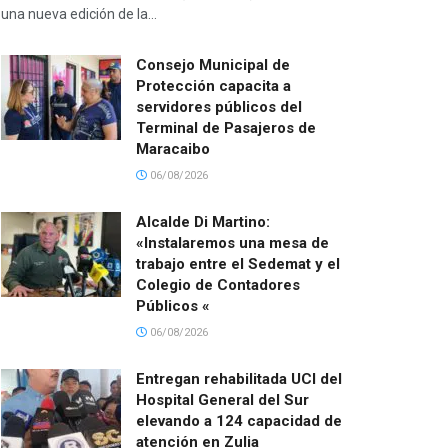
una nueva edición de la...
Consejo Municipal de
Protección capacita a
servidores públicos del
Terminal de Pasajeros de
Maracaibo
06/08/2026
Alcalde Di Martino:
«Instalaremos una mesa de
trabajo entre el Sedemat y el
Colegio de Contadores
Públicos «
06/08/2026
Entregan rehabilitada UCI del
Hospital General del Sur
elevando a 124 capacidad de
atención en Zulia