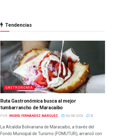
Tendencias
GASTRONOMIA
Ruta Gastronómica busca al mejor
tumbarrancho de Maracaibo
POR:
INGRID FERNÁNDEZ MÁRQUEZ
06/08/2026
0
La Alcaldía Bolivariana de Maracaibo, a través del
Fondo Municipal de Turismo (FOMUTUR), arrancó con