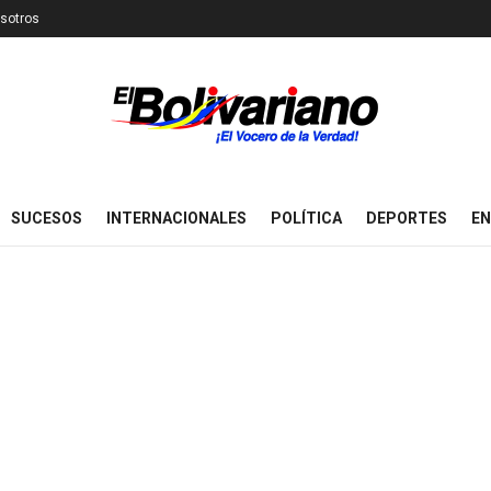
sotros
SUCESOS
INTERNACIONALES
POLÍTICA
DEPORTES
EN