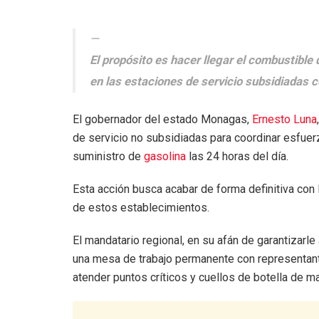
El propósito es hacer llegar el combustible
en las estaciones de servicio subsidiadas 
El gobernador del estado Monagas,
Ernesto Luna
de servicio no subsidiadas para coordinar esfuer
suministro de
gasolina
las 24 horas del día.
Esta acción busca acabar de forma definitiva con
de estos establecimientos.
El mandatario regional, en su afán de garantizarl
una mesa de trabajo permanente con representant
atender puntos críticos y cuellos de botella de m