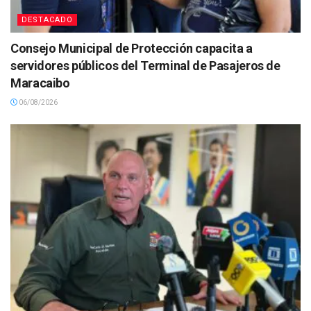
DESTACADO
Consejo Municipal de Protección capacita a
servidores públicos del Terminal de Pasajeros de
Maracaibo
06/08/2026