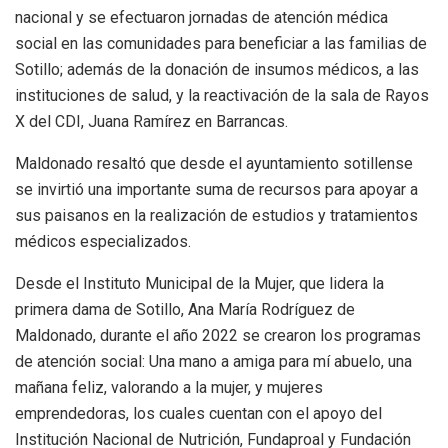
nacional y se efectuaron jornadas de atención médica
social en las comunidades para beneficiar a las familias de
Sotillo; además de la donación de insumos médicos, a las
instituciones de salud, y la reactivación de la sala de Rayos
X del CDI, Juana Ramírez en Barrancas.
Maldonado resaltó que desde el ayuntamiento sotillense
se invirtió una importante suma de recursos para apoyar a
sus paisanos en la realización de estudios y tratamientos
médicos especializados.
Desde el Instituto Municipal de la Mujer, que lidera la
primera dama de Sotillo, Ana María Rodríguez de
Maldonado, durante el año 2022 se crearon los programas
de atención social: Una mano a amiga para mí abuelo, una
mañana feliz, valorando a la mujer, y mujeres
emprendedoras, los cuales cuentan con el apoyo del
Institución Nacional de Nutrición, Fundaproal y Fundación