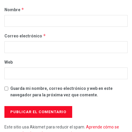
*
Nombre
*
Correo electrónico
Web
Guarda mi nombre, correo electrónico y web en este
navegador para la próxima vez que comente.
Este sitio usa Akismet para reducir el spam.
Aprende cómo se