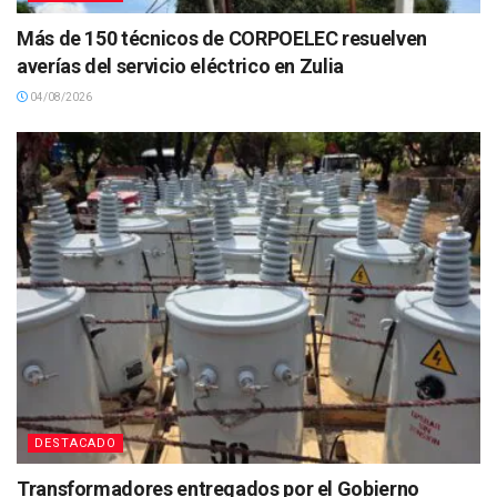
Más de 150 técnicos de CORPOELEC resuelven
averías del servicio eléctrico en Zulia
04/08/2026
DESTACADO
Transformadores entregados por el Gobierno