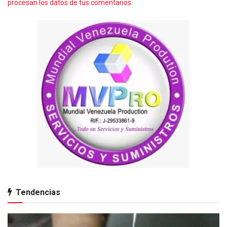
procesan los datos de tus comentarios.
Tendencias