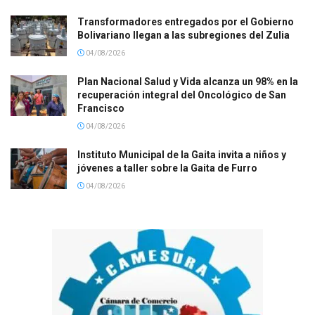
Transformadores entregados por el Gobierno
Bolivariano llegan a las subregiones del Zulia
04/08/2026
Plan Nacional Salud y Vida alcanza un 98% en la
recuperación integral del Oncológico de San
Francisco
04/08/2026
Instituto Municipal de la Gaita invita a niños y
jóvenes a taller sobre la Gaita de Furro
04/08/2026