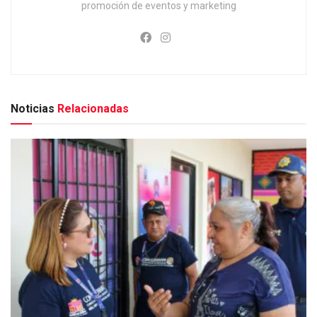
promoción de eventos y marketing
Noticias
Relacionadas