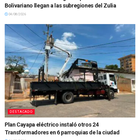
Bolivariano llegan a las subregiones del Zulia
04/08/2026
DESTACADO
Plan Cayapa eléctrico instaló otros 24
Transformadores en 6 parroquias de la ciudad