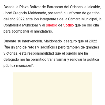
Desde la Plaza Bolívar de Barrancas del Orinoco, el alcalde,
José Gregorio Maldonado, presentó su informe de gestión
del año 2022 ante los integrantes de la Cámara Municipal, la
Contraloría Municipal, y al
pueblo
de
Sotillo
que se dio cita
para acompañar al mandatario.
Durante su intervención, Maldonado, aseguró que el 2022
“fue un año de retos y sacrificios pero también de grandes
victorias, está responsabilidad que el pueblo me ha
delegado me ha permitido transformar y renovar la política
pública municipal”.