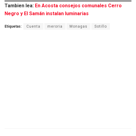
Tambien lea:
En Acosta consejos comunales Cerro
Negro y El Samán instalan luminarias
Etiquetas:
Cuenta
meroria
Monagas
Sotillo