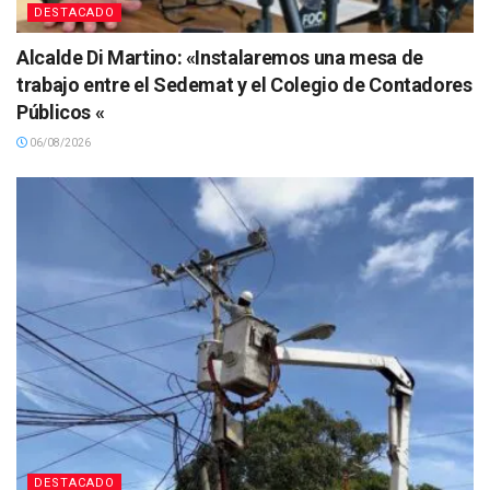
DESTACADO
Alcalde Di Martino: «Instalaremos una mesa de
trabajo entre el Sedemat y el Colegio de Contadores
Públicos «
06/08/2026
DESTACADO