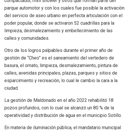
compactador, mini shower y otros que forman parte del
parque automotor y con los cuales fue posible la activación
del servicio de aseo urbano en perfecta articulación con el
poder popular, donde se activaron 52 cuadrillas para la
limpieza, desmalezamiento y embellecimiento de las
calles y comunidades.
Otro de los logros palpables durante el primer año de
gestión de “Cheo” es el saneamiento del vertedero de
basura, el ornato, limpieza, desmalezamiento, pintura de
calles, avenidas principales, plazas, parques y sitios de
esparcimiento y recreación, lo cual le cambio la cara a la
ciudad.
La gestión de Maldonado en el año 2022 rehabilitó 18
pozos profundos, con lo cual se alcanzó un 80 % de la
operatividad y distribución de agua en el municipio Sotillo.
En materia de iluminación pública, el mandatario municipal