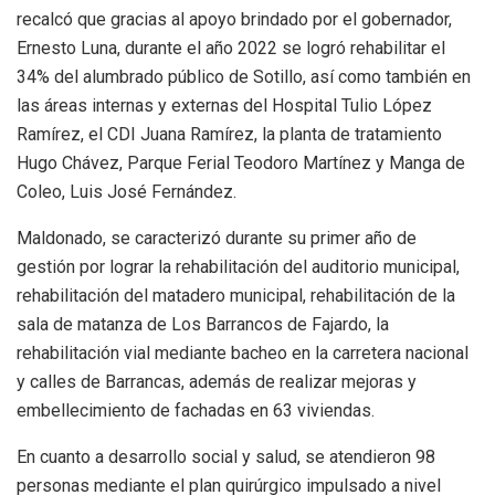
recalcó que gracias al apoyo brindado por el gobernador,
Ernesto Luna, durante el año 2022 se logró rehabilitar el
34% del alumbrado público de Sotillo, así como también en
las áreas internas y externas del Hospital Tulio López
Ramírez, el CDI Juana Ramírez, la planta de tratamiento
Hugo Chávez, Parque Ferial Teodoro Martínez y Manga de
Coleo, Luis José Fernández.
Maldonado, se caracterizó durante su primer año de
gestión por lograr la rehabilitación del auditorio municipal,
rehabilitación del matadero municipal, rehabilitación de la
sala de matanza de Los Barrancos de Fajardo, la
rehabilitación vial mediante bacheo en la carretera nacional
y calles de Barrancas, además de realizar mejoras y
embellecimiento de fachadas en 63 viviendas.
En cuanto a desarrollo social y salud, se atendieron 98
personas mediante el plan quirúrgico impulsado a nivel