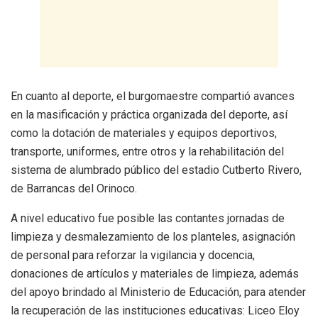
En cuanto al deporte, el burgomaestre compartió avances
en la masificación y práctica organizada del deporte, así
como la dotación de materiales y equipos deportivos,
transporte, uniformes, entre otros y la rehabilitación del
sistema de alumbrado público del estadio Cutberto Rivero,
de Barrancas del Orinoco.
A nivel educativo fue posible las contantes jornadas de
limpieza y desmalezamiento de los planteles, asignación
de personal para reforzar la vigilancia y docencia,
donaciones de artículos y materiales de limpieza, además
del apoyo brindado al Ministerio de Educación, para atender
la recuperación de las instituciones educativas: Liceo Eloy