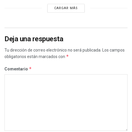
CARGAR MÁS
Deja una respuesta
Tu dirección de correo electrónico no será publicada.
Los campos
*
obligatorios están marcados con
*
Comentario