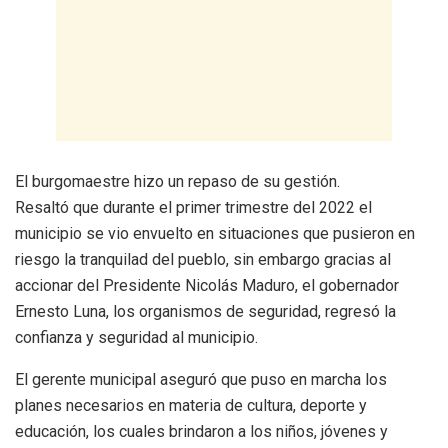
El burgomaestre hizo un repaso de su gestión.
Resaltó que durante el primer trimestre del 2022 el
municipio se vio envuelto en situaciones que pusieron en
riesgo la tranquilad del pueblo, sin embargo gracias al
accionar del Presidente Nicolás Maduro, el gobernador
Ernesto Luna, los organismos de seguridad, regresó la
confianza y seguridad al municipio.
El gerente municipal aseguró que puso en marcha los
planes necesarios en materia de cultura, deporte y
educación, los cuales brindaron a los niños, jóvenes y