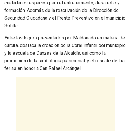
ciudadanos espacios para el entrenamiento, desarrollo y
formación. Además de la reactivación de la Dirección de
Seguridad Ciudadana y el Frente Preventivo en el municipio
Sotillo.
Entre los logros presentados por Maldonado en materia de
cultura, destaca la creación de la Coral Infantil del municipio
y la escuela de Danzas de la Alcaldía, así como la
promoción de la simbología patrimonial, y el rescate de las
ferias en honor a San Rafael Arcángel.