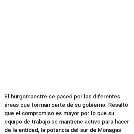
El burgomaestre se paseó por las diferentes
áreas que forman parte de su gobierno. Resaltó
que el compromiso es mayor por lo que su
equipo de trabajo se mantiene activo para hacer
de la entidad, la potencia del sur de Monagas