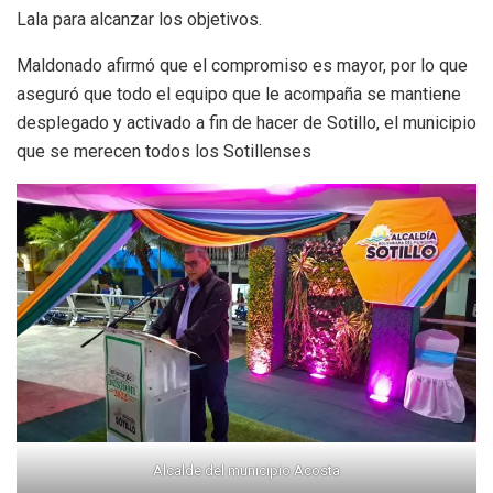
Lala para alcanzar los objetivos.
Maldonado afirmó que el compromiso es mayor, por lo que
aseguró que todo el equipo que le acompaña se mantiene
desplegado y activado a fin de hacer de Sotillo, el municipio
que se merecen todos los Sotillenses
Alcalde del municipio Acosta