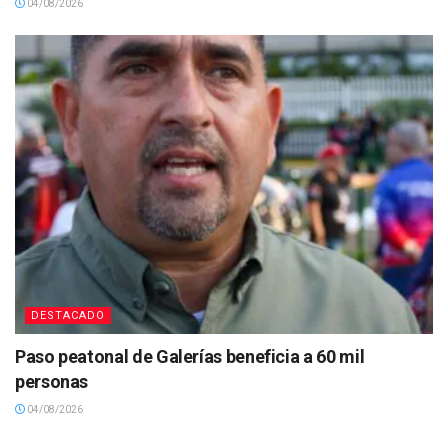
04/08/2026
DESTACADO
Paso peatonal de Galerías beneficia a 60 mil
personas
04/08/2026