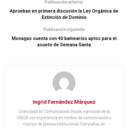
Publicación anterior
Aprueban en primera discusión la Ley Orgánica de
Extinción de Dominio
Publicación siguiente
Monagas cuenta con 40 balnearios aptos para el
asueto de Semana Santa
Ingrid Fernández Márquez
Licenciada en Comunicación Social, egresada de la
UNICA con experiencia en medios de comunicación y
manejo de prensa institucional. Campañas de