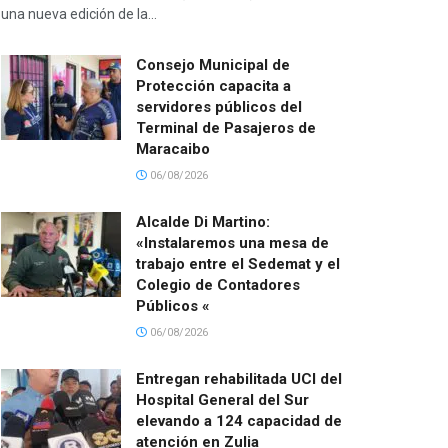
una nueva edición de la...
Consejo Municipal de
Protección capacita a
servidores públicos del
Terminal de Pasajeros de
Maracaibo
06/08/2026
Alcalde Di Martino:
«Instalaremos una mesa de
trabajo entre el Sedemat y el
Colegio de Contadores
Públicos «
06/08/2026
Entregan rehabilitada UCI del
Hospital General del Sur
elevando a 124 capacidad de
atención en Zulia