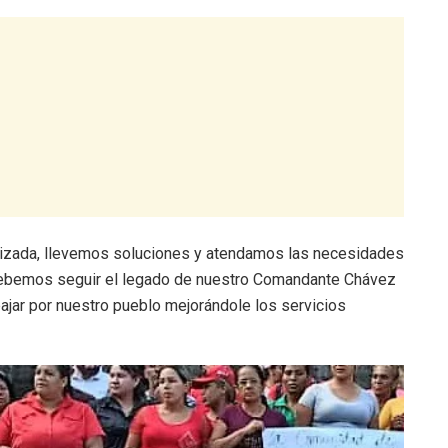
nizada, llevemos soluciones y atendamos las necesidades
 Debemos seguir el legado de nuestro Comandante Chávez
ajar por nuestro pueblo mejorándole los servicios