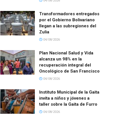
04/08/2026
Transformadores entregados
por el Gobierno Bolivariano
llegan a las subregiones del
Zulia
04/08/2026
Plan Nacional Salud y Vida
alcanza un 98% en la
recuperación integral del
Oncológico de San Francisco
04/08/2026
Instituto Municipal de la Gaita
invita a niños y jóvenes a
taller sobre la Gaita de Furro
04/08/2026