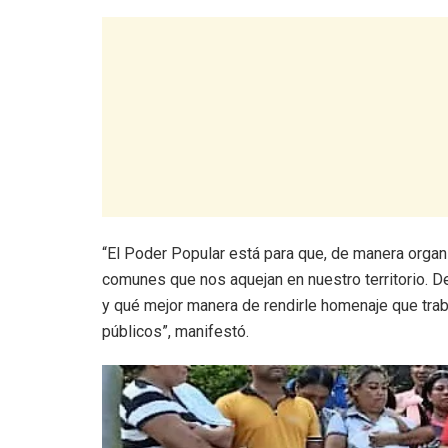
“El Poder Popular está para que, de manera orga
comunes que nos aquejan en nuestro territorio.
y qué mejor manera de rendirle homenaje que trab
públicos”, manifestó.