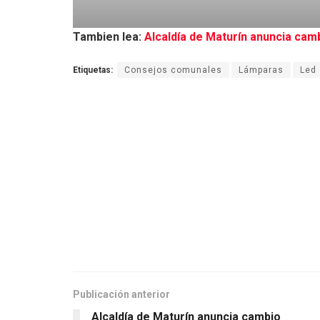
Tambien lea:
Alcaldía de Maturín anuncia cam
Etiquetas:
Consejos comunales
Lámparas
Led
Publicación anterior
Alcaldía de Maturín anuncia cambio