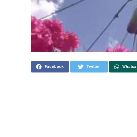
Facebook
Twitter
Whatsa