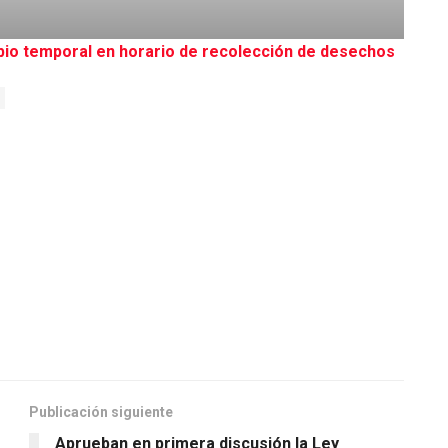
bio temporal en horario de recolección de desechos
Publicación siguiente
Aprueban en primera discusión la Ley