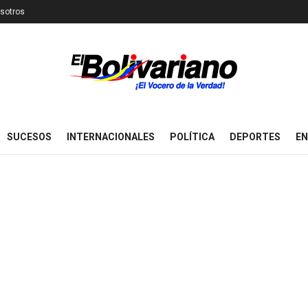
sotros
SUCESOS
INTERNACIONALES
POLÍTICA
DEPORTES
EN