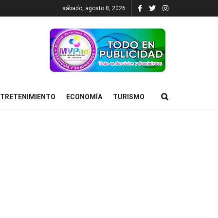
sábado, agosto 8, 2026
TRETENIMIENTO
ECONOMÍA
TURISMO