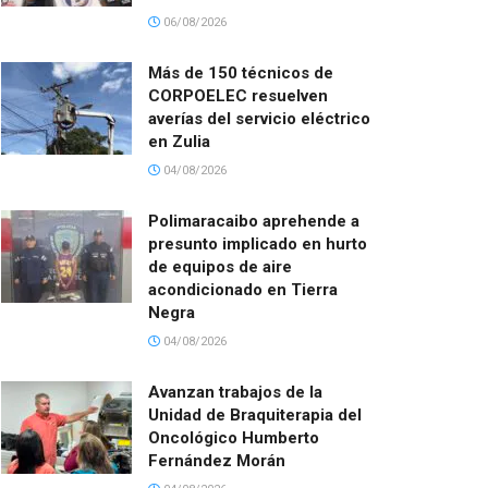
06/08/2026
Más de 150 técnicos de
CORPOELEC resuelven
averías del servicio eléctrico
en Zulia
04/08/2026
Polimaracaibo aprehende a
presunto implicado en hurto
de equipos de aire
acondicionado en Tierra
Negra
04/08/2026
Avanzan trabajos de la
Unidad de Braquiterapia del
Oncológico Humberto
Fernández Morán