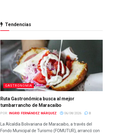
Tendencias
GASTRONOMIA
Ruta Gastronómica busca al mejor
tumbarrancho de Maracaibo
POR:
INGRID FERNÁNDEZ MÁRQUEZ
06/08/2026
0
La Alcaldía Bolivariana de Maracaibo, a través del
Fondo Municipal de Turismo (FOMUTUR), arrancó con