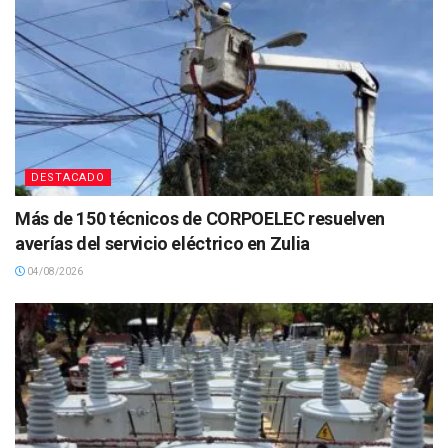
DESTACADO
Más de 150 técnicos de CORPOELEC resuelven
averías del servicio eléctrico en Zulia
04/08/2026