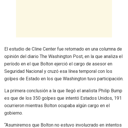
El estudio de Cline Center fue retomado en una columna de
opinión del diario The Washington Post, en la que analiza el
período en el que Bolton ejerció el cargo de asesor en
Seguridad Nacional y cruzó esa línea temporal con los
golpes de Estado en los que Washington tuvo participación.
La primera conclusión a la que llegó el analista Philip Bump
es que de los 350 golpes que intentó Estados Unidos, 191
ocurrieron mientras Bolton ocupaba algún cargo en el
gobierno.
“Asumiremos que Bolton no estuvo involucrado en intentos