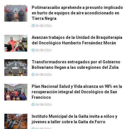
Polimaracaibo aprehende a presunto implicado
en hurto de equipos de aire acondicionado en
Tierra Negra
04/08/2026
Avanzan trabajos de la Unidad de Braquiterapia
del Oncológico Humberto Fernández Morán
04/08/2026
Transformadores entregados por el Gobierno
Bolivariano llegan a las subregiones del Zulia
04/08/2026
Plan Nacional Salud y Vida alcanza un 98% en la
recuperación integral del Oncológico de San
Francisco
04/08/2026
Instituto Municipal de la Gaita invita a niños y
jóvenes a taller sobre la Gaita de Furro