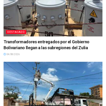
DESTACADO
Transformadores entregados por el Gobierno
Bolivariano llegan a las subregiones del Zulia
04/08/2026