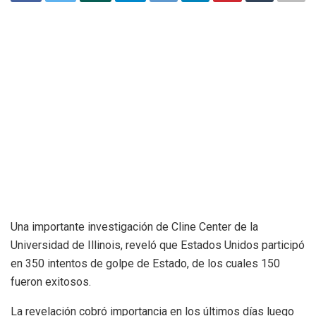
Una importante investigación de Cline Center de la
Universidad de Illinois, reveló que Estados Unidos participó
en 350 intentos de golpe de Estado, de los cuales 150
fueron exitosos.
La revelación cobró importancia en los últimos días luego