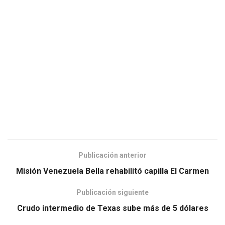
Publicación anterior
Misión Venezuela Bella rehabilitó capilla El Carmen
Publicación siguiente
Crudo intermedio de Texas sube más de 5 dólares