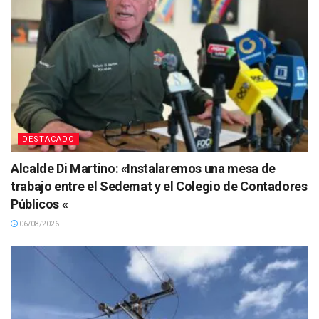
DESTACADO
Alcalde Di Martino: «Instalaremos una mesa de
trabajo entre el Sedemat y el Colegio de Contadores
Públicos «
06/08/2026