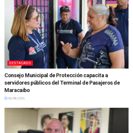
DESTACADO
Consejo Municipal de Protección capacita a
servidores públicos del Terminal de Pasajeros de
Maracaibo
06/08/2026