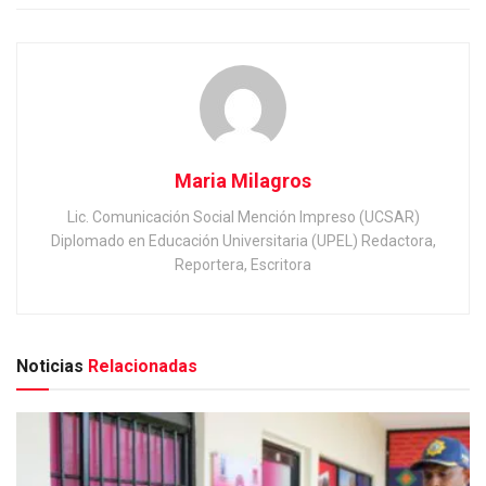
Maria Milagros
Lic. Comunicación Social Mención Impreso (UCSAR)
Diplomado en Educación Universitaria (UPEL) Redactora,
Reportera, Escritora
Noticias
Relacionadas