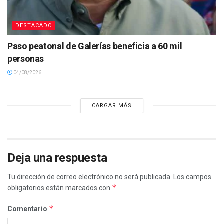
DESTACADO
Paso peatonal de Galerías beneficia a 60 mil
personas
04/08/2026
CARGAR MÁS
Deja una respuesta
Tu dirección de correo electrónico no será publicada.
Los campos
*
obligatorios están marcados con
*
Comentario