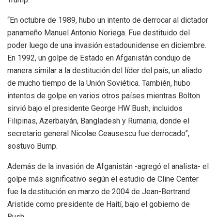
“En octubre de 1989, hubo un intento de derrocar al dictador
panameño Manuel Antonio Noriega. Fue destituido del
poder luego de una invasión estadounidense en diciembre.
En 1992, un golpe de Estado en Afganistán condujo de
manera similar a la destitución del líder del país, un aliado
de mucho tiempo de la Unión Soviética. También, hubo
intentos de golpe en varios otros países mientras Bolton
sirvió bajo el presidente George HW Bush, incluidos
Filipinas, Azerbaiyán, Bangladesh y Rumania, donde el
secretario general Nicolae Ceausescu fue derrocado”,
sostuvo Bump.
Además de la invasión de Afganistán -agregó el analista- el
golpe más significativo según el estudio de Cline Center
fue la destitución en marzo de 2004 de Jean-Bertrand
Aristide como presidente de Haití, bajo el gobierno de
Bush.