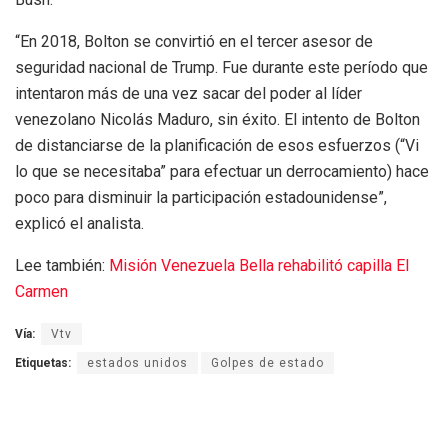
“En 2018, Bolton se convirtió en el tercer asesor de
seguridad nacional de Trump. Fue durante este período que
intentaron más de una vez sacar del poder al líder
venezolano Nicolás Maduro, sin éxito. El intento de Bolton
de distanciarse de la planificación de esos esfuerzos (“Vi
lo que se necesitaba” para efectuar un derrocamiento) hace
poco para disminuir la participación estadounidense”,
explicó el analista.
Lee también:
Misión Venezuela Bella rehabilitó capilla El
Carmen
Vía:
Vtv
Etiquetas:
estados unidos
Golpes de estado