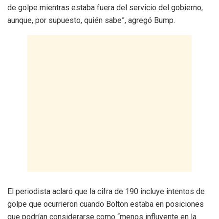
de golpe mientras estaba fuera del servicio del gobierno,
aunque, por supuesto, quién sabe”, agregó Bump.
El periodista aclaró que la cifra de 190 incluye intentos de
golpe que ocurrieron cuando Bolton estaba en posiciones
que podrían considerarse como “menos influyente en la