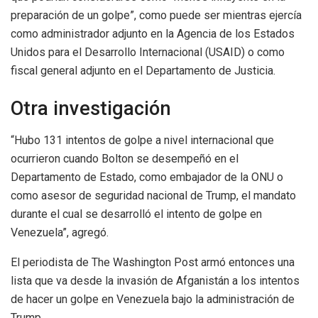
preparación de un golpe”, como puede ser mientras ejercía
como administrador adjunto en la Agencia de los Estados
Unidos para el Desarrollo Internacional (USAID) o como
fiscal general adjunto en el Departamento de Justicia.
Otra investigación
“Hubo 131 intentos de golpe a nivel internacional que
ocurrieron cuando Bolton se desempeñó en el
Departamento de Estado, como embajador de la ONU o
como asesor de seguridad nacional de Trump, el mandato
durante el cual se desarrolló el intento de golpe en
Venezuela”, agregó.
El periodista de The Washington Post armó entonces una
lista que va desde la invasión de Afganistán a los intentos
de hacer un golpe en Venezuela bajo la administración de
Trump.