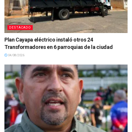
DESTACADO
Plan Cayapa eléctrico instaló otros 24
Transformadores en 6 parroquias de la ciudad
04/08/2026