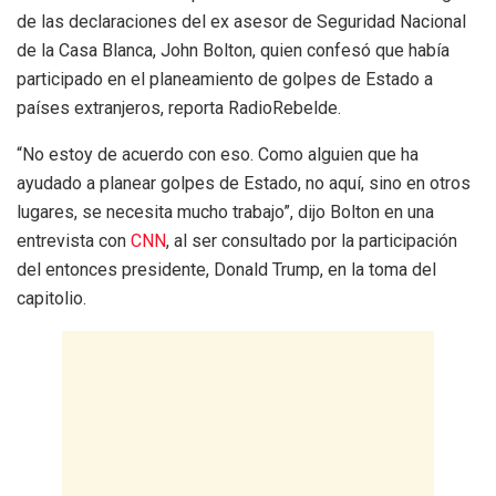
de las declaraciones del ex asesor de Seguridad Nacional
de la Casa Blanca, John Bolton, quien confesó que había
participado en el planeamiento de golpes de Estado a
países extranjeros, reporta RadioRebelde.
“No estoy de acuerdo con eso. Como alguien que ha
ayudado a planear golpes de Estado, no aquí, sino en otros
lugares, se necesita mucho trabajo”, dijo Bolton en una
entrevista con
CNN
, al ser consultado por la participación
del entonces presidente, Donald Trump, en la toma del
capitolio.