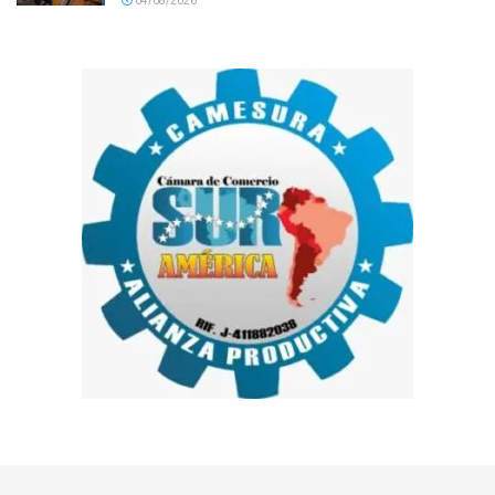
04/08/2026