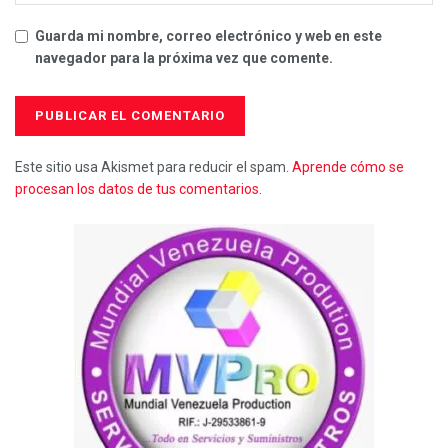
Guarda mi nombre, correo electrónico y web en este
navegador para la próxima vez que comente.
Este sitio usa Akismet para reducir el spam.
Aprende cómo se
procesan los datos de tus comentarios.