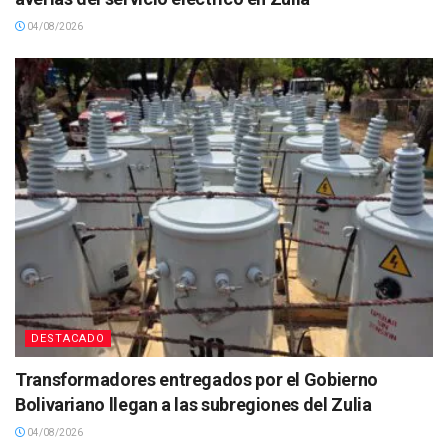
04/08/2026
DESTACADO
Transformadores entregados por el Gobierno
Bolivariano llegan a las subregiones del Zulia
04/08/2026