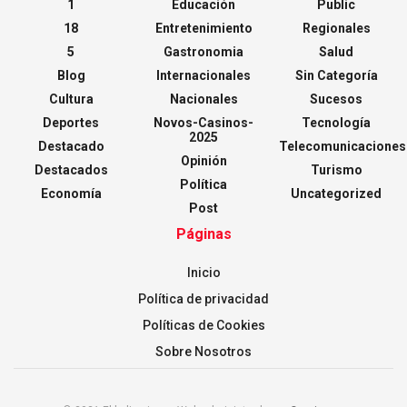
1
Educación
Public
18
Entretenimiento
Regionales
5
Gastronomia
Salud
Blog
Internacionales
Sin Categoría
Cultura
Nacionales
Sucesos
Deportes
Novos-Casinos-
Tecnología
2025
Destacado
Telecomunicaciones
Opinión
Destacados
Turismo
Política
Economía
Uncategorized
Post
Páginas
Inicio
Política de privacidad
Políticas de Cookies
Sobre Nosotros