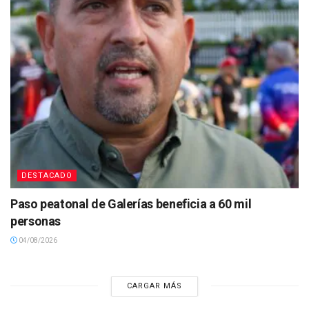
DESTACADO
Paso peatonal de Galerías beneficia a 60 mil
personas
04/08/2026
CARGAR MÁS