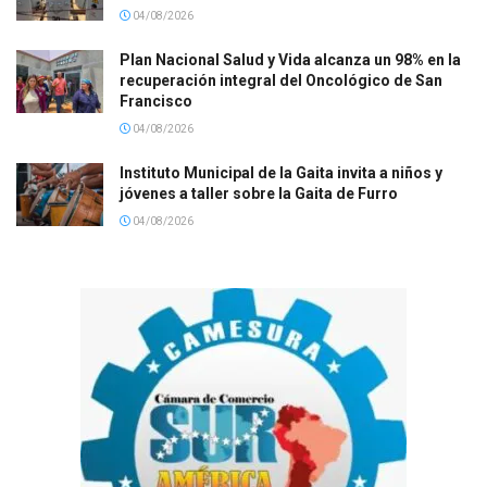
04/08/2026
Plan Nacional Salud y Vida alcanza un 98% en la
recuperación integral del Oncológico de San
Francisco
04/08/2026
Instituto Municipal de la Gaita invita a niños y
jóvenes a taller sobre la Gaita de Furro
04/08/2026