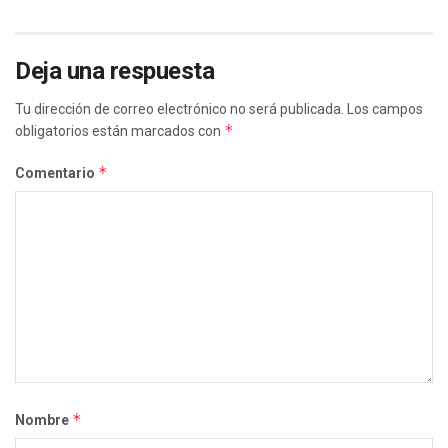
Deja una respuesta
Tu dirección de correo electrónico no será publicada.
Los campos
*
obligatorios están marcados con
*
Comentario
*
Nombre