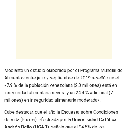
Mediante un estudio elaborado por el Programa Mundial de
Alimentos entre julio y septiembre de 2019 reseñó que el
«7,9 % de la población venezolana (2,3 millones) está en
inseguridad alimentaria severa y un 24,4 % adicional (7
millones) en inseguridad alimentaria moderada».
Cabe destacar, que el año la Encuesta sobre Condiciones
de Vida (Encovi), efectuada por la
Universidad Católica
Andrés Bello (UCAB)
, señaló que el 94,5% de los