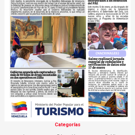
Categorías