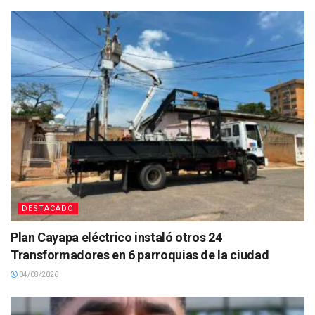
DESTACADO
Plan Cayapa eléctrico instaló otros 24
Transformadores en 6 parroquias de la ciudad
04/08/2026