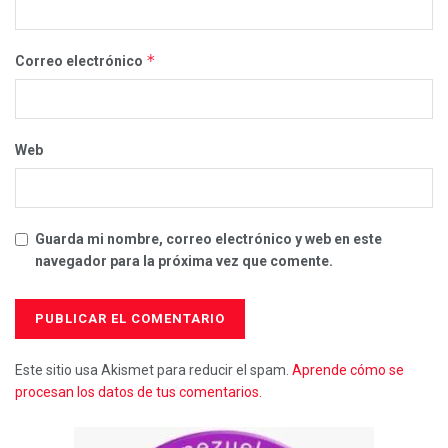
*
Correo electrónico
Web
Guarda mi nombre, correo electrónico y web en este
navegador para la próxima vez que comente.
Este sitio usa Akismet para reducir el spam.
Aprende cómo se
procesan los datos de tus comentarios.