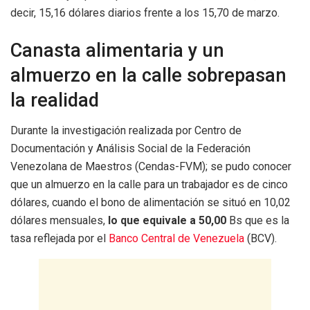
decir, 15,16 dólares diarios frente a los 15,70 de marzo.
Canasta alimentaria y un
almuerzo en la calle sobrepasan
la realidad
Durante la investigación realizada por Centro de
Documentación y Análisis Social de la Federación
Venezolana de Maestros (Cendas-FVM); se pudo conocer
que un almuerzo en la calle para un trabajador es de cinco
dólares, cuando el bono de alimentación se situó en 10,02
dólares mensuales,
lo que equivale a 50,00
Bs que es la
tasa reflejada por el
Banco Central de Venezuela
(BCV).