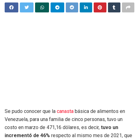
Se pudo conocer que la
canasta
básica de alimentos en
Venezuela, para una familia de cinco personas, tuvo un
costo en marzo de 471,16 dólares, es decir,
tuvo un
incrementó de 46%
respecto al mismo mes de 2021, que