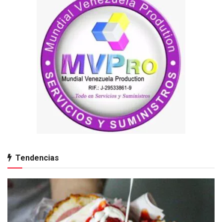
Tendencias