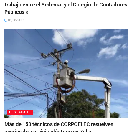
trabajo entre el Sedemat y el Colegio de Contadores
Públicos «
06/08/2026
DESTACADO
Más de 150 técnicos de CORPOELEC resuelven
averías del servicio eléctrico en Zulia