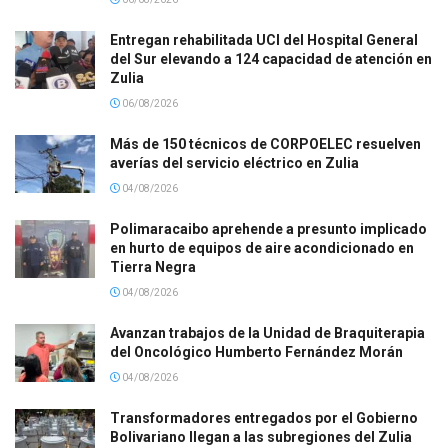
Entregan rehabilitada UCI del Hospital General
del Sur elevando a 124 capacidad de atención en
Zulia
06/08/2026
Más de 150 técnicos de CORPOELEC resuelven
averías del servicio eléctrico en Zulia
04/08/2026
Polimaracaibo aprehende a presunto implicado
en hurto de equipos de aire acondicionado en
Tierra Negra
04/08/2026
Avanzan trabajos de la Unidad de Braquiterapia
del Oncológico Humberto Fernández Morán
04/08/2026
Transformadores entregados por el Gobierno
Bolivariano llegan a las subregiones del Zulia