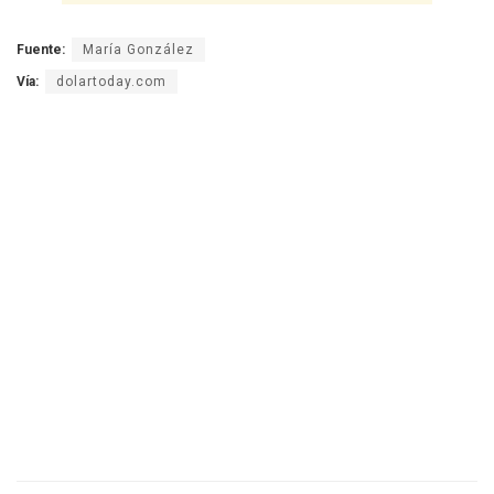
Fuente:
María González
Vía:
dolartoday.com