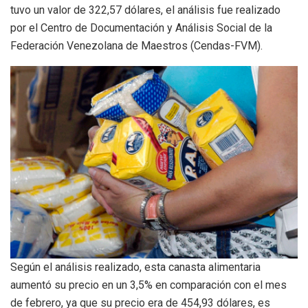
tuvo un valor de 322,57 dólares, el análisis fue realizado
por el Centro de Documentación y Análisis Social de la
Federación Venezolana de Maestros (Cendas-FVM).
Según el análisis realizado, esta canasta alimentaria
aumentó su precio en un 3,5% en comparación con el mes
de febrero, ya que su precio era de 454,93 dólares, es