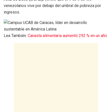
venezolanos vive por debajo del umbral de pobreza por
ingresos.
Lea También:
Canasta alimentaria aumentó 292 % en un año