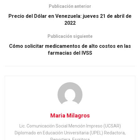
Publicación anterior
Precio del Dólar en Venezuela: jueves 21 de abril de
2022
Publicación siguiente
Cómo solicitar medicamentos de alto costos en las
farmacias del IVSS
Maria Milagros
Lic. Comunicación Social Mención Impreso (UCSAR)
Diplomado en Educación Universitaria (UPEL) Redactora,
Reportera, Escritora