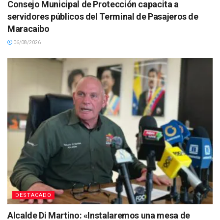
Consejo Municipal de Protección capacita a
servidores públicos del Terminal de Pasajeros de
Maracaibo
06/08/2026
DESTACADO
Alcalde Di Martino: «Instalaremos una mesa de