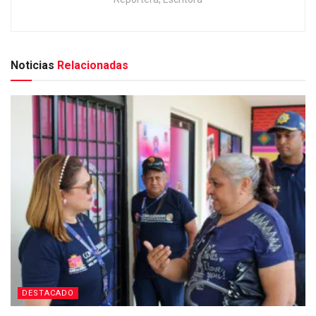
Noticias
Relacionadas
DESTACADO