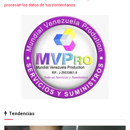
procesan los datos de tus comentarios.
Tendencias