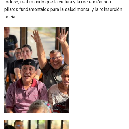
todos», reafirmando que la cultura y la recreación son
pilares fundamentales para la salud mental y la reinserción
social.