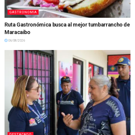
GASTRONOMIA
Ruta Gastronómica busca al mejor tumbarrancho de
Maracaibo
06/08/2026
DESTACADO