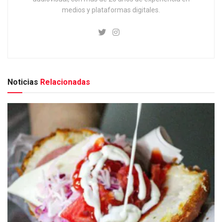
medios y plataformas digitales.
Noticias
Relacionadas