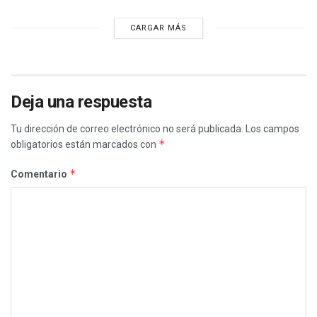
CARGAR MÁS
Deja una respuesta
Tu dirección de correo electrónico no será publicada.
Los campos
*
obligatorios están marcados con
*
Comentario