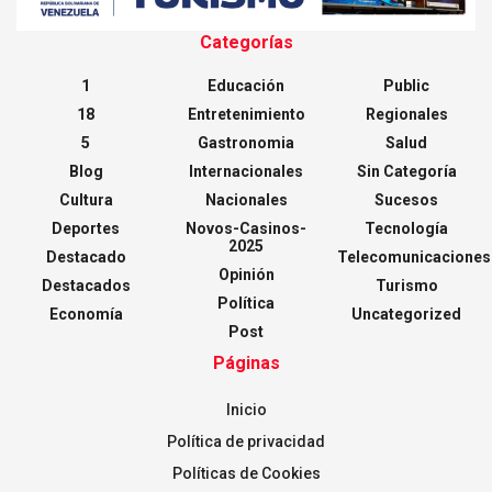
Categorías
1
Educación
Public
18
Entretenimiento
Regionales
5
Gastronomia
Salud
Blog
Internacionales
Sin Categoría
Cultura
Nacionales
Sucesos
Deportes
Novos-Casinos-
Tecnología
2025
Destacado
Telecomunicaciones
Opinión
Destacados
Turismo
Política
Economía
Uncategorized
Post
Páginas
Inicio
Política de privacidad
Políticas de Cookies