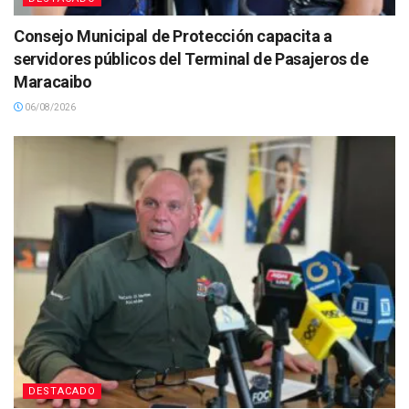
Consejo Municipal de Protección capacita a
servidores públicos del Terminal de Pasajeros de
Maracaibo
06/08/2026
DESTACADO