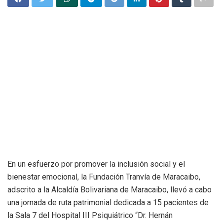
En un esfuerzo por promover la inclusión social y el
bienestar emocional, la Fundación Tranvía de Maracaibo,
adscrito a la Alcaldía Bolivariana de Maracaibo, llevó a cabo
una jornada de ruta patrimonial dedicada a 15 pacientes de
la Sala 7 del Hospital III Psiquiátrico “Dr. Hernán