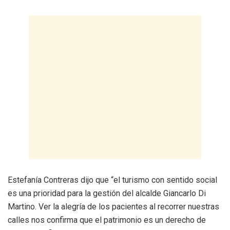
Estefanía Contreras dijo que “el turismo con sentido social
es una prioridad para la gestión del alcalde Giancarlo Di
Martino. Ver la alegría de los pacientes al recorrer nuestras
calles nos confirma que el patrimonio es un derecho de