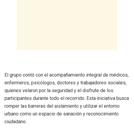
El grupo contó con el acompañamiento integral de médicos,
enfermeros, psicólogos, doctores y trabajadores sociales,
quienes velaron por la seguridad y el disfrute de los
participantes durante todo el recorrido. Esta iniciativa busca
romper las barreras del aislamiento y utilizar el entorno
urbano como un espacio de sanación y reconocimiento
ciudadano.