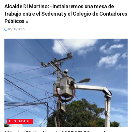
Alcalde Di Martino: «Instalaremos una mesa de
trabajo entre el Sedemat y el Colegio de Contadores
Públicos «
06/08/2026
DESTACADO