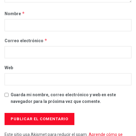
*
Nombre
*
Correo electrónico
Web
Guarda mi nombre, correo electrónico y web en este
navegador para la próxima vez que comente.
Este sitio usa Akismet para reducir el spam.
Aprende cómo se