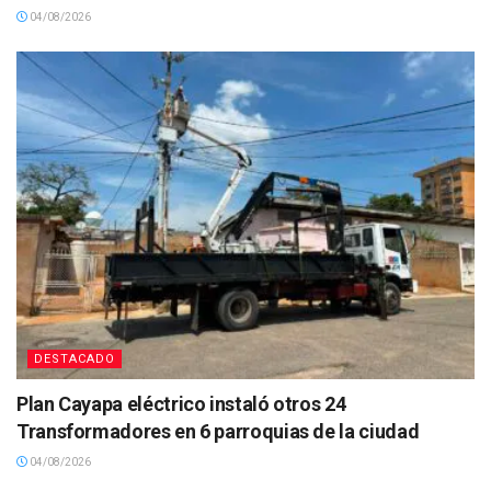
04/08/2026
DESTACADO
Plan Cayapa eléctrico instaló otros 24
Transformadores en 6 parroquias de la ciudad
04/08/2026