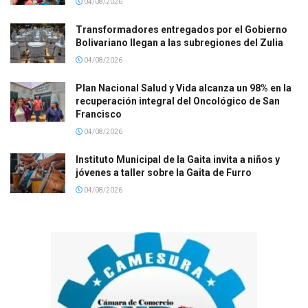
04/08/2026
Transformadores entregados por el Gobierno
Bolivariano llegan a las subregiones del Zulia
04/08/2026
Plan Nacional Salud y Vida alcanza un 98% en la
recuperación integral del Oncológico de San
Francisco
04/08/2026
Instituto Municipal de la Gaita invita a niños y
jóvenes a taller sobre la Gaita de Furro
04/08/2026