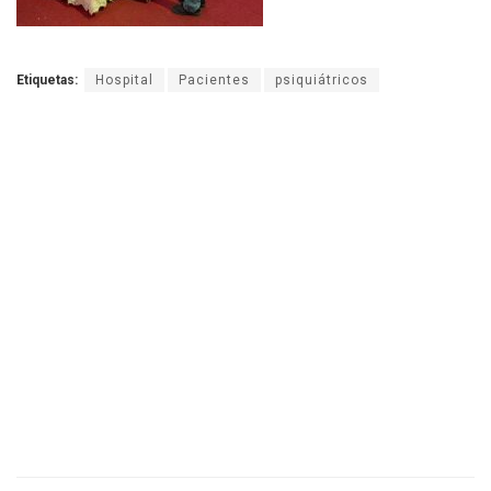
Etiquetas:
Hospital
Pacientes
psiquiátricos