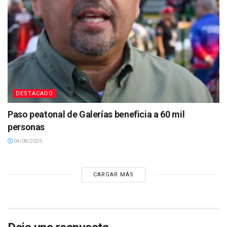
DESTACADO
Paso peatonal de Galerías beneficia a 60 mil
personas
04/08/2026
CARGAR MÁS