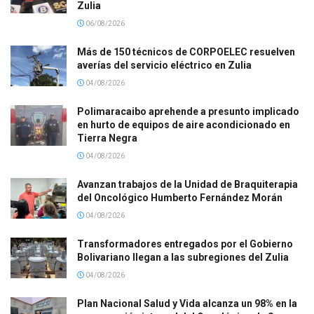
Zulia
06/08/2026
Más de 150 técnicos de CORPOELEC resuelven
averías del servicio eléctrico en Zulia
04/08/2026
Polimaracaibo aprehende a presunto implicado
en hurto de equipos de aire acondicionado en
Tierra Negra
04/08/2026
Avanzan trabajos de la Unidad de Braquiterapia
del Oncológico Humberto Fernández Morán
04/08/2026
Transformadores entregados por el Gobierno
Bolivariano llegan a las subregiones del Zulia
04/08/2026
Plan Nacional Salud y Vida alcanza un 98% en la