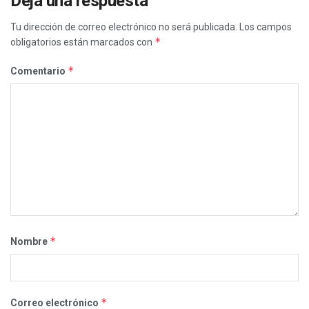
Deja una respuesta
Tu dirección de correo electrónico no será publicada.
Los campos
*
obligatorios están marcados con
*
Comentario
*
Nombre
*
Correo electrónico