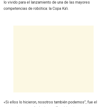
lo vivido para el lanzamiento de una de las mayores
competencias de robótica: la Copa Ka’i.
«Si ellos lo hicieron, nosotros también podemos”, fue el