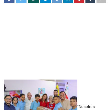
“Nosotros