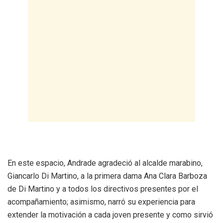
En este espacio, Andrade agradeció al alcalde marabino,
Giancarlo Di Martino, a la primera dama Ana Clara Barboza
de Di Martino y a todos los directivos presentes por el
acompañamiento; asimismo, narró su experiencia para
extender la motivación a cada joven presente y como sirvió