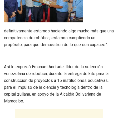
definitivamente estamos haciendo algo mucho más que una
competencia de robótica, estamos cumpliendo un
propósito, para que demuestren de lo que son capaces”.
Así lo expresó Emanuel Andrade, líder de la selección
venezolana de robótica, durante la entrega de kits para la
construcción de proyectos a 15 instituciones educativas,
para el impulso de la ciencia y tecnología dentro de la
capital zuliana, en apoyo de la Alcaldía Bolivariana de
Maracaibo.