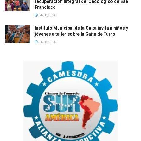
recuperación integral del Oncológico de San
Francisco
04/08/2026
Instituto Municipal de la Gaita invita a niños y
jóvenes a taller sobre la Gaita de Furro
04/08/2026