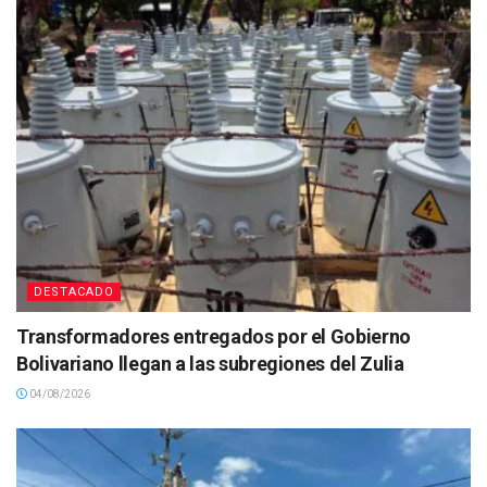
DESTACADO
Transformadores entregados por el Gobierno
Bolivariano llegan a las subregiones del Zulia
04/08/2026