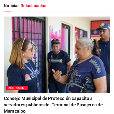
Noticias
Relacionadas
DESTACADO
Consejo Municipal de Protección capacita a
servidores públicos del Terminal de Pasajeros de
Maracaibo