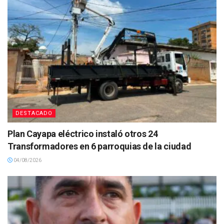
DESTACADO
Plan Cayapa eléctrico instaló otros 24
Transformadores en 6 parroquias de la ciudad
04/08/2026