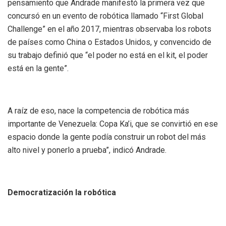
pensamiento que Andrade manifestó la primera vez que
concursó en un evento de robótica llamado “First Global
Challenge” en el año 2017, mientras observaba los robots
de países como China o Estados Unidos, y convencido de
su trabajo definió que “el poder no está en el kit, el poder
está en la gente”.
A raíz de eso, nace la competencia de robótica más
importante de Venezuela: Copa Ka’i, que se convirtió en ese
espacio donde la gente podía construir un robot del más
alto nivel y ponerlo a prueba”, indicó Andrade.
Democratización la robótica