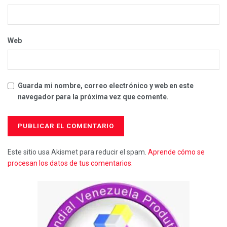
Web
Guarda mi nombre, correo electrónico y web en este
navegador para la próxima vez que comente.
Este sitio usa Akismet para reducir el spam.
Aprende cómo se
procesan los datos de tus comentarios.