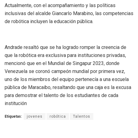
Actualmente, con el acompañamiento y las políticas
inclusivas del alcalde Giancarlo Marabino, las competencias
de robótica incluyen la educación pública.
Andrade resaltó que se ha logrado romper la creencia de
que la robótica era exclusiva para instituciones privadas,
mencionó que en el Mundial de Singapur 2023, donde
Venezuela se coronó campeón mundial por primera vez,
uno de los miembros del equipo pertenecía a una escuela
pública de Maracaibo, resaltando que una caja es la excusa
para demostrar el talento de los estudiantes de cada
institución
Etiquetas:
jovenes
robótica
Talentos