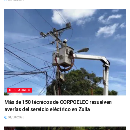
DESTACADO
Más de 150 técnicos de CORPOELEC resuelven
averías del servicio eléctrico en Zulia
04/08/2026