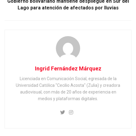
Gobierno bolivariano mantiene despliegue en Sur del
Lago para atención de afectados por lluvias
Ingrid Fernández Márquez
Licenciada en Comunicación Social, egresada de la
Universidad Católica "Cecilio Acosta" (Zulia) y creadora
audiovisual, con más de 20 años de experiencia en
medios y plataformas digitales.