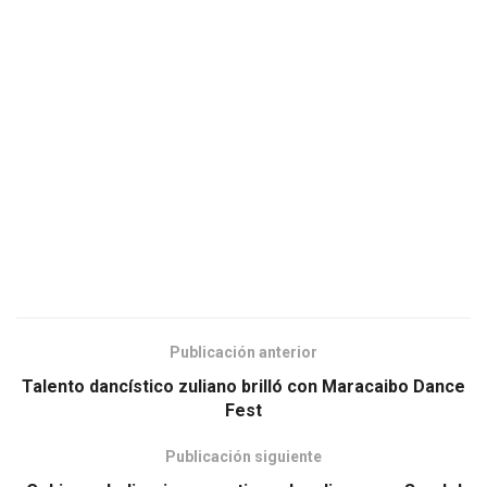
Publicación anterior
Talento dancístico zuliano brilló con Maracaibo Dance
Fest
Publicación siguiente