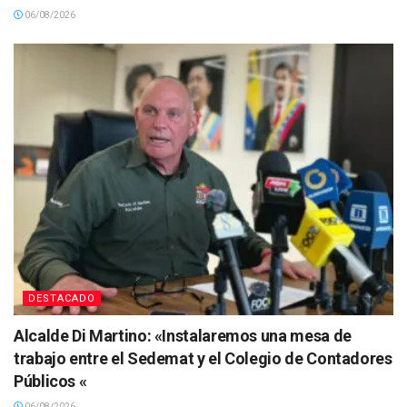
06/08/2026
DESTACADO
Alcalde Di Martino: «Instalaremos una mesa de
trabajo entre el Sedemat y el Colegio de Contadores
Públicos «
06/08/2026